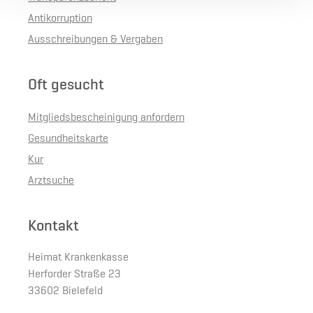
Antikorruption
Ausschreibungen & Vergaben
Oft gesucht
Mitgliedsbescheinigung anfordern
Gesundheitskarte
Kur
Arztsuche
Kontakt
Heimat Krankenkasse
Herforder Straße 23
33602 Bielefeld