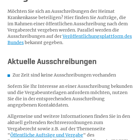
Möchten Sie sich an Ausschreibungen der Heimat
Krankenkasse beteiligen? Hier finden Sie Aufträge, die
im Rahmen einer öffentlichen Ausschreibung nach dem
Vergaberecht vergeben werden. Parallel werden die
Ausschreibungen auf der
Veröffentlichungsplattform des
Bundes
bekannt gegeben.
Aktuelle Ausschreibungen
Zur Zeit sind keine Ausschreibungen vorhanden
Sofern Sie Ihr Interesse an einer Ausschreibung bekunden
und die Vergabeunterlagen anfordern möchten, nutzen
Sie die in der entsprechenden Ausschreibung
angegebenen Kontaktdaten.
Allgemeine und weitere Informationen finden Sie in den
aktuell geltenden Rechtsverordnungen zum
Vergaberecht sowie z.B. auf der Themenseite
"
Öffentliche Aufträge und Vergabe
" des