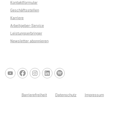
Kontaktformular
Geschäftsstellen
Karriere
Arbeitgeber-Service
Leistungserbringer
Newsletter abonnieren
Barrierefreiheit
Datenschutz
Impressum