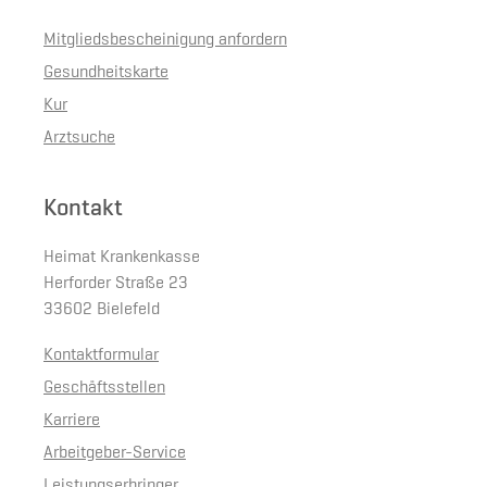
Mitgliedsbescheinigung anfordern
Gesundheitskarte
Kur
Arztsuche
Kontakt
Heimat Krankenkasse
Herforder Straße 23
33602 Bielefeld
Kontaktformular
Geschäftsstellen
Karriere
Arbeitgeber-Service
Leistungserbringer