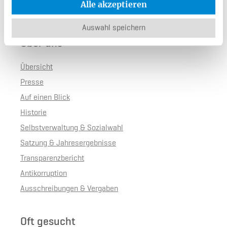
Alle akzeptieren
Auswahl speichern
Über uns
Übersicht
Presse
Auf einen Blick
Historie
Selbstverwaltung & Sozialwahl
Satzung & Jahresergebnisse
Transparenzbericht
Antikorruption
Ausschreibungen & Vergaben
Oft gesucht