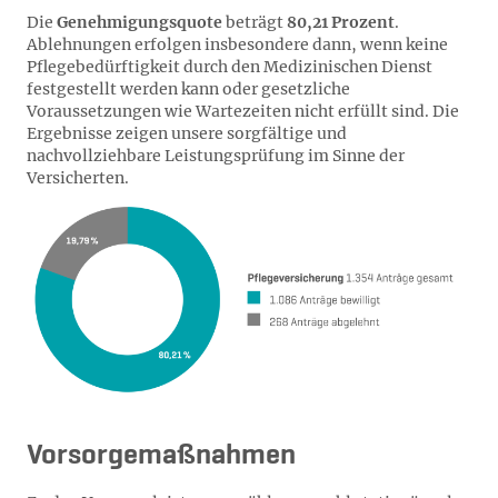
Die
Genehmigungsquote
beträgt
80,21 Prozent
.
Ablehnungen erfolgen insbesondere dann, wenn keine
Pflegebedürftigkeit durch den Medizinischen Dienst
festgestellt werden kann oder gesetzliche
Voraussetzungen wie Wartezeiten nicht erfüllt sind. Die
Ergebnisse zeigen unsere sorgfältige und
nachvollziehbare Leistungsprüfung im Sinne der
Versicherten.
Vorsorgemaßnahmen