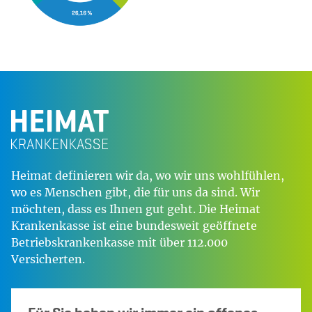
Heimat definieren wir da, wo wir uns wohlfühlen,
wo es Menschen gibt, die für uns da sind. Wir
möchten, dass es Ihnen gut geht. Die Heimat
Krankenkasse ist eine bundesweit geöffnete
Betriebskrankenkasse mit über 112.000
Versicherten.