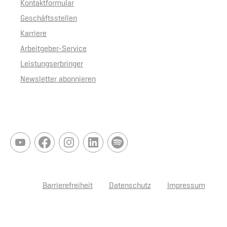
Kontaktformular
Geschäftsstellen
Karriere
Arbeitgeber-Service
Leistungserbringer
Newsletter abonnieren
Barrierefreiheit
Datenschutz
Impressum