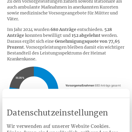
Zu den Vorsorgeleistungen zählen sowohl stationäre als
auch ambulante Maßnahmen in anerkannten Kurorten
sowie medizinische Vorsorgeangebote für Mütter und
Väter.
Im Jahr 2024 wurden
680 Anträge
entschieden.
528
Anträge
konnten bewilligt und
152 abgelehnt
werden.
Daraus ergibt sich eine
Genehmigungsquote von 77,65
Prozent
. Vorsorgeleistungen bleiben damit ein wichtiger
Bestandteil des Leistungsspektrums der Heimat
Krankenkasse.
Datenschutzeinstellungen
Wir verwenden auf unserer Website Cookies.