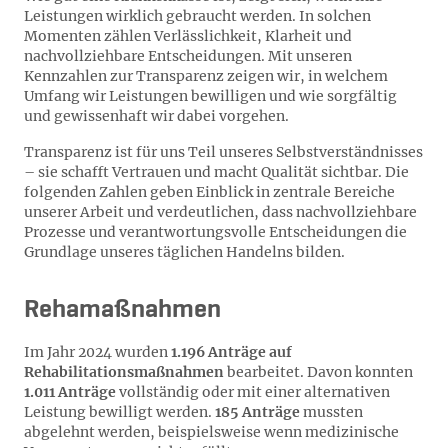
Leistungen wirklich gebraucht werden. In solchen
Momenten zählen Verlässlichkeit, Klarheit und
nachvollziehbare Entscheidungen. Mit unseren
Kennzahlen zur Transparenz zeigen wir, in welchem
Umfang wir Leistungen bewilligen und wie sorgfältig
und gewissenhaft wir dabei vorgehen.
Transparenz ist für uns Teil unseres Selbstverständnisses
– sie schafft Vertrauen und macht Qualität sichtbar. Die
folgenden Zahlen geben Einblick in zentrale Bereiche
unserer Arbeit und verdeutlichen, dass nachvollziehbare
Prozesse und verantwortungsvolle Entscheidungen die
Grundlage unseres täglichen Handelns bilden.
Rehamaßnahmen
Im Jahr 2024 wurden
1.196 Anträge auf
Rehabilitationsmaßnahmen
bearbeitet. Davon konnten
1.011 Anträge
vollständig oder mit einer alternativen
Leistung bewilligt werden.
185 Anträge
mussten
abgelehnt werden, beispielsweise wenn medizinische