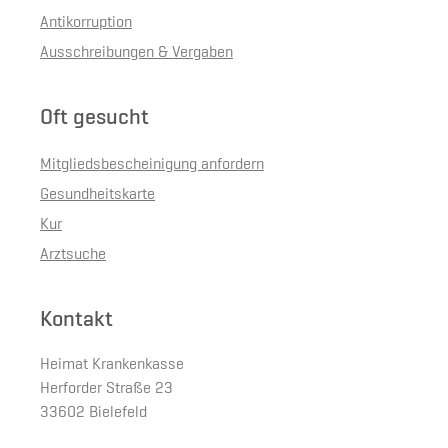
Antikorruption
Ausschreibungen & Vergaben
Oft gesucht
Mitgliedsbescheinigung anfordern
Gesundheitskarte
Kur
Arztsuche
Kontakt
Heimat Krankenkasse
Herforder Straße 23
33602 Bielefeld