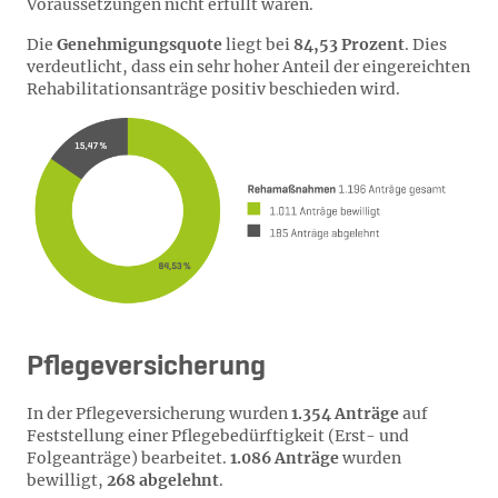
Voraussetzungen nicht erfüllt waren.
Die
Genehmigungsquote
liegt bei
84,53 Prozent
. Dies
verdeutlicht, dass ein sehr hoher Anteil der eingereichten
Rehabilitationsanträge positiv beschieden wird.
Pflegeversicherung
In der Pflegeversicherung wurden
1.354 Anträge
auf
Feststellung einer Pflegebedürftigkeit (Erst- und
Folgeanträge) bearbeitet.
1.086 Anträge
wurden
bewilligt,
268 abgelehnt
.