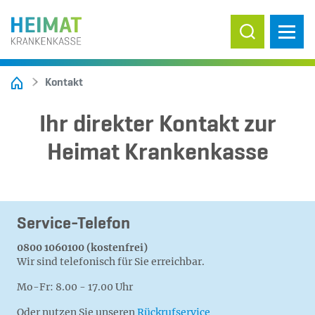
Suche ein-/
Kontakt
Ihr direkter Kontakt zur
Heimat Krankenkasse
Service-Telefon
0800 1060100 (kostenfrei)
Wir sind telefonisch für Sie erreichbar.
Mo-Fr: 8.00 - 17.00 Uhr
Oder nutzen Sie unseren
Rückrufservice