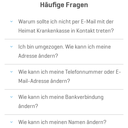
Häufige Fragen
Warum sollte ich nicht per E-Mail mit der
Heimat Krankenkasse in Kontakt treten?
Ich bin umgezogen. Wie kann ich meine
Adresse ändern?
Wie kann ich meine Telefonnummer oder E-
Mail-Adresse ändern?
Wie kann ich meine Bankverbindung
ändern?
Wie kann ich meinen Namen ändern?