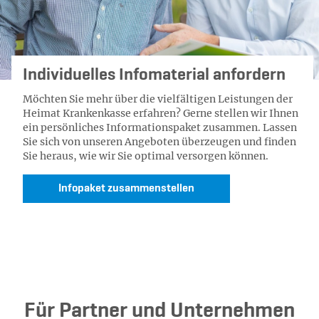
Individuelles Infomaterial anfordern
Möchten Sie mehr über die vielfältigen Leistungen der
Heimat Krankenkasse erfahren? Gerne stellen wir Ihnen
ein persönliches Informationspaket zusammen. Lassen
Sie sich von unseren Angeboten überzeugen und finden
Sie heraus, wie wir Sie optimal versorgen können.
Infopaket zusammenstellen
Für Partner und Unternehmen