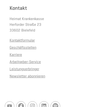
Kontakt
Heimat Krankenkasse
Herforder Straße 23
33602 Bielefeld
Kontaktformular
Geschäftsstellen
Karriere
Arbeitgeber-Service
Leistungserbringer
Newsletter abonnieren