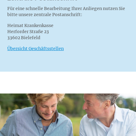
Für eine schnelle Bearbeitung Ihrer Anliegen nutzen Sie
bitte unsere zentrale Postanschrift:
Heimat Krankenkasse
Herforder Straße 23
33602 Bielefeld
Übersicht Geschäftsstellen