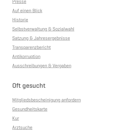
Presse
Auf einen Blick
Historie
Selbstverwaltung & Sozialwahl
Satzung & Jahresergebnisse
Transparenzbericht
Antikorruption
Ausschreibungen & Vergaben
Oft gesucht
Mitgliedsbescheinigung anfordern
Gesundheitskarte
Kur
Arztsuche