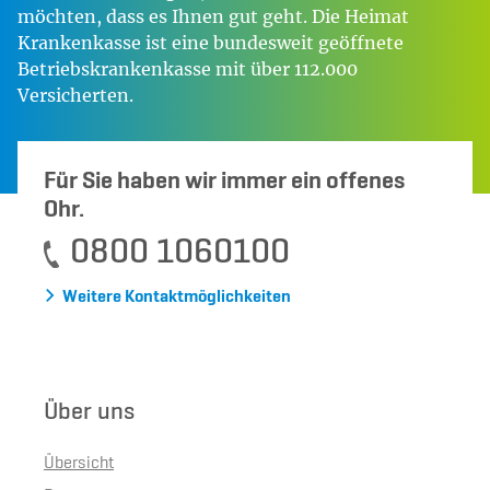
möchten, dass es Ihnen gut geht. Die Heimat
Krankenkasse ist eine bundesweit geöffnete
Betriebskrankenkasse mit über 112.000
Versicherten.
Für Sie haben wir immer ein offenes
Ohr.
0800 1060100
Weitere Kontaktmöglichkeiten
Über uns
Übersicht