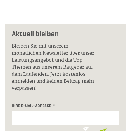
Aktuell bleiben
Bleiben Sie mit unserem
monatlichen Newsletter über unser
Leistungsangebot und die Top-
Themen aus unserem Ratgeber auf
dem Laufenden. Jetzt kostenlos
anmelden und keinen Beitrag mehr
verpassen!
IHRE E-MAIL-ADRESSE