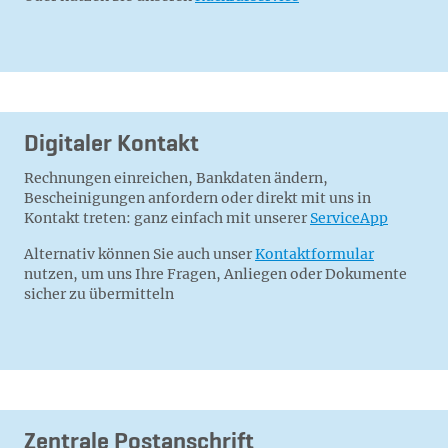
Digitaler Kontakt
Rechnungen einreichen, Bankdaten ändern,
Bescheinigungen anfordern oder direkt mit uns in
Kontakt treten: ganz einfach mit unserer
ServiceApp
Alternativ können Sie auch unser
Kontaktformular
nutzen, um uns Ihre Fragen, Anliegen oder Dokumente
sicher zu übermitteln
Zentrale Postanschrift