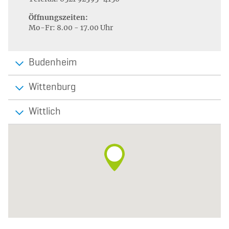
Öffnungszeiten:
Mo-Fr: 8.00 - 17.00 Uhr
Budenheim
Wittenburg
Wittlich