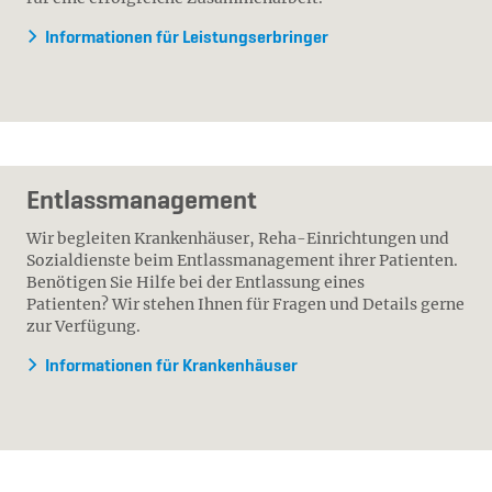
Informationen für Leistungserbringer
Entlassmanagement
Wir begleiten Krankenhäuser, Reha-Einrichtungen und
Sozialdienste beim Entlassmanagement ihrer Patienten.
Benötigen Sie Hilfe bei der Entlassung eines
Patienten? Wir stehen Ihnen für Fragen und Details gerne
zur Verfügung.
Informationen für Krankenhäuser