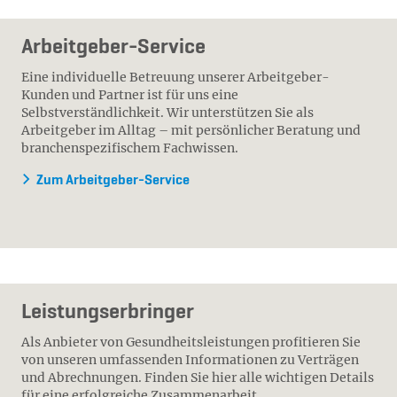
Arbeitgeber-Service
Eine individuelle Betreuung unserer Arbeitgeber-
Kunden und Partner ist für uns eine
Selbstverständlichkeit. Wir unterstützen Sie als
Arbeitgeber im Alltag – mit persönlicher Beratung und
branchenspezifischem Fachwissen.
Zum Arbeitgeber-Service
Leistungserbringer
Als Anbieter von Gesundheitsleistungen profitieren Sie
von unseren umfassenden Informationen zu Verträgen
und Abrechnungen. Finden Sie hier alle wichtigen Details
für eine erfolgreiche Zusammenarbeit.