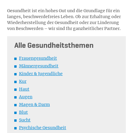
Gesundheit ist ein hohes Gut und die Grundlage für ein
langes, beschwerdefreies Leben. Ob zur Erhaltung oder
Wiederherstellung der Gesundheit oder zur Linderung
von Beschwerden – wir sind Ihr ganzheitlicher Partner.
Alle Gesundheitsthemen
Frauengesundheit
Männergesundheit
Kinder & Jugendliche
Kur
Haut
Augen
Magen & Darm
Blut
Sucht
Psychische Gesundheit