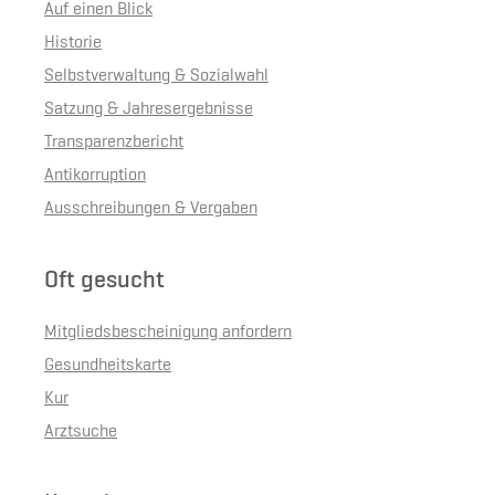
Auf einen Blick
Historie
Selbstverwaltung & Sozialwahl
Satzung & Jahresergebnisse
Transparenzbericht
Antikorruption
Ausschreibungen & Vergaben
Oft gesucht
Mitgliedsbescheinigung anfordern
Gesundheitskarte
Kur
Arztsuche