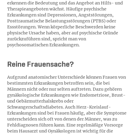
erkennen die Bedeutung und das Angebot an Hilfs- und
Therapieangeboten wächst. Häufige psychische
Erkrankungen sind Depressionen, Angststörungen,
Posttraumatische Belastungsstörungen (PTBS) oder
Essstörungen. Wenn körperliche Beschwerden keine
physische Ursache haben, aber auf psychische Gründe
zurückzuführen sind, spricht man von
psychosomatischen Erkrankungen.
Reine Frauensache?
Aufgrund anatomischer Unterschiede können Frauen von
bestimmten Erkrankungen betroffen sein, die bei
Männern nicht oder nur selten auftreten. Dazu gehören
gynäkologische Erkrankungen wie Endometriose, Brust-
und Gebärmutterhalskrebs oder
Schwangerschaftsdiabetes. Auch Herz-Kreislauf-
Erkrankungen sind bei Frauen häufig, aber die Symptome
unterscheiden sich oft von denen der Männer, was zu
Fehldiagnosen führen kann. Eine regelmäßige Vorsorge
beim Hausarzt und Gynäkologen ist wichtig für die