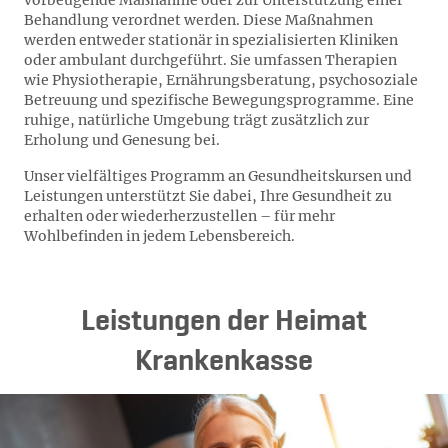
vorbeugende Maßnahme oder zur Unterstützung einer
Behandlung verordnet werden. Diese Maßnahmen
werden entweder stationär in spezialisierten Kliniken
oder ambulant durchgeführt. Sie umfassen Therapien
wie Physiotherapie, Ernährungsberatung, psychosoziale
Betreuung und spezifische Bewegungsprogramme. Eine
ruhige, natürliche Umgebung trägt zusätzlich zur
Erholung und Genesung bei.
Unser vielfältiges Programm an Gesundheitskursen und
Leistungen unterstützt Sie dabei, Ihre Gesundheit zu
erhalten oder wiederherzustellen – für mehr
Wohlbefinden in jedem Lebensbereich.
Leistungen der Heimat
Krankenkasse