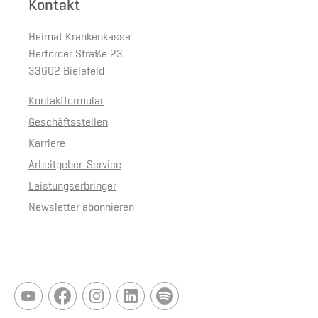
Kontakt
Heimat Krankenkasse
Herforder Straße 23
33602 Bielefeld
Kontaktformular
Geschäftsstellen
Karriere
Arbeitgeber-Service
Leistungserbringer
Newsletter abonnieren