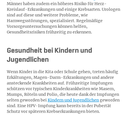
Männer haben zudem ein höheres Risiko für Herz-
Kreislauf-Erkrankungen und einige Krebsarten. Urologen
sind auf diese und weitere Probleme, wie
Harnwegsstörungen, spezialisiert. Regelmäßige
Vorsorgeuntersuchungen können helfen,
Gesundheitsrisiken frühzeitig zu erkennen.
Gesundheit bei Kindern und
Jugendlichen
Wenn Kinder in die Kita oder Schule gehen, treten häufig
Erkältungen, Magen-Darm-Erkrankungen und andere
ansteckende Krankheiten auf. Frühzeitige Impfungen
schützen vor typischen Kinderkrankheiten wie Masern,
Mumps, Röteln und Polio, die heute dank der Impfungen
selten geworden bei
Kindern und Jugendlichen
geworden
sind. Eine HPV-Impfung kann bereits in der Pubertät
Schutz vor späteren Krebserkrankungen bieten.