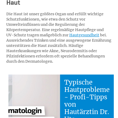
Haut
Die Haut ist unser größtes Organ und erfüllt wichtige
Schutzfunktionen, wie etwa den Schutz vor
Umwelteinflüssen und die Regulierung der
Körpertemperatur. Eine regelmäßige Hautpflege und
UV-Schutz tragen maßgeblich zur
Hautgesundheit
bei.
Ausreichendes Trinken und eine ausgewogene Ernährung
unterstützen die Haut zusätzlich. Häufige
Hauterkrankungen wie Akne, Neurodermitis oder
Pilzinfektionen erfordern oft spezielle Behandlungen
durch den Dermatologen.
Typische
Hautprobleme
- Profi-Tipps
von
Hautärztin Dr.