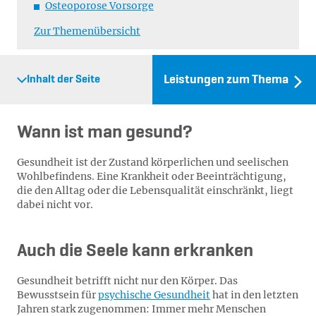
Osteoporose Vorsorge
Zur Themenübersicht
Leistungen zum Thema
Inhalt der Seite
Wann ist man gesund?
Gesundheit ist der Zustand körperlichen und seelischen
Wohlbefindens. Eine Krankheit oder Beeinträchtigung,
die den Alltag oder die Lebensqualität einschränkt, liegt
dabei nicht vor.
Auch die Seele kann erkranken
Gesundheit betrifft nicht nur den Körper. Das
Bewusstsein für
psychische Gesundheit
hat in den letzten
Jahren stark zugenommen: Immer mehr Menschen