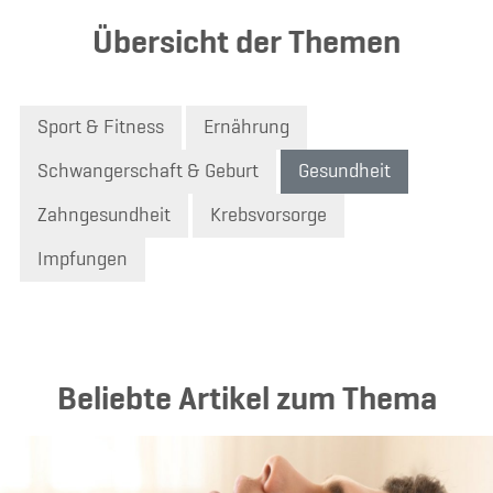
Übersicht der Themen
Sport & Fitness
Ernährung
Schwangerschaft & Geburt
Gesundheit
Zahngesundheit
Krebsvorsorge
Impfungen
Beliebte Artikel zum Thema