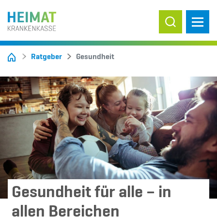
Suche ein-/
Ratgeber
Gesundheit
Gesundheit für alle – in
allen Bereichen