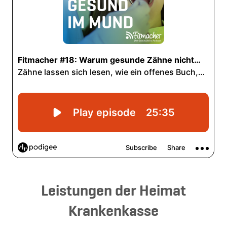
Leistungen der Heimat
Krankenkasse