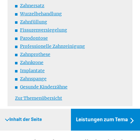
Zahnersatz
Wurzelbehandlung
Zahnfüllung
Fissurenversiegelung
Parodontose
Professionelle Zahnreinigung
Zahnprothese
Zahnkrone
Implantate
Zahnspange
Gesunde Kinderzähne
Zur Themenübersicht
Leistungen zum Tema
Inhalt der Seite