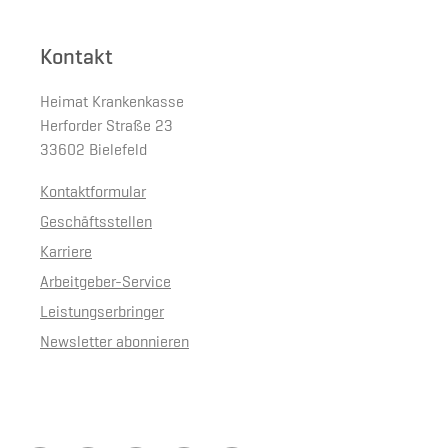
Kontakt
Heimat Krankenkasse
Herforder Straße 23
33602 Bielefeld
Kontaktformular
Geschäftsstellen
Karriere
Arbeitgeber-Service
Leistungserbringer
Newsletter abonnieren