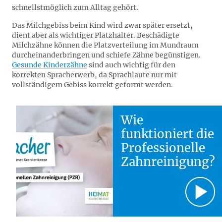
schnellstmöglich zum Alltag gehört.
Das Milchgebiss beim Kind wird zwar später ersetzt,
dient aber als wichtiger Platzhalter. Beschädigte
Milchzähne können die Platzverteilung im Mundraum
durcheinanderbringen und schiefe Zähne begünstigen.
Gesunde Kinderzähne
sind auch wichtig für den
korrekten Spracherwerb, da Sprachlaute nur mit
vollständigem Gebiss korrekt geformt werden.
Wie
funktioniert die
Professionelle
Zahnreinigung?