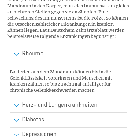
Mundraum in den Körper, muss das Immunsystem gleich
an mehreren Stellen gegen sie ankämpfen. Eine
Schwächung des Immunsystems ist die Folge. So können
die Ursachen zahlreicher Erkrankungen in kranken
Zähnen liegen. Laut Deutschem Zahnärzteblatt werden
beispielsweise folgende Erkrankungen begünstigt:
Rheuma
Bakterien aus dem Mundraum können bis in die
Gelenkflüssigkeit vordringen und Menschen mit
kranken Zähnen so bis zu achtmal anfälliger für
chronische Gelenkbeschwerden machen.
Herz- und Lungenkrankheiten
Diabetes
Depressionen