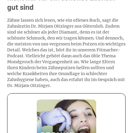
gut sind
Zähne lassen sich lesen, wie ein offenes Buch, sagt die
Zahnärztin Dr. Mirjam Oitzinger aus Gütersloh. Zudem
sind sie schöner als jeder Diamant, denn es ist der
schönste Schmuck, den wir tragen können. Und dennoch,
die meisten von uns vergessen beim Putzen ein wichtiges
Detail. Welches das ist, hört ihr in unserem Fitmacher-
Podcast. Vielleicht gehört dann auch das üble Thema
Mundgeruch der Vergangenheit an. Wie lange Eltern
ihren Kindern beim Zähneputzen helfen sollten und
welche Krankheiten ihre Grundlage in schlechter
Zahnhygiene haben, auch das erfahrt ihr im Gespräch mit
Dr. Mirjam Oitzinger.