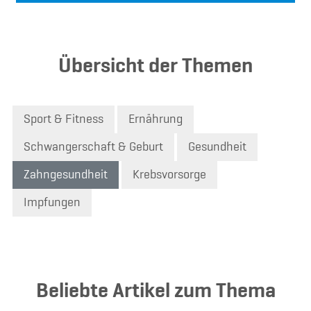
Übersicht der Themen
Sport & Fitness
Ernährung
Schwangerschaft & Geburt
Gesundheit
Zahngesundheit
Krebsvorsorge
Impfungen
Beliebte Artikel zum Thema