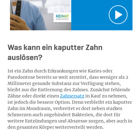
Was kann ein kaputter Zahn
auslösen?
Ist ein Zahn durch Erkrankungen wie Karies oder
Parodontose bereits so weit zerstört, dass weniger als 2
Millimeter gesunde Substanz zur Verfügung stehen,
bleibt nur die Entfernung des Zahnes. Zunächst fehlende
Zähne oder direkt einen
Zahnersatz
in Kauf zu nehmen,
ist jedoch die bessere Option. Denn verbleibt ein kaputter
Zahn im Mundraum, verbreitet er dort neben starken
Schmerzen auch ungehindert Bakterien, die dort für
weitere Entzündungen und Abszesse sorgen, aber auch in
den gesamten Körper weiterverteilt werden.