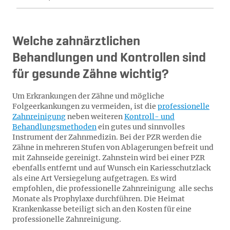
Welche zahnärztlichen
Behandlungen und Kontrollen sind
für gesunde Zähne wichtig?
Um Erkrankungen der Zähne und mögliche
Folgeerkankungen zu vermeiden, ist die
professionelle
Zahnreinigung
neben weiteren
Kontroll- und
Behandlungsmethoden
ein gutes und sinnvolles
Instrument der Zahnmedizin. Bei der PZR werden die
Zähne in mehreren Stufen von Ablagerungen befreit und
mit Zahnseide gereinigt. Zahnstein wird bei einer PZR
ebenfalls entfernt und auf Wunsch ein Kariesschutzlack
als eine Art Versiegelung aufgetragen. Es wird
empfohlen, die professionelle Zahnreinigung alle sechs
Monate als Prophylaxe durchführen. Die Heimat
Krankenkasse beteiligt sich an den Kosten für eine
professionelle Zahnreinigung.