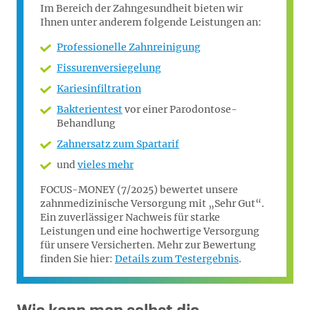
Im Bereich der Zahngesundheit bieten wir
Ihnen unter anderem folgende Leistungen an:
Professionelle Zahnreinigung
Fissurenversiegelung
Kariesinfiltration
Bakterientest
vor einer Parodontose-
Behandlung
Zahnersatz zum Spartarif
und
vieles mehr
FOCUS-MONEY (7/2025) bewertet unsere
zahnmedizinische Versorgung mit „Sehr Gut“.
Ein zuverlässiger Nachweis für starke
Leistungen und eine hochwertige Versorgung
für unsere Versicherten. Mehr zur Bewertung
finden Sie hier:
Details zum Testergebnis
.