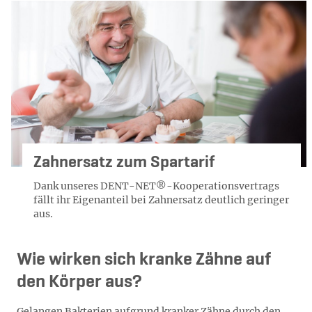
Zahnersatz zum Spartarif
Dank unseres DENT-NET®-Kooperationsvertrags
fällt ihr Eigenanteil bei Zahnersatz deutlich geringer
aus.
Wie wirken sich kranke Zähne auf
den Körper aus?
Gelangen Bakterien aufgrund kranker Zähne durch den