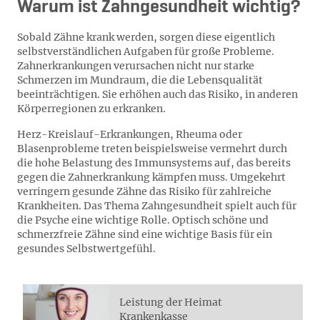
Warum ist Zahngesundheit wichtig?
Sobald Zähne krank werden, sorgen diese eigentlich
selbstverständlichen Aufgaben für große Probleme.
Zahnerkrankungen verursachen nicht nur starke
Schmerzen im Mundraum, die die Lebensqualität
beeinträchtigen. Sie erhöhen auch das Risiko, in anderen
Körperregionen zu erkranken.
Herz-Kreislauf-Erkrankungen, Rheuma oder
Blasenprobleme treten beispielsweise vermehrt durch
die hohe Belastung des Immunsystems auf, das bereits
gegen die Zahnerkrankung kämpfen muss. Umgekehrt
verringern gesunde Zähne das Risiko für zahlreiche
Krankheiten. Das Thema Zahngesundheit spielt auch für
die Psyche eine wichtige Rolle. Optisch schöne und
schmerzfreie Zähne sind eine wichtige Basis für ein
gesundes Selbstwertgefühl.
Leistung der Heimat
Krankenkasse