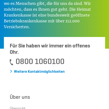
wo es Menschen gibt, die für uns da sind. Wir
möchten, dass es Ihnen gut geht. Die Heimat
Krankenkasse ist eine bundesweit geöffnete
Betriebskrankenkasse mit über 112.000
Versicherten.
Für Sie haben wir immer ein offenes
Ohr.
0800 1060100
Weitere Kontaktmöglichkeiten
Über uns
Übersicht