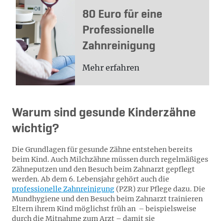
80 Euro für eine
Professionelle
Zahnreinigung
Mehr erfahren
Warum sind gesunde Kinderzähne
wichtig?
Die Grundlagen für gesunde Zähne entstehen bereits
beim Kind. Auch Milchzähne müssen durch regelmäßiges
Zähneputzen und den Besuch beim Zahnarzt gepflegt
werden. Ab dem 6. Lebensjahr gehört auch die
professionelle Zahnreinigung
(PZR) zur Pflege dazu. Die
Mundhygiene und den Besuch beim Zahnarzt trainieren
Eltern ihrem Kind möglichst früh an – beispielsweise
durch die Mitnahme zum Arzt – damit sie