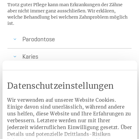
Trotz guter Pflege kann man Erkrankungen der Zähne
aber nicht immer ganz ausschließen. Wir erklären,
welche Behandlung bei welchem Zahnproblem möglich
ist.
Parodontose
Karies
Fissurenversiegelung
Datenschutzeinstellungen
Kariesinfiltration
Wir verwenden auf unserer Website Cookies.
Einige davon sind unerlässlich, während andere
Zahnersatz
uns helfen, diese Website und Ihre Erfahrungen zu
verbessern. Letztere werden nur mit Ihrer
jederzeit widerruflichen Einwilligung gesetzt. Über
Details und potenzielle Drittlands-Risiken
Das könnte Sie auch interessieren