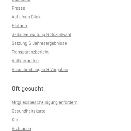
Presse
Auf einen Blick
Historie
Selbstverwaltung & Sozialwahl
Satzung & Jahresergebnisse
Transparenzbericht
Antikorruption
Ausschreibungen & Vergaben
Oft gesucht
Mitgliedsbescheinigung anfordern
Gesundheitskarte
Kur
Arztsuche