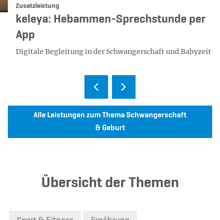
Kategorie:
Zusatzleistung
keleya: Hebammen-Sprechstunde per
App
Digitale Begleitung in der Schwangerschaft und Babyzeit
Alle Leistungen zum Thema Schwangerschaft
& Geburt
Übersicht der Themen