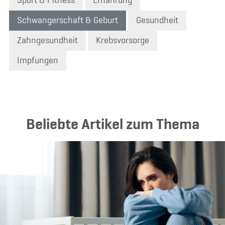
Sport & Fitness
Ernährung
Schwangerschaft & Geburt
Gesundheit
Zahngesundheit
Krebsvorsorge
Impfungen
Beliebte Artikel zum Thema