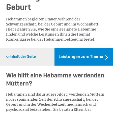
Geburt
Hebammen begleiten Frauen während der
Schwangerschaft, bei der Geburt und im Wochenbett.
Hier erfahren Sie, wie Sie eine geeignete Hebamme
finden und welche Leistungen Ihnen die Heimat
Krankenkasse bei der Hebammenbetreuung bietet.
Leistungen zum Thema
Inhalt der Seite
Wie hilft eine Hebamme werdenden
Müttern?
Hebammen sind dafür ausgebildet, werdenden Müttern
in der spannenden Zeit der
Schwangerschaft,
bei der
Geburt und in der
Wochenbettzeit
medizinisch und
psychosozial beizustehen. Sie beraten Eltern bei