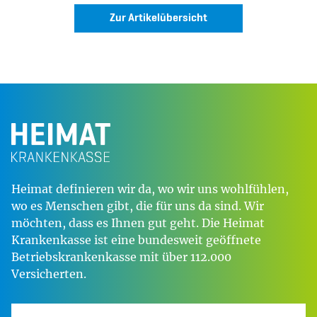
Zur Artikelübersicht
Heimat definieren wir da, wo wir uns wohlfühlen,
wo es Menschen gibt, die für uns da sind. Wir
möchten, dass es Ihnen gut geht. Die Heimat
Krankenkasse ist eine bundesweit geöffnete
Betriebskrankenkasse mit über 112.000
Versicherten.