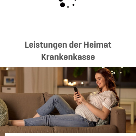
Leistungen der Heimat
Krankenkasse