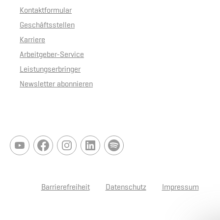
Kontaktformular
Geschäftsstellen
Karriere
Arbeitgeber-Service
Leistungserbringer
Newsletter abonnieren
Barrierefreiheit
Datenschutz
Impressum