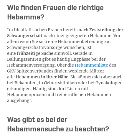
Wie finden Frauen die richtige
Hebamme?
Im Idealfall suchen Frauen bereits
nach Feststellung der
Schwangerschaft
nach einer geeigneten Hebamme. Vor
allem wenn Sie sich eine Hebammenbetreuung zur
Schwangerschaftsvorsorge wünschen, ist
eine
frühzeitige Suche
sinnvoll. Gerade in
Ballungszentren gibt es häufig Engpässe bei der
Hebammenversorgung. Über die
Hebammenliste
des
GKV Spitzenverbandes finden werdende Mütter
alle
Hebammen in ihrer Nähe
. Sie können sich aber auch
bei Bekannten, in Geburtskliniken oder bei Gynäkologen
erkundigen. Häufig sind dort Listen mit
Hebammenpraxen und freiberuflichen Hebammen
ausgehängt.
Was gibt es bei der
Hebammensuche zu beachten?