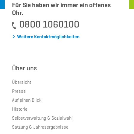
Für Sie haben wir immer ein offenes
Ohr.
0800 1060100
Weitere Kontaktmöglichkeiten
Über uns
Übersicht
Presse
Auf einen Blick
Historie
Selbstverwaltung & Sozialwahl
Satzung & Jahresergebnisse