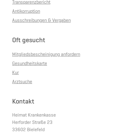
Transparenzbericht
Antikorruption
Ausschreibungen & Vergaben
Oft gesucht
Mitgliedsbescheinigung anfordern
Gesundheitskarte
Kur
Arztsuche
Kontakt
Heimat Krankenkasse
Herforder Straße 23
33602 Bielefeld