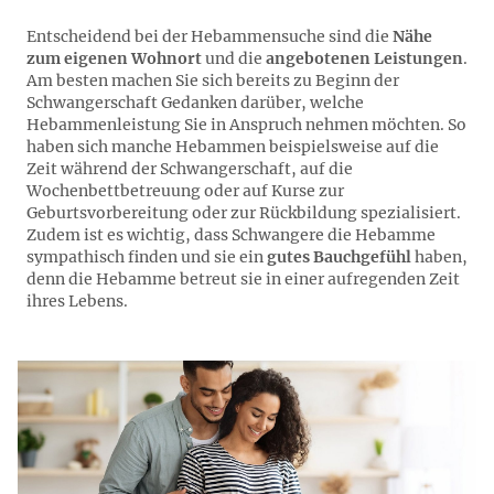
Entscheidend bei der Hebammensuche sind die
Nähe
zum eigenen Wohnort
und die
angebotenen Leistungen
.
Am besten machen Sie sich bereits zu Beginn der
Schwangerschaft Gedanken darüber, welche
Hebammenleistung Sie in Anspruch nehmen möchten. So
haben sich manche Hebammen beispielsweise auf die
Zeit während der Schwangerschaft, auf die
Wochenbettbetreuung oder auf Kurse zur
Geburtsvorbereitung oder zur Rückbildung spezialisiert.
Zudem ist es wichtig, dass Schwangere die Hebamme
sympathisch finden und sie ein
gutes Bauchgefühl
haben,
denn die Hebamme betreut sie in einer aufregenden Zeit
ihres Lebens.