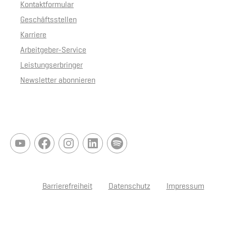
Kontaktformular
Geschäftsstellen
Karriere
Arbeitgeber-Service
Leistungserbringer
Newsletter abonnieren
Barrierefreiheit
Datenschutz
Impressum