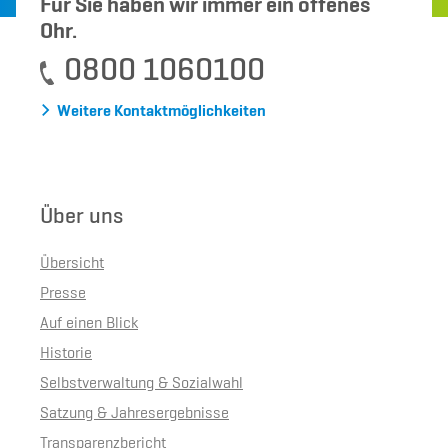
Für Sie haben wir immer ein offenes
Ohr.
0800 1060100
Weitere Kontaktmöglichkeiten
Über uns
Übersicht
Presse
Auf einen Blick
Historie
Selbstverwaltung & Sozialwahl
Satzung & Jahresergebnisse
Transparenzbericht