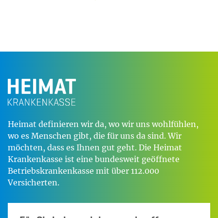
Heimat definieren wir da, wo wir uns wohlfühlen,
wo es Menschen gibt, die für uns da sind. Wir
möchten, dass es Ihnen gut geht. Die Heimat
Krankenkasse ist eine bundesweit geöffnete
Betriebskrankenkasse mit über 112.000
Versicherten.