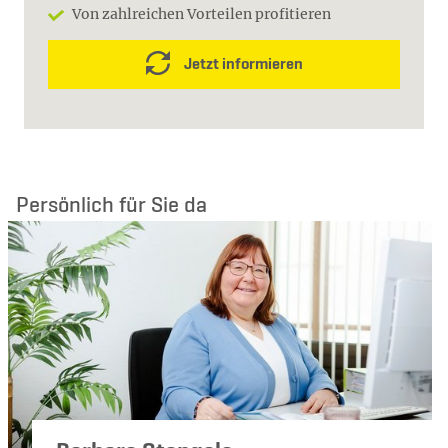
Von zahlreichen Vorteilen profitieren
Jetzt informieren
Persönlich für Sie da