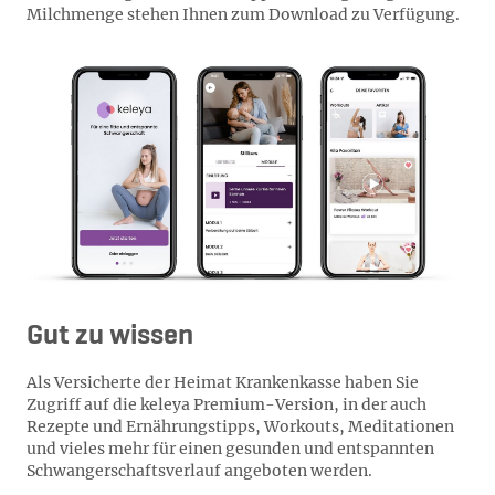
Milchmenge stehen Ihnen zum Download zu Verfügung.
Gut zu wissen
Als Versicherte der Heimat Krankenkasse haben Sie
Zugriff auf die keleya Premium-Version, in der auch
Rezepte und Ernährungstipps, Workouts, Meditationen
und vieles mehr für einen gesunden und entspannten
Schwangerschaftsverlauf angeboten werden.