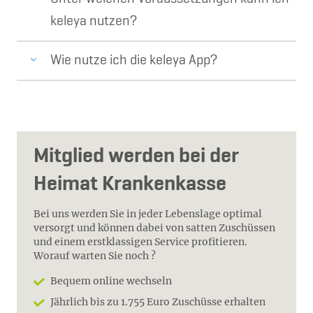
keleya nutzen?
Wie nutze ich die keleya App?
Mitglied werden bei der
Heimat Krankenkasse
Bei uns werden Sie in jeder Lebenslage optimal
versorgt und können dabei von satten Zuschüssen
und einem erstklassigen Service profitieren.
Worauf warten Sie noch ?
Bequem online wechseln
Jährlich bis zu 1.755 Euro Zuschüsse erhalten