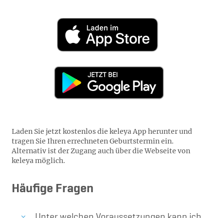
Laden Sie jetzt kostenlos die keleya App herunter und
tragen Sie Ihren errechneten Geburtstermin ein.
Alternativ ist der Zugang auch über die Webseite von
keleya möglich.
Häufige Fragen
Unter welchen Voraussetzungen kann ich