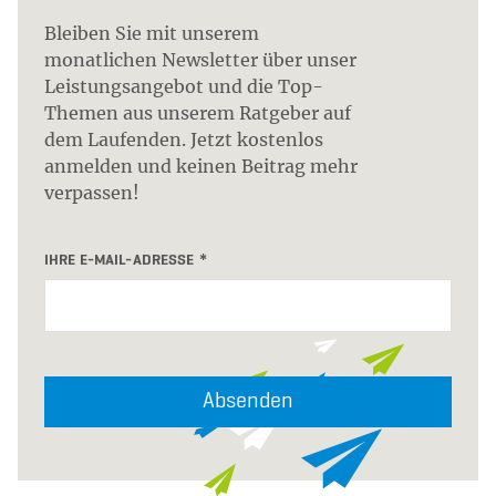
Bleiben Sie mit unserem
monatlichen Newsletter über unser
Leistungsangebot und die Top-
Themen aus unserem Ratgeber auf
dem Laufenden. Jetzt kostenlos
anmelden und keinen Beitrag mehr
verpassen!
IHRE E-MAIL-ADRESSE
Absenden