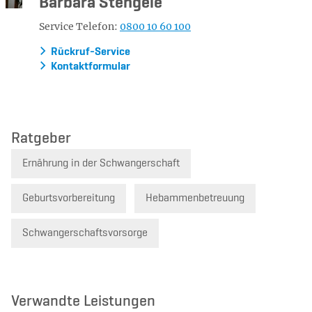
Barbara Stengele
Service Telefon:
0800 10 60 100
Rückruf-Service
Kontaktformular
Ratgeber
Ernährung in der Schwangerschaft
Geburtsvorbereitung
Hebammenbetreuung
Schwangerschaftsvorsorge
Verwandte Leistungen