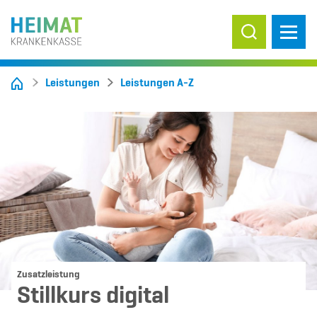
Suche ein-/
Leistungen
Leistungen A-Z
Zusatzleistung
Stillkurs digital