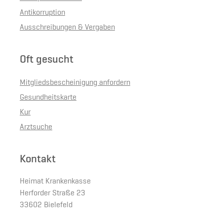
Antikorruption
Ausschreibungen & Vergaben
Oft gesucht
Mitgliedsbescheinigung anfordern
Gesundheitskarte
Kur
Arztsuche
Kontakt
Heimat Krankenkasse
Herforder Straße 23
33602 Bielefeld