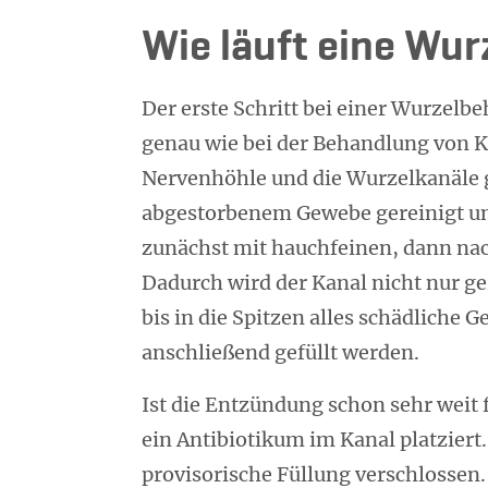
Wie läuft eine Wu
Der erste Schritt bei einer Wurzelbe
genau wie bei der Behandlung von K
Nervenhöhle und die Wurzelkanäle 
abgestorbenem Gewebe gereinigt und
zunächst mit hauchfeinen, dann nac
Dadurch wird der Kanal nicht nur ger
bis in die Spitzen alles schädliche 
anschließend gefüllt werden.
Ist die Entzündung schon sehr weit 
ein Antibiotikum im Kanal platziert
provisorische Füllung verschlossen.