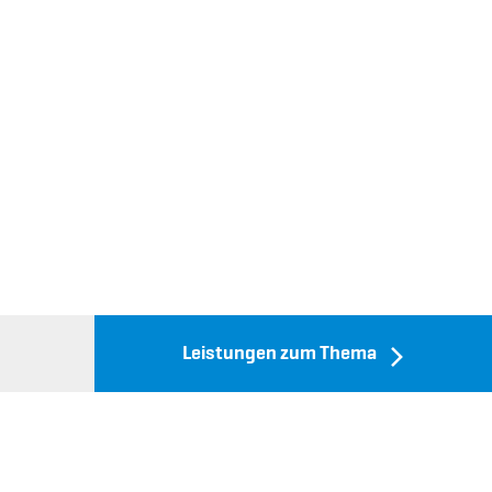
Leistungen zum Thema