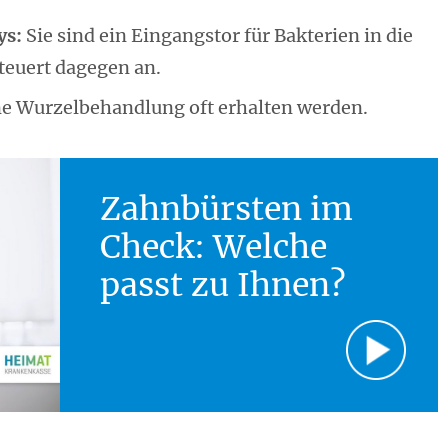
ys:
Sie sind ein Eingangstor für Bakterien in die
teuert dagegen an.
ne Wurzelbehandlung oft erhalten werden.
Zahnbürsten im
Check: Welche
passt zu Ihnen?