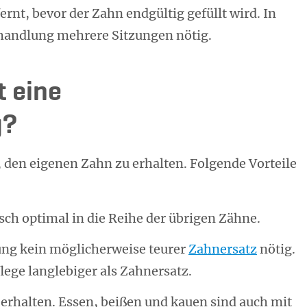
nt, bevor der Zahn endgültig gefüllt wird. In
ehandlung mehrere Sitzungen nötig.
t eine
g?
 den eigenen Zahn zu erhalten. Folgende Vorteile
sch optimal in die Reihe der übrigen Zähne.
ung kein möglicherweise teurer
Zahnersatz
nötig.
lege langlebiger als Zahnersatz.
 erhalten. Essen, beißen und kauen sind auch mit