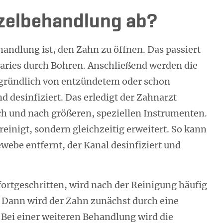
rzelbehandlung ab?
handlung ist, den Zahn zu öffnen. Das passiert
aries durch Bohren. Anschließend werden die
gründlich von entzündetem oder schon
 desinfiziert. Das erledigt der Zahnarzt
h und nach größeren, speziellen Instrumenten.
einigt, sondern gleichzeitig erweitert. So kann
Gewebe entfernt, der Kanal desinfiziert und
fortgeschritten, wird nach der Reinigung häufig
. Dann wird der Zahn zunächst durch eine
 Bei einer weiteren Behandlung wird die