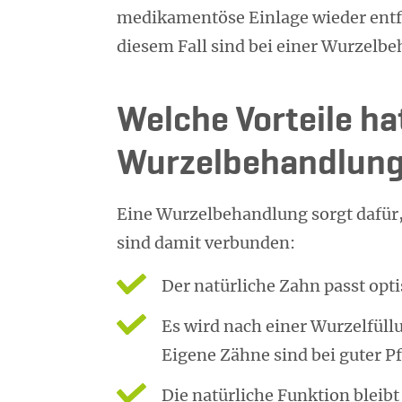
medikamentöse Einlage wieder entfer
diesem Fall sind bei einer Wurzelb
Welche Vorteile ha
Wurzelbehandlun
Eine Wurzelbehandlung sorgt dafür,
sind damit verbunden:
Der natürliche Zahn passt opti
Es wird nach einer Wurzelfüll
Eigene Zähne sind bei guter Pf
Die natürliche Funktion bleibt