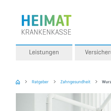
Leistungen
Versiche
Ratgeber
Zahngesundheit
Wurz