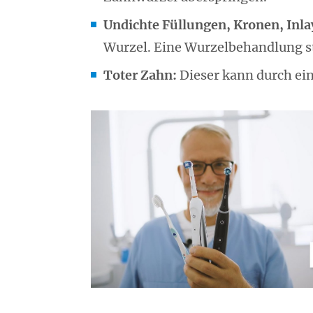
Undichte Füllungen, Kronen, Inla
Wurzel. Eine Wurzelbehandlung s
Toter Zahn:
Dieser kann durch ei