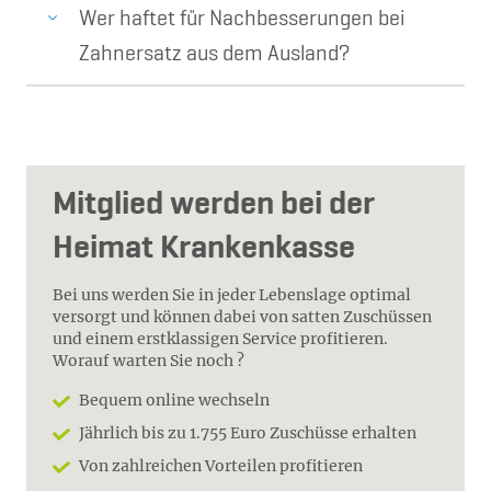
Wer haftet für Nachbesserungen bei
Zahnersatz aus dem Ausland?
Mitglied werden bei der
Heimat Krankenkasse
Bei uns werden Sie in jeder Lebenslage optimal
versorgt und können dabei von satten Zuschüssen
und einem erstklassigen Service profitieren.
Worauf warten Sie noch ?
Bequem online wechseln
Jährlich bis zu 1.755 Euro Zuschüsse erhalten
Von zahlreichen Vorteilen profitieren