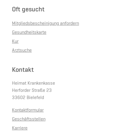
Oft gesucht
Mitgliedsbescheinigung anfordern
Gesundheitskarte
Kur
Arztsuche
Kontakt
Heimat Krankenkasse
Herforder Straße 23
33602 Bielefeld
Kontaktformular
Geschäftsstellen
Karriere