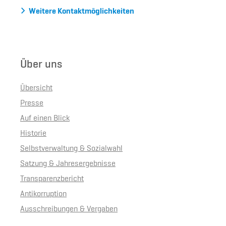
Weitere Kontaktmöglichkeiten
Über uns
Übersicht
Presse
Auf einen Blick
Historie
Selbstverwaltung & Sozialwahl
Satzung & Jahresergebnisse
Transparenzbericht
Antikorruption
Ausschreibungen & Vergaben