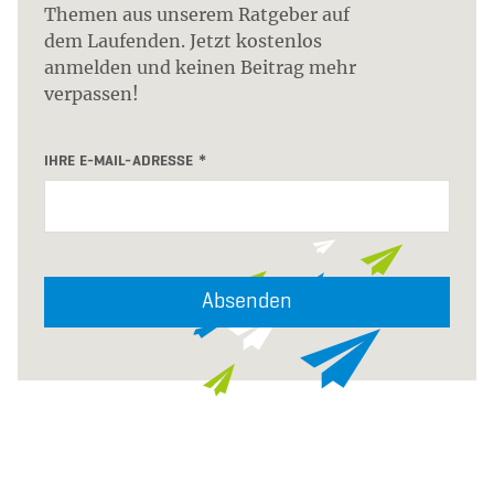
Themen aus unserem Ratgeber auf
dem Laufenden. Jetzt kostenlos
anmelden und keinen Beitrag mehr
verpassen!
IHRE E-MAIL-ADRESSE
Absenden