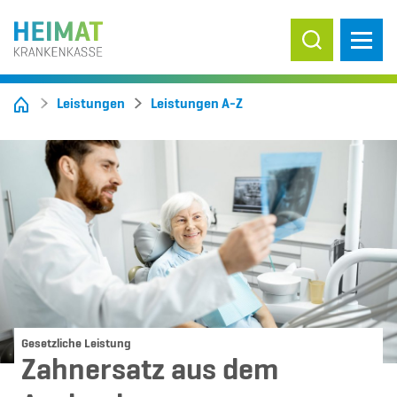
Suche ein-/
Leistungen
Leistungen A-Z
Gesetzliche Leistung
Zahnersatz aus dem