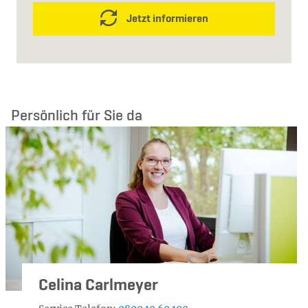
Jetzt informieren
Persönlich für Sie da
Celina Carlmeyer