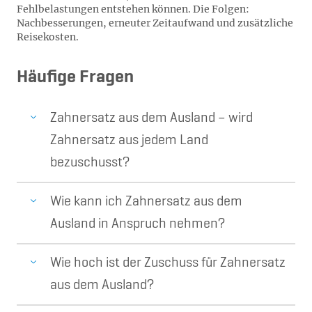
Fehlbelastungen entstehen können. Die Folgen:
Nachbesserungen, erneuter Zeitaufwand und zusätzliche
Reisekosten.
Häufige Fragen
Zahnersatz aus dem Ausland – wird
Zahnersatz aus jedem Land
bezuschusst?
Wie kann ich Zahnersatz aus dem
Ausland in Anspruch nehmen?
Wie hoch ist der Zuschuss für Zahnersatz
aus dem Ausland?