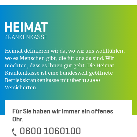
Heimat definieren wir da, wo wir uns wohlfühlen,
wo es Menschen gibt, die für uns da sind. Wir
möchten, dass es Ihnen gut geht. Die Heimat
Krankenkasse ist eine bundesweit geöffnete
Betriebskrankenkasse mit über 112.000
Versicherten.
Für Sie haben wir immer ein offenes
Ohr.
0800 1060100