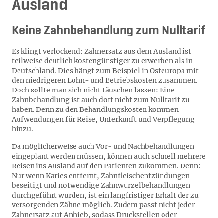
Ausland
Keine Zahnbehandlung zum Nulltarif
Es klingt verlockend: Zahnersatz aus dem Ausland ist
teilweise deutlich kostengünstiger zu erwerben als in
Deutschland. Dies hängt zum Beispiel in Osteuropa mit
den niedrigeren Lohn- und Betriebskosten zusammen.
Doch sollte man sich nicht täuschen lassen: Eine
Zahnbehandlung ist auch dort nicht zum Nulltarif zu
haben. Denn zu den Behandlungskosten kommen
Aufwendungen für Reise, Unterkunft und Verpflegung
hinzu.
Da möglicherweise auch Vor- und Nachbehandlungen
eingeplant werden müssen, können auch schnell mehrere
Reisen ins Ausland auf den Patienten zukommen. Denn:
Nur wenn Karies entfernt, Zahnfleischentzündungen
beseitigt und notwendige Zahnwurzelbehandlungen
durchgeführt wurden, ist ein langfristiger Erhalt der zu
versorgenden Zähne möglich. Zudem passt nicht jeder
Zahnersatz auf Anhieb, sodass Druckstellen oder