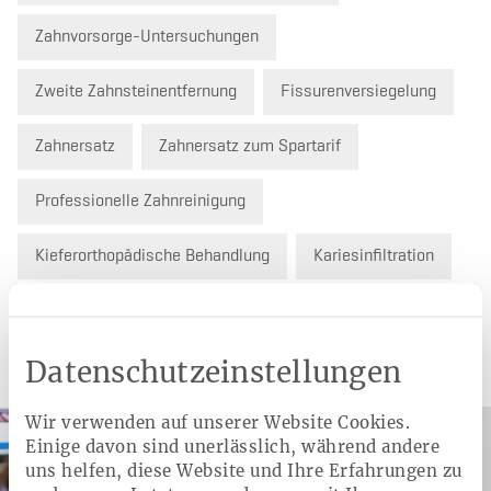
Zahnvorsorge-Untersuchungen
Zweite Zahnsteinentfernung
Fissurenversiegelung
Zahnersatz
Zahnersatz zum Spartarif
Professionelle Zahnreinigung
Kieferorthopädische Behandlung
Kariesinfiltration
Datenschutzeinstellungen
Weitere Angebote
Wir verwenden auf unserer Website Cookies.
Einige davon sind unerlässlich, während andere
uns helfen, diese Website und Ihre Erfahrungen zu