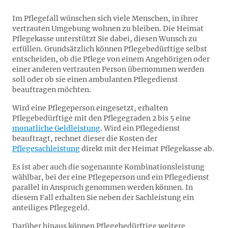
Im Pflegefall wünschen sich viele Menschen, in ihrer
vertrauten Umgebung wohnen zu bleiben. Die Heimat
Pflegekasse unterstützt Sie dabei, diesen Wunsch zu
erfüllen. Grundsätzlich können Pflegebedürftige selbst
entscheiden, ob die Pflege von einem Angehörigen oder
einer anderen vertrauten Person übernommen werden
soll oder ob sie einen ambulanten Pflegedienst
beauftragen möchten.
Wird eine Pflegeperson eingesetzt, erhalten
Pflegebedürftige mit den Pflegegraden 2 bis 5 eine
monatliche Geldleistung
. Wird ein Pflegedienst
beauftragt, rechnet dieser die Kosten der
Pflegesachleistung
direkt mit der Heimat Pflegekasse ab.
Es ist aber auch die sogenannte Kombinationsleistung
wählbar, bei der eine Pflegeperson und ein Pflegedienst
parallel in Anspruch genommen werden können. In
diesem Fall erhalten Sie neben der Sachleistung ein
anteiliges Pflegegeld.
Darüber hinaus können Pflegebedürftige weitere