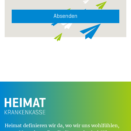
Absenden
Heimat definieren wir da, wo wir uns wohlfühlen,