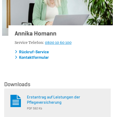
Annika Homann
Service Telefon:
0800 10 60 100
Rückruf-Service
Kontaktformular
Downloads
Erstantrag auf Leistungen der
Pflegeversicherung
PDF 592 Kb