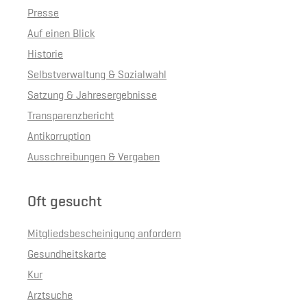
Presse
Auf einen Blick
Historie
Selbstverwaltung & Sozialwahl
Satzung & Jahresergebnisse
Transparenzbericht
Antikorruption
Ausschreibungen & Vergaben
Oft gesucht
Mitgliedsbescheinigung anfordern
Gesundheitskarte
Kur
Arztsuche