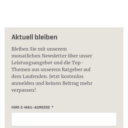
Aktuell bleiben
Bleiben Sie mit unserem
monatlichen Newsletter über unser
Leistungsangebot und die Top-
Themen aus unserem Ratgeber auf
dem Laufenden. Jetzt kostenlos
anmelden und keinen Beitrag mehr
verpassen!
IHRE E-MAIL-ADRESSE