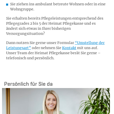
Sie ziehen ins ambulant betreute Wohnen oder in eine
Wohngruppe.
Sie erhalten bereits Pflegeleistungen entsprechend des
Pflegegrades 2 bis 5 der Heimat Pflegekasse und es
ändert sich etwas in Ihrer bisherigen
Versorgungsituation?
Dann nutzen Sie gerne unser Formular
“Umstellung der
Leistungsart”
oder nehmen Sie
Kontakt
mit uns auf.
Unser Team der Heimat Pflegekasse berät Sie gerne –
telefonisch und persönlich.
Persönlich für Sie da