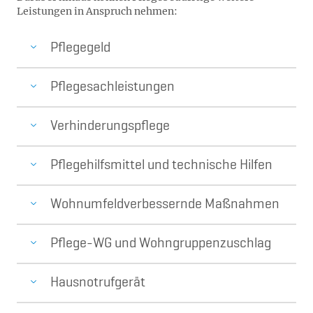
Leistungen in Anspruch nehmen:
Pflegegeld
Pflegesachleistungen
Verhinderungspflege
Pflegehilfsmittel und technische Hilfen
Wohnumfeldverbessernde Maßnahmen
Pflege-WG und Wohngruppenzuschlag
Hausnotrufgerät