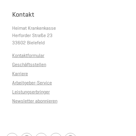
Kontakt
Heimat Krankenkasse
Herforder Straße 23
33602 Bielefeld
Kontaktformular
Geschäftsstellen
Karriere
Arbeitgeber-Service
Leistungserbringer
Newsletter abonnieren