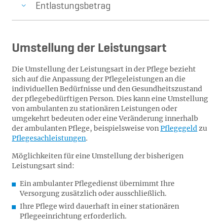
Entlastungsbetrag
Umstellung der Leistungsart
Die Umstellung der Leistungsart in der Pflege bezieht
sich auf die Anpassung der Pflegeleistungen an die
individuellen Bedürfnisse und den Gesundheitszustand
der pflegebedürftigen Person. Dies kann eine Umstellung
von ambulanten zu stationären Leistungen oder
umgekehrt bedeuten oder eine Veränderung innerhalb
der ambulanten Pflege, beispielsweise von
Pflegegeld
zu
Pflegesachleistungen
.
Möglichkeiten für eine Umstellung der bisherigen
Leistungsart sind:
Ein ambulanter Pflegedienst übernimmt Ihre
Versorgung zusätzlich oder ausschließlich.
Ihre Pflege wird dauerhaft in einer stationären
Pflegeeinrichtung erforderlich.