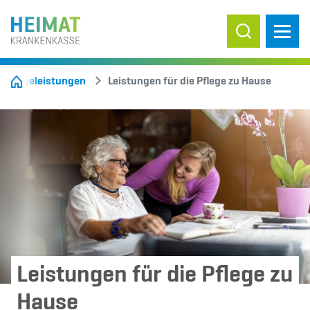
Suche ein-/
Pflegeleistungen
Leistungen für die Pflege zu Hause
Leistungen für die Pflege zu
Hause