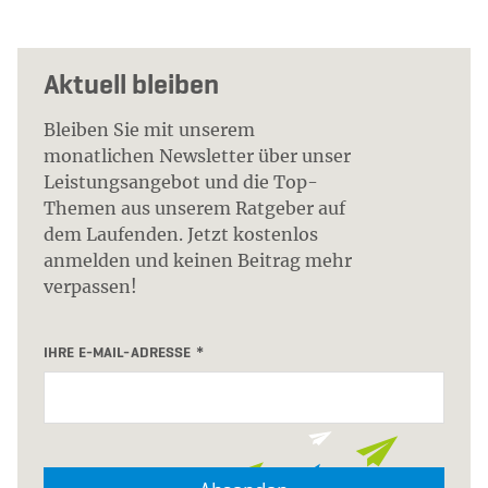
Aktuell bleiben
Bleiben Sie mit unserem
monatlichen Newsletter über unser
Leistungsangebot und die Top-
Themen aus unserem Ratgeber auf
dem Laufenden. Jetzt kostenlos
anmelden und keinen Beitrag mehr
verpassen!
IHRE E-MAIL-ADRESSE