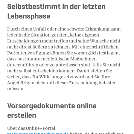
Selbstbestimmt in der letzten
Lebensphase
Durch einen Unfall oder eine schwere Erkrankung kann
jeder in die Situation geraten, keine eigenen
Entscheidungen mehr treffen und seine Wünsche nicht
mehr direkt äußern zu können. Mit einer schriftlichen
Patientenverfügung können Sie vorsorglich festlegen,
dass bestimmte medizinische Maßnahmen
durchzuführen oder zu unterlassen sind, falls Sie nicht
mehr selbst entscheiden können. Damit stellen Sie
sicher, dass Ihr Wille umgesetzt wird und Sie Ihre
Angehörigen nicht mit dieser Entscheidung belasten
müssen.
Vorsorgedokumente online
erstellen
Über das Online-Portal