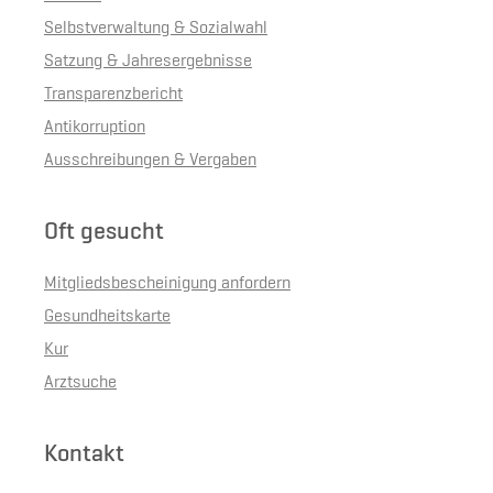
Selbstverwaltung & Sozialwahl
Satzung & Jahresergebnisse
Transparenzbericht
Antikorruption
Ausschreibungen & Vergaben
Oft gesucht
Mitgliedsbescheinigung anfordern
Gesundheitskarte
Kur
Arztsuche
Kontakt