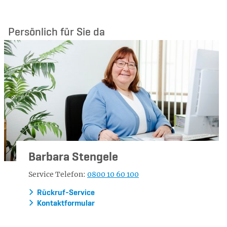
Persönlich für Sie da
Barbara Stengele
Service Telefon:
0800 10 60 100
Rückruf-Service
Kontaktformular