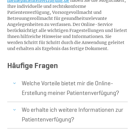
meinepatientenverfügung.de
haben Sie die Möglichkeit,
Ihre individuelle und rechtskonforme
Patientenverfügung, Vorsorgevollmacht und
Betreuungsvollmacht für gesundheitsrelevante
Angelegenheiten zu verfassen. Der Online-Service
berücksichtigt alle wichtigen Fragestellungen und liefert
Ihnen hilfreiche Hinweise und Informationen. Sie
werden Schritt für Schritt durch die Anwendung geleitet
und erhalten als Ergebnis das fertige Dokument.
Häufige Fragen
Welche Vorteile bietet mir die Online-
Erstellung meiner Patientenverfügung?
Wo erhalte ich weitere Informationen zur
Patientenverfügung?