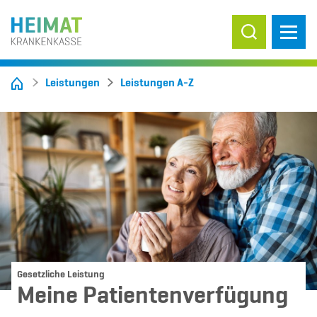
Suche ein-/
Leistungen
Leistungen A-Z
Gesetzliche Leistung
Meine Patientenverfügung