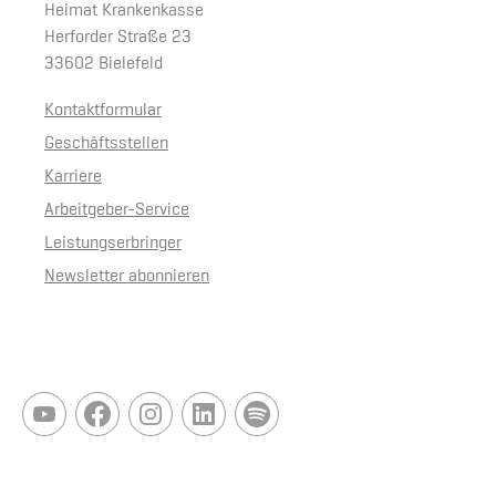
Heimat Krankenkasse
Herforder Straße 23
33602 Bielefeld
Kontaktformular
Geschäftsstellen
Karriere
Arbeitgeber-Service
Leistungserbringer
Newsletter abonnieren