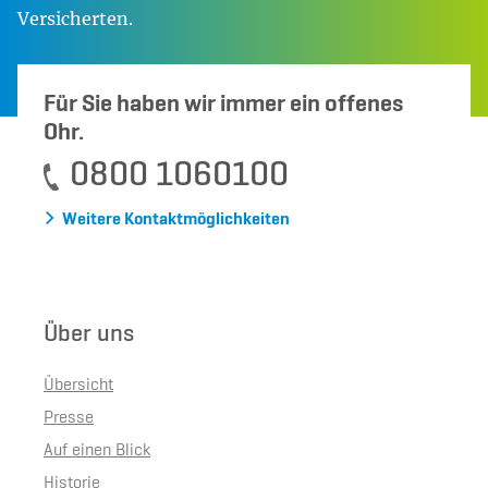
Versicherten.
Für Sie haben wir immer ein offenes
Ohr.
0800 1060100
Weitere Kontaktmöglichkeiten
Über uns
Übersicht
Presse
Auf einen Blick
Historie