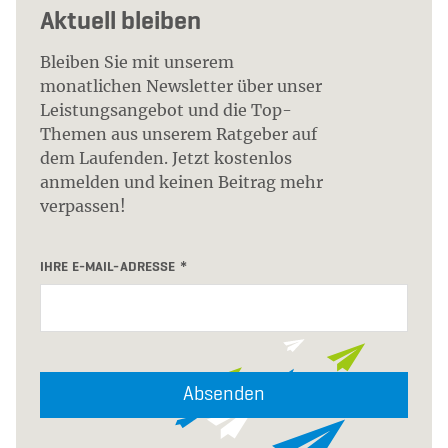
Aktuell bleiben
Bleiben Sie mit unserem
monatlichen Newsletter über unser
Leistungsangebot und die Top-
Themen aus unserem Ratgeber auf
dem Laufenden. Jetzt kostenlos
anmelden und keinen Beitrag mehr
verpassen!
IHRE E-MAIL-ADRESSE
Absenden