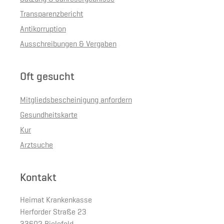
Transparenzbericht
Antikorruption
Ausschreibungen & Vergaben
Oft gesucht
Mitgliedsbescheinigung anfordern
Gesundheitskarte
Kur
Arztsuche
Kontakt
Heimat Krankenkasse
Herforder Straße 23