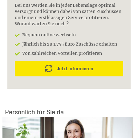
Bei uns werden Sie in jeder Lebenslage optimal
versorgt und können dabei von satten Zuschüssen
und einem erstklassigen Service profitieren.
Worauf warten Sie noch ?
Bequem online wechseln
Jährlich bis zu 1.755 Euro Zuschüsse erhalten
Von zahlreichen Vorteilen profitieren
Jetzt informieren
Persönlich für Sie da