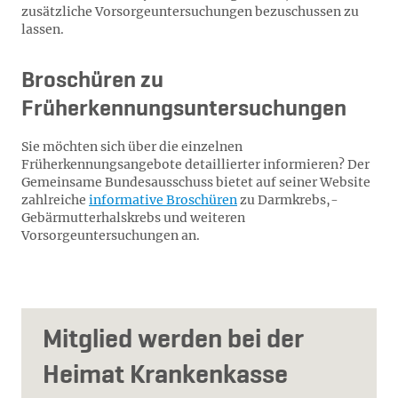
zusätzliche Vorsorgeuntersuchungen bezuschussen zu
lassen.
Broschüren zu
Früherkennungsuntersuchungen
Sie möchten sich über die einzelnen
Früherkennungsangebote detaillierter informieren? Der
Gemeinsame Bundesausschuss bietet auf seiner Website
zahlreiche
informative Broschüren
zu Darmkrebs,-
Gebärmutterhalskrebs und weiteren
Vorsorgeuntersuchungen an.
Mitglied werden bei der
Heimat Krankenkasse