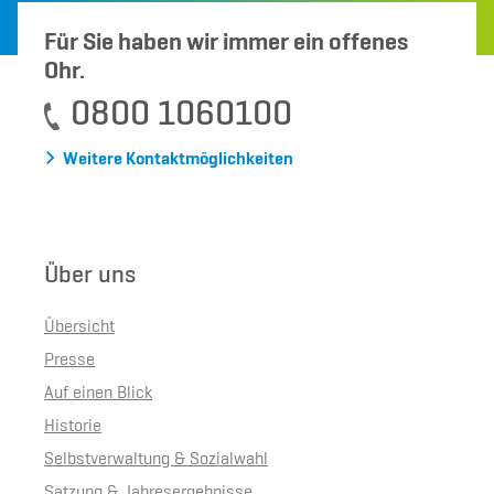
Für Sie haben wir immer ein offenes
Ohr.
0800 1060100
Weitere Kontaktmöglichkeiten
Über uns
Übersicht
Presse
Auf einen Blick
Historie
Selbstverwaltung & Sozialwahl
Satzung & Jahresergebnisse