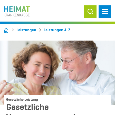
Suche ein-/
Leistungen
Leistungen A-Z
Gesetzliche Leistung
Gesetzliche