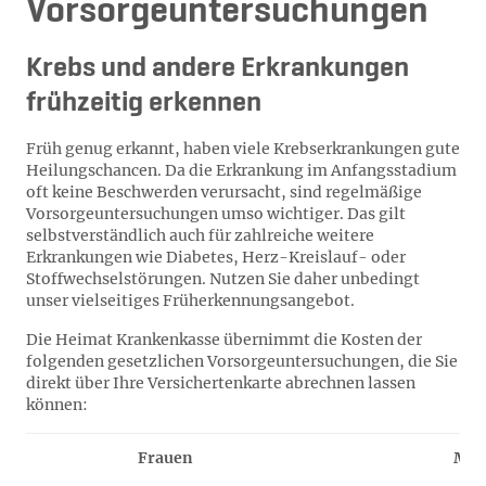
Vorsorgeuntersuchungen
Krebs und andere Erkrankungen
frühzeitig erkennen
Früh genug erkannt, haben viele Krebserkrankungen gute
Heilungschancen. Da die Erkrankung im Anfangsstadium
oft keine Beschwerden verursacht, sind regelmäßige
Vorsorgeuntersuchungen umso wichtiger. Das gilt
selbstverständlich auch für zahlreiche weitere
Erkrankungen wie Diabetes, Herz-Kreislauf- oder
Stoffwechselstörungen. Nutzen Sie daher unbedingt
unser vielseitiges Früherkennungsangebot.
Die Heimat Krankenkasse übernimmt die Kosten der
folgenden gesetzlichen Vorsorgeuntersuchungen, die Sie
direkt über Ihre Versichertenkarte abrechnen lassen
können:
Frauen
Män