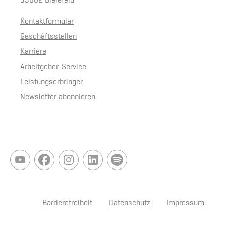
33602 Bielefeld
Kontaktformular
Geschäftsstellen
Karriere
Arbeitgeber-Service
Leistungserbringer
Newsletter abonnieren
Barrierefreiheit
Datenschutz
Impressum