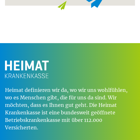
Heimat definieren wir da, wo wir uns wohlfühlen,
wo es Menschen gibt, die für uns da sind. Wir
möchten, dass es Ihnen gut geht. Die Heimat
Krankenkasse ist eine bundesweit geöffnete
Betriebskrankenkasse mit über 112.000
Versicherten.