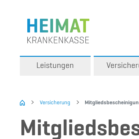
Leistungen
Versiche
Versicherung
Mitgliedsbescheinigun
Mitgliedsbe