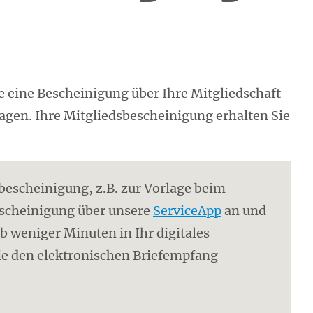
 eine Bescheinigung über Ihre Mitgliedschaft
agen. Ihre Mitgliedsbescheinigung erhalten Sie
sbescheinigung, z.B. zur Vorlage beim
escheinigung über unsere
ServiceApp
an und
b weniger Minuten in Ihr digitales
 Sie den elektronischen Briefempfang