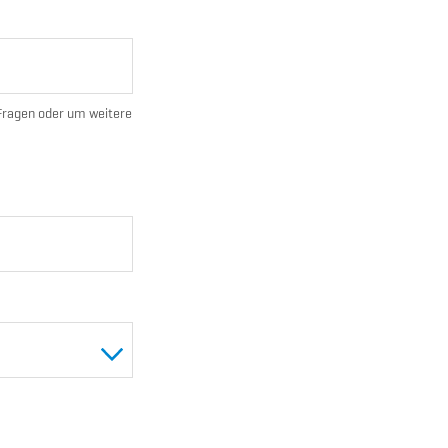
 Fragen oder um weitere