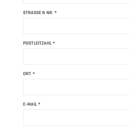
STRASSE & NR.
POSTLEITZAHL
ORT
E-MAIL