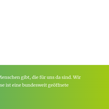
enschen gibt, die für uns da sind. Wir
e ist eine bundesweit geöffnete