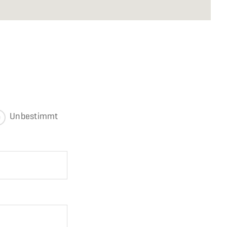
Unbestimmt