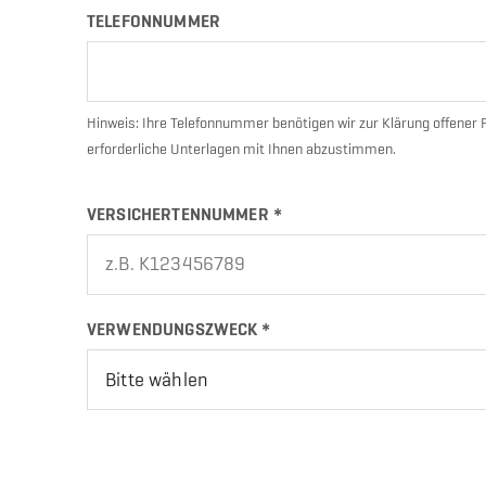
TELEFONNUMMER
Hinweis: Ihre Telefonnummer benötigen wir zur Klärung offener
erforderliche Unterlagen mit Ihnen abzustimmen.
VERSICHERTENNUMMER
VERWENDUNGSZWECK
*
Bitte wählen