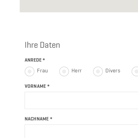
Ihre Daten
ANREDE
*
Frau
Herr
Divers
VORNAME
NACHNAME