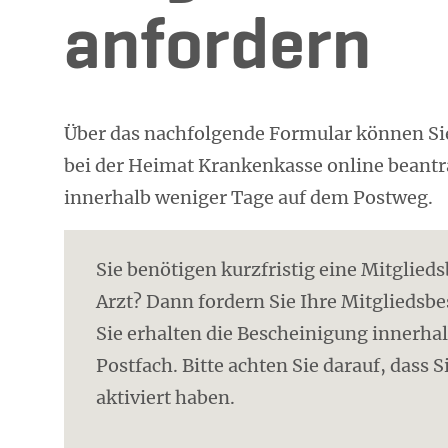
anfordern
Über das nachfolgende Formular können Sie
bei der Heimat Krankenkasse online beantr
innerhalb weniger Tage auf dem Postweg.
Sie benötigen kurzfristig eine Mitglied
Arzt? Dann fordern Sie Ihre Mitgliedsb
Sie erhalten die Bescheinigung innerhal
Postfach. Bitte achten Sie darauf, dass
aktiviert haben.