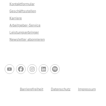
Kontaktformular
Geschäftsstellen
Karriere
Arbeitgeber-Service
Leistungserbringer
Newsletter abonnieren
Barrierefreiheit
Datenschutz
Impressum