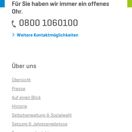
Für Sie haben wir immer ein offenes
Ohr.
0800 1060100
Weitere Kontaktmöglichkeiten
Über uns
Übersicht
Presse
Auf einen Blick
Historie
Selbstverwaltung & Sozialwahl
Satzung & Jahresergebnisse