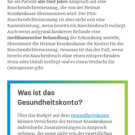
Sie als Patient
alle fünf Jahre
Anspruch auf eine
Knochendichtemessung, die von der Heimat
Krankenkasse übernommen wird. Die DXA-
Knochendichtemessung ist aber nicht erst eine
Kassenleistung, wenn bereits ein Knochenbruch vorliegt.
Auch wenn aufgrund konkreter Befunde eine
medikamentöse Behandlung
der Erkrankung ansteht,
übernimmt die Heimat Krankenkasse die Kosten für die
Knochendichtemessung. Genauso ist das der Fall, wenn
bereits ein Knochenbruch ohne einen entsprechenden
Sturz oder Unfall vorliegt und es einen Verdacht für
Osteoporose gibt.
Was ist das
Gesundheitskonto?
Über das Budget auf dem
Gesundheitskonto
können Versicherte der Heimat Krankenkasse
individuelle Zusatzleistungen in Anspruch
nehmen, die sonst nicht von der gesetzlichen