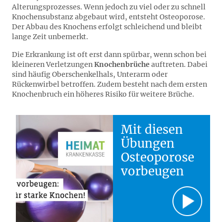
Alterungsprozesses. Wenn jedoch zu viel oder zu schnell
Knochensubstanz abgebaut wird, entsteht Osteoporose.
Der Abbau des Knochens erfolgt schleichend und bleibt
lange Zeit unbemerkt.
Die Erkrankung ist oft erst dann spürbar, wenn schon bei
kleineren Verletzungen
Knochenbrüche
auftreten. Dabei
sind häufig Oberschenkelhals, Unterarm oder
Rückenwirbel betroffen. Zudem besteht nach dem ersten
Knochenbruch ein höheres Risiko für weitere Brüche.
Mit diesen
Übungen
Osteoporose
vorbeugen