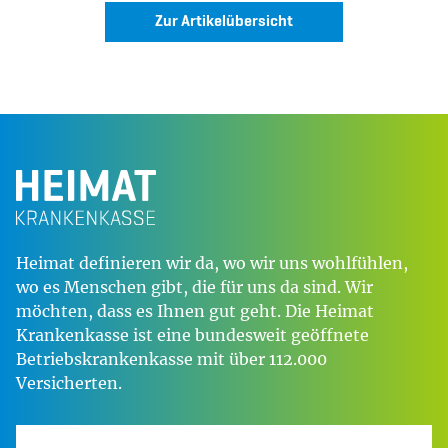
Zur Artikelübersicht
Heimat definieren wir da, wo wir uns wohlfühlen,
wo es Menschen gibt, die für uns da sind. Wir
möchten, dass es Ihnen gut geht. Die Heimat
Krankenkasse ist eine bundesweit geöffnete
Betriebskrankenkasse mit über 112.000
Versicherten.