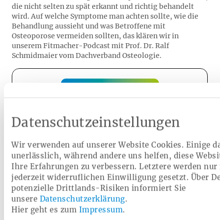
die nicht selten zu spät erkannt und richtig behandelt
wird. Auf welche Symptome man achten sollte, wie die
Behandlung aussieht und was Betroffene mit
Osteoporose vermeiden sollten, das klären wir in
unserem Fitmacher-Podcast mit Prof. Dr. Ralf
Schmidmaier vom Dachverband Osteologie.
Datenschutzeinstellungen
Wir verwenden auf unserer Website Cookies. Einige d
unerlässlich, während andere uns helfen, diese Websi
Ihre Erfahrungen zu verbessern. Letztere werden nur 
jederzeit widerruflichen Einwilligung gesetzt. Über De
potenzielle Drittlands-Risiken informiert Sie
unsere
Datenschutzerklärung
.
Hier geht es zum
Impressum
.