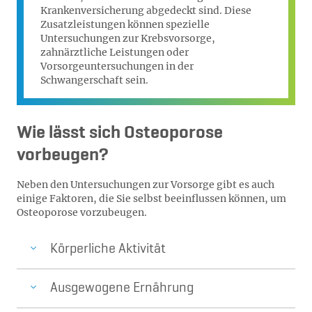
Krankenversicherung abgedeckt sind. Diese
Zusatzleistungen können spezielle
Untersuchungen zur Krebsvorsorge,
zahnärztliche Leistungen oder
Vorsorgeuntersuchungen in der
Schwangerschaft sein.
Wie lässt sich Osteoporose
vorbeugen?
Neben den Untersuchungen zur Vorsorge gibt es auch
einige Faktoren, die Sie selbst beeinflussen können, um
Osteoporose vorzubeugen.
Körperliche Aktivität
Ausgewogene Ernährung