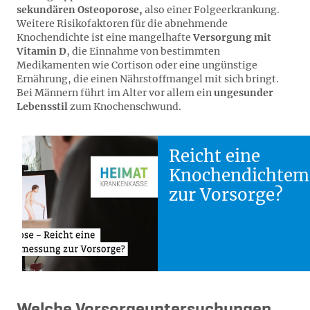
sekundären Osteoporose,
also einer Folgeerkrankung.
Weitere Risikofaktoren für die abnehmende
Knochendichte ist eine mangelhafte
Versorgung mit
Vitamin D
, die Einnahme von bestimmten
Medikamenten wie Cortison oder eine ungünstige
Ernährung, die einen Nährstoffmangel mit sich bringt.
Bei Männern führt im Alter vor allem ein
ungesunder
Lebensstil
zum Knochenschwund.
Reicht eine
Knochendichtem
zur Vorsorge?