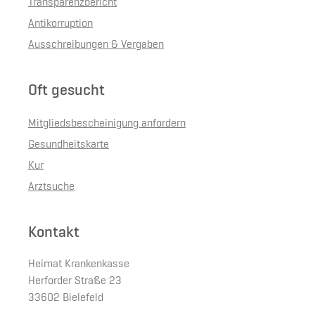
Transparenzbericht
Antikorruption
Ausschreibungen & Vergaben
Oft gesucht
Mitgliedsbescheinigung anfordern
Gesundheitskarte
Kur
Arztsuche
Kontakt
Heimat Krankenkasse
Herforder Straße 23
33602 Bielefeld