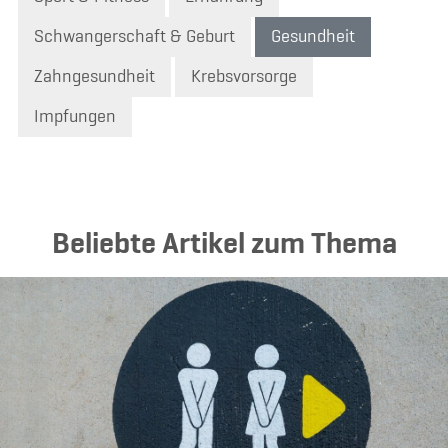
Schwangerschaft & Geburt
Gesundheit
Zahngesundheit
Krebsvorsorge
Impfungen
Beliebte Artikel zum Thema