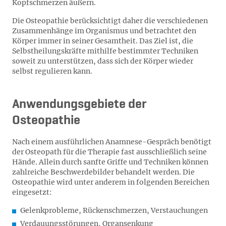
Kopfschmerzen äußern.
Die Osteopathie berücksichtigt daher die verschiedenen
Zusammenhänge im Organismus und betrachtet den
Körper immer in seiner Gesamtheit. Das Ziel ist, die
Selbstheilungskräfte mithilfe bestimmter Techniken
soweit zu unterstützen, dass sich der Körper wieder
selbst regulieren kann.
Anwendungsgebiete der
Osteopathie
Nach einem ausführlichen Anamnese-Gespräch benötigt
der Osteopath für die Therapie fast ausschließlich seine
Hände. Allein durch sanfte Griffe und Techniken können
zahlreiche Beschwerdebilder behandelt werden. Die
Osteopathie wird unter anderem in folgenden Bereichen
eingesetzt:
Gelenkprobleme, Rückenschmerzen, Verstauchungen
Verdauungsstörungen, Organsenkung