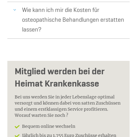
Wie kann ich mir die Kosten für
osteopathische Behandlungen erstatten
lassen?
Mitglied werden bei der
Heimat Krankenkasse
Bei uns werden Sie in jeder Lebenslage optimal
versorgt und können dabei von satten Zuschüssen
und einem erstklassigen Service profitieren.
Worauf warten Sie noch ?
Bequem online wechseln
Jährlich bis zu 1.755 Euro Zuschüsse erhalten