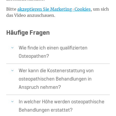
Bitte
akzeptieren Sie Marketing-Cookies
, um sich
das Video anzuschauen.
Häufige Fragen
Wie finde ich einen qualifizierten
Osteopathen?
Wer kann die Kostenerstattung von
osteopathischen Behandlungen in
Anspruch nehmen?
In welcher Höhe werden osteopathische
Behandlungen erstattet?