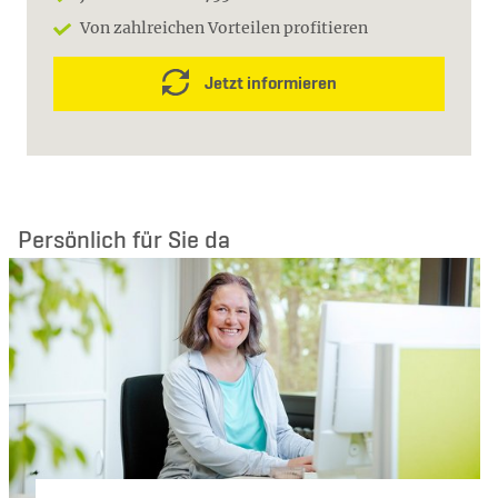
Von zahlreichen Vorteilen profitieren
Jetzt informieren
Persönlich für Sie da