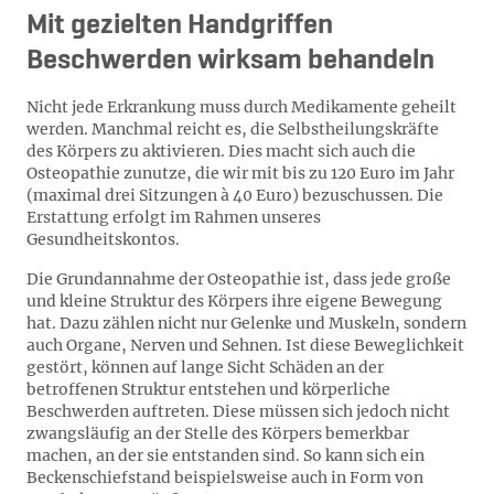
Mit gezielten Handgriffen
Beschwerden wirksam behandeln
Nicht jede Erkrankung muss durch Medikamente geheilt
werden. Manchmal reicht es, die Selbstheilungskräfte
des Körpers zu aktivieren. Dies macht sich auch die
Osteopathie zunutze, die wir mit bis zu 120 Euro im Jahr
(maximal drei Sitzungen à 40 Euro) bezuschussen. Die
Erstattung erfolgt im Rahmen unseres
Gesundheitskontos.
Die Grundannahme der Osteopathie ist, dass jede große
und kleine Struktur des Körpers ihre eigene Bewegung
hat. Dazu zählen nicht nur Gelenke und Muskeln, sondern
auch Organe, Nerven und Sehnen. Ist diese Beweglichkeit
gestört, können auf lange Sicht Schäden an der
betroffenen Struktur entstehen und körperliche
Beschwerden auftreten. Diese müssen sich jedoch nicht
zwangsläufig an der Stelle des Körpers bemerkbar
machen, an der sie entstanden sind. So kann sich ein
Beckenschiefstand beispielsweise auch in Form von