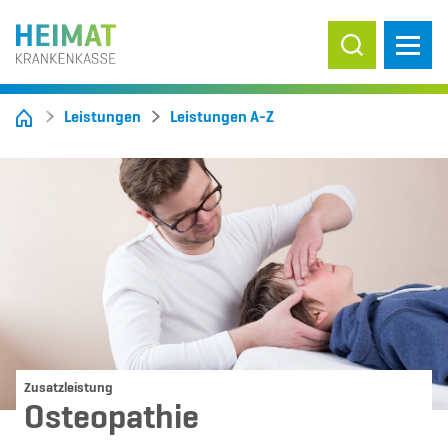
Suche ein-/
Leistungen
Leistungen A-Z
Zusatzleistung
Osteopathie