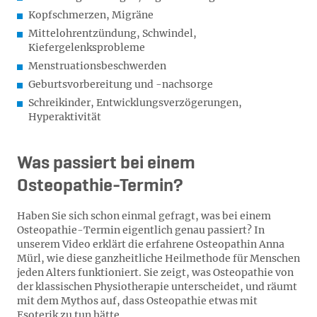
Kopfschmerzen, Migräne
Mittelohrentzündung, Schwindel,
Kiefergelenksprobleme
Menstruationsbeschwerden
Geburtsvorbereitung und -nachsorge
Schreikinder, Entwicklungsverzögerungen,
Hyperaktivität
Was passiert bei einem
Osteopathie-Termin?
Haben Sie sich schon einmal gefragt, was bei einem
Osteopathie-Termin eigentlich genau passiert? In
unserem Video erklärt die erfahrene Osteopathin Anna
Mürl, wie diese ganzheitliche Heilmethode für Menschen
jeden Alters funktioniert. Sie zeigt, was Osteopathie von
der klassischen Physiotherapie unterscheidet, und räumt
mit dem Mythos auf, dass Osteopathie etwas mit
Esoterik zu tun hätte.