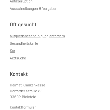
Antikorruption
Ausschreibungen & Vergaben
Oft gesucht
Mitgliedsbescheinigung anfordern
Gesundheitskarte
Kur
Arztsuche
Kontakt
Heimat Krankenkasse
Herforder Straße 23
33602 Bielefeld
Kontaktformular