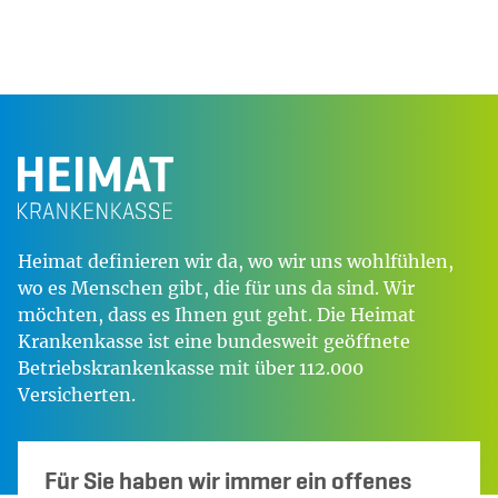
Heimat definieren wir da, wo wir uns wohlfühlen,
wo es Menschen gibt, die für uns da sind. Wir
möchten, dass es Ihnen gut geht. Die Heimat
Krankenkasse ist eine bundesweit geöffnete
Betriebskrankenkasse mit über 112.000
Versicherten.
Für Sie haben wir immer ein offenes