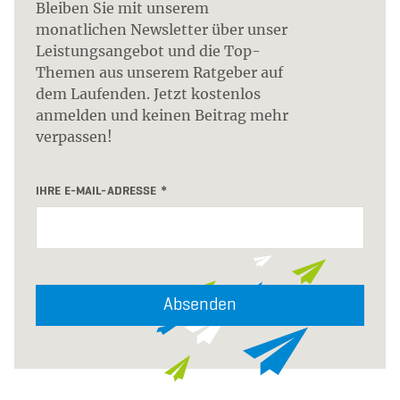
Bleiben Sie mit unserem
monatlichen Newsletter über unser
Leistungsangebot und die Top-
Themen aus unserem Ratgeber auf
dem Laufenden. Jetzt kostenlos
anmelden und keinen Beitrag mehr
verpassen!
IHRE E-MAIL-ADRESSE
Absenden