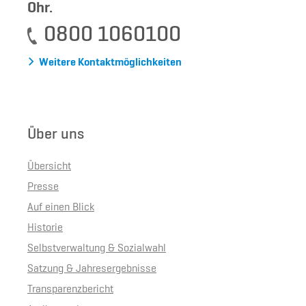
Ohr.
0800 1060100
Weitere Kontaktmöglichkeiten
Über uns
Übersicht
Presse
Auf einen Blick
Historie
Selbstverwaltung & Sozialwahl
Satzung & Jahresergebnisse
Transparenzbericht