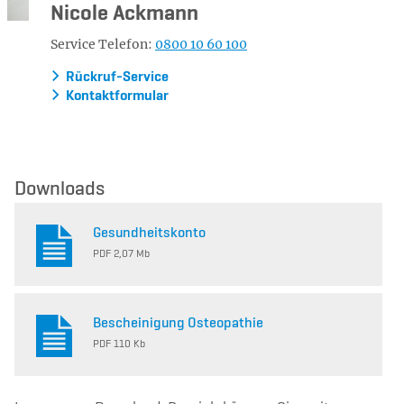
Nicole Ackmann
Service Telefon:
0800 10 60 100
Rückruf-Service
Kontaktformular
Downloads
Gesundheitskonto
PDF 2,07 Mb
Bescheinigung Osteopathie
PDF 110 Kb