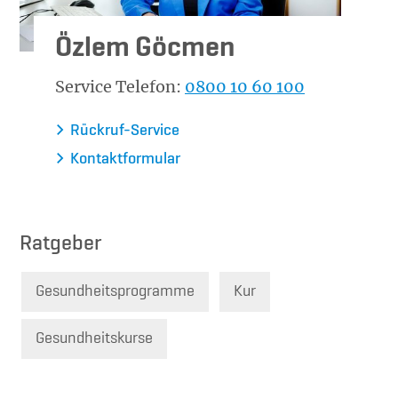
Özlem Göcmen
Service Telefon:
0800 10 60 100
Rückruf-Service
Kontaktformular
Ratgeber
Gesundheitsprogramme
Kur
Gesundheitskurse