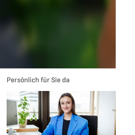
Persönlich für Sie da