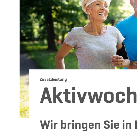
Zusatzleistung
Aktivwoc
Wir bringen Sie i