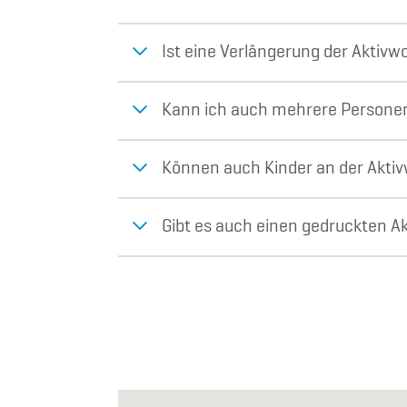
Ist eine Verlängerung der Aktiv
Kann ich auch mehrere Personen 
Können auch Kinder an der Akti
Gibt es auch einen gedruckten 