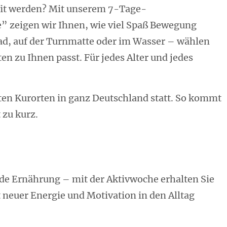
 fit werden? Mit unserem 7-Tage-
 zeigen wir Ihnen, wie viel Spaß Bewegung
ad, auf der Turnmatte oder im Wasser – wählen
n zu Ihnen passt. Für jedes Alter und jedes
ten Kurorten in ganz Deutschland statt. So kommt
 zu kurz.
 Ernährung – mit der Aktivwoche erhalten Sie
neuer Energie und Motivation in den Alltag