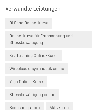
Verwandte Leistungen
Qi Gong Online-Kurse
Online-Kurse für Entspannung und
Stressbewältigung
Krafttraining Online-Kurse
Wirbelsäulengymnastik online
Yoga Online-Kurse
Stressbewältigung online
Bonusprogramm
Aktivkuren