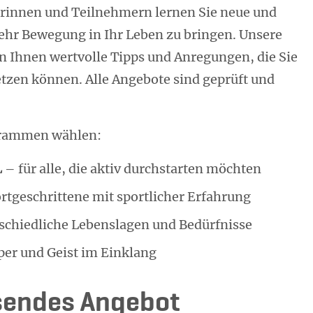
innen und Teilnehmern lernen Sie neue und
hr Bewegung in Ihr Leben zu bringen. Unsere
n Ihnen wertvolle Tipps und Anregungen, die Sie
tzen können. Alle Angebote sind geprüft und
grammen wählen:
L
– für alle, die aktiv durchstarten möchten
rtgeschrittene mit sportlicher Erfahrung
schiedliche Lebenslagen und Bedürfnisse
per und Geist im Einklang
ssendes Angebot