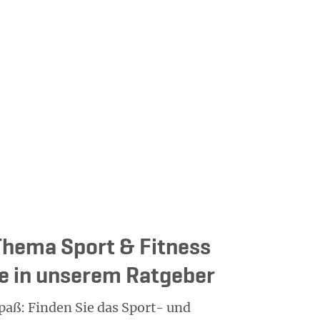
hema Sport & Fitness
ie in unserem Ratgeber
paß: Finden Sie das Sport- und