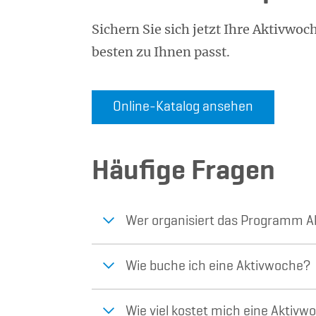
Sichern Sie sich jetzt Ihre Aktivw
besten zu Ihnen passt.
Online-Katalog ansehen
Häufige Fragen
Wer organisiert das Programm 
Wie buche ich eine Aktivwoche?
Wie viel kostet mich eine Aktivw