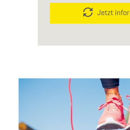
Jetzt info