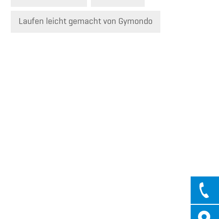
Laufen leicht gemacht von Gymondo