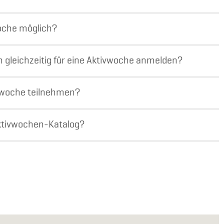
woche möglich?
gleichzeitig für eine Aktivwoche anmelden?
vwoche teilnehmen?
Aktivwochen-Katalog?