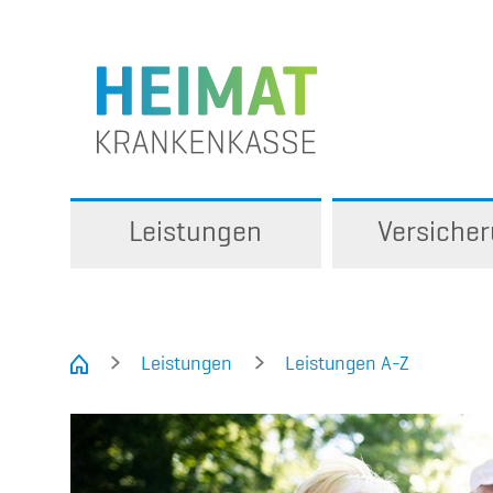
Leistungen
Versiche
Leistungen
Leistungen A-Z