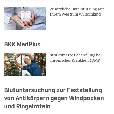
Zusätzliche Unterstützung auf
Ihrem Weg zum Wunschkind
BKK MedPlus
Strukturierte Behandlung bei
chronischer Krankheit (DMP)
Blutuntersuchung zur Feststellung
von Antikörpern gegen Windpocken
und Ringelröteln