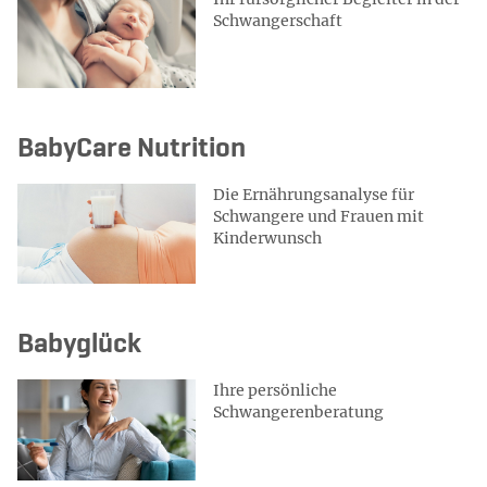
Schwangerschaft
BabyCare Nutrition
Die Ernährungsanalyse für
Schwangere und Frauen mit
Kinderwunsch
Babyglück
Ihre persönliche
Schwangerenberatung