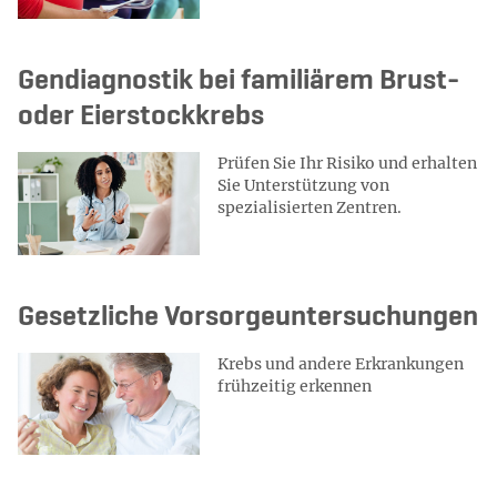
Gendiagnostik bei familiärem Brust-
oder Eierstockkrebs
Prüfen Sie Ihr Risiko und erhalten
Sie Unterstützung von
spezialisierten Zentren.
Gesetzliche Vorsorgeuntersuchungen
Krebs und andere Erkrankungen
frühzeitig erkennen