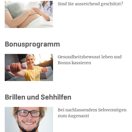
Sind Sie ausreichend geschützt?
Bonusprogramm
Gesundheitsbewusst leben und
Bonus kassieren
Brillen und Sehhilfen
Bei nachlassendem Sehvermögen
zum Augenarzt