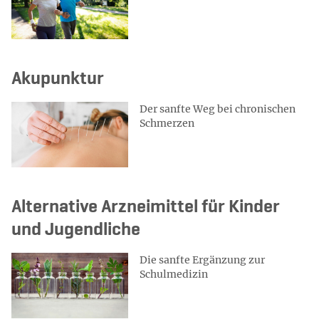
Akupunktur
Der sanfte Weg bei chronischen
Schmerzen
Alternative Arzneimittel für Kinder
und Jugendliche
Die sanfte Ergänzung zur
Schulmedizin