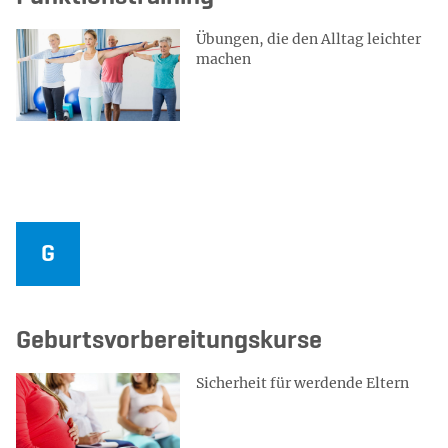
Übungen, die den Alltag leichter
machen
Geburtsvorbereitungskurse
Sicherheit für werdende Eltern