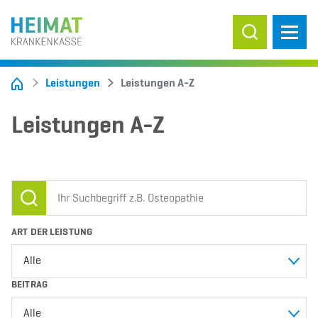
Suche ein-/
Leistungen
Leistungen A-Z
Leistungen A-Z
Suchen
ART DER LEISTUNG
Alle
BEITRAG
Alle