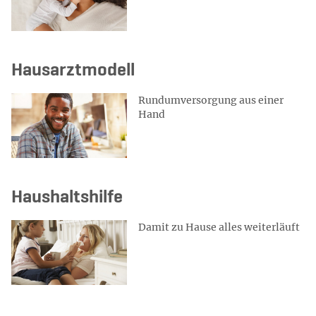
Hausarztmodell
Rundumversorgung aus einer
Hand
Haushaltshilfe
Damit zu Hause alles weiterläuft