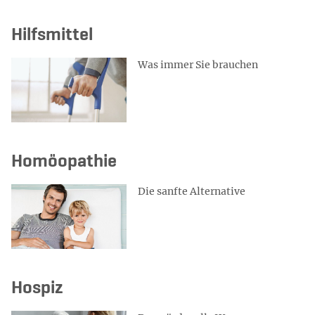
Hilfsmittel
Was immer Sie brauchen
Homöopathie
Die sanfte Alternative
Hospiz