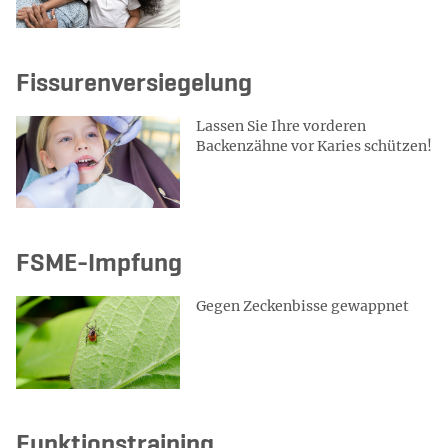
Fissurenversiegelung
Lassen Sie Ihre vorderen
Backenzähne vor Karies schützen!
FSME-Impfung
Gegen Zeckenbisse gewappnet
Funktionstraining