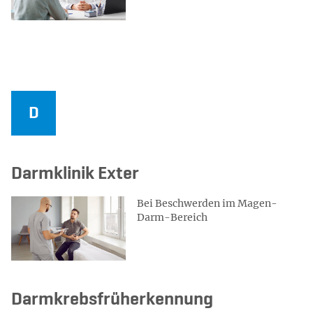
Darmklinik Exter
Bei Beschwerden im Magen-
Darm-Bereich
Darmkrebsfrüherkennung