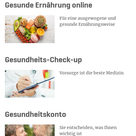
Gesunde Ernährung online
Für eine ausgewogene und
gesunde Ernährungsweise
Gesundheits-Check-up
Vorsorge ist die beste Medizin
Gesundheitskonto
Sie entscheiden, was Ihnen
wichtig ist