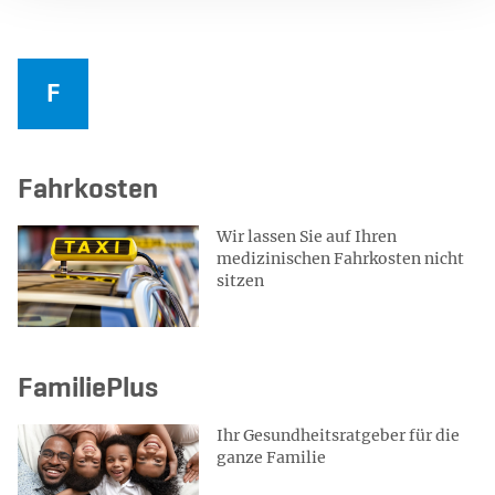
Fahrkosten
Wir lassen Sie auf Ihren
medizinischen Fahrkosten nicht
sitzen
FamiliePlus
Ihr Gesundheitsratgeber für die
ganze Familie