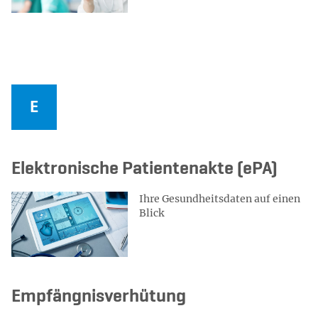
Elektronische Patientenakte (ePA)
Ihre Gesundheitsdaten auf einen
Blick
Empfängnisverhütung