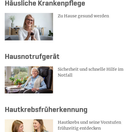
Häusliche Krankenpflege
Zu Hause gesund werden
Hausnotrufgerät
Sicherheit und schnelle Hilfe im
Notfall
Hautkrebsfrüherkennung
Hautkrebs und seine Vorstufen
frühzeitig entdecken