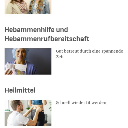
Hebammenhilfe und
Hebammenrufbereitschaft
Gut betreut durch eine spannende
Zeit
Heilmittel
Schnell wieder fit werden