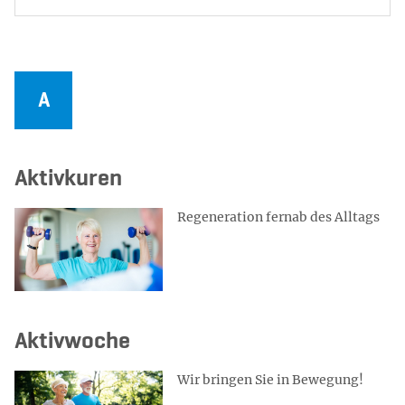
184
Ergebnisse gefunden.
Aktivkuren
Regeneration fernab des Alltags
Aktivwoche
Wir bringen Sie in Bewegung!