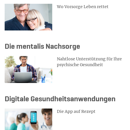
Wo Vorsorge Leben rettet
Die mentalis Nachsorge
Nahtlose Unterstützung für Ihre
psychische Gesundheit
Digitale Gesundheitsanwendungen
Die App auf Rezept