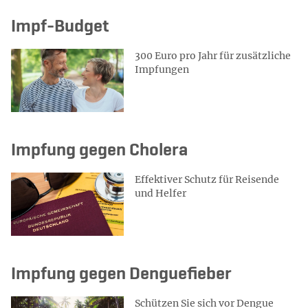
Impf-Budget
300 Euro pro Jahr für zusätzliche
Impfungen
Impfung gegen Cholera
Effektiver Schutz für Reisende
und Helfer
Impfung gegen Denguefieber
Schützen Sie sich vor Dengue