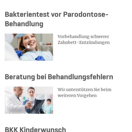
Bakterientest vor Parodontose-
Behandlung
Vorbehandlung schwerer
Zahnbett-Entzündungen
Beratung bei Behandlungsfehlern
Wir unterstützen Sie beim
weiteren Vorgehen
BKK Kinderwunsch