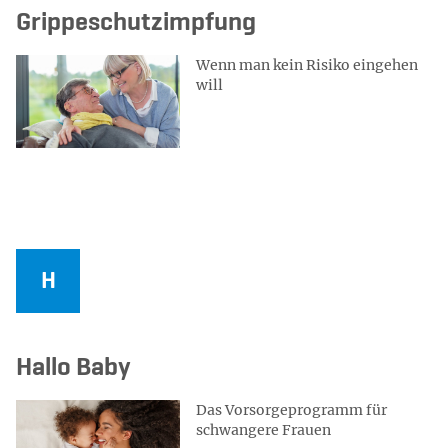
Grippeschutzimpfung
Wenn man kein Risiko eingehen
will
Hallo Baby
Das Vorsorgeprogramm für
schwangere Frauen