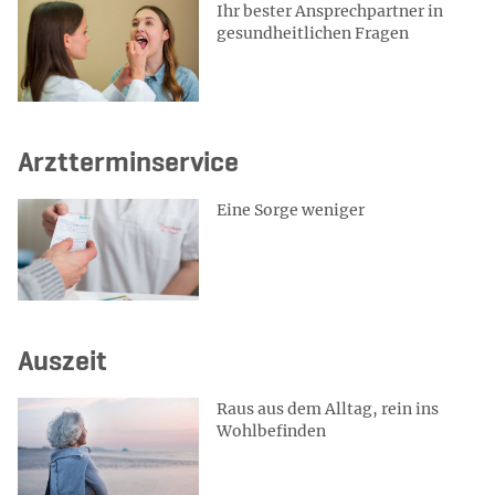
Ihr bester Ansprechpartner in
gesundheitlichen Fragen
Arztterminservice
Eine Sorge weniger
Auszeit
Raus aus dem Alltag, rein ins
Wohlbefinden