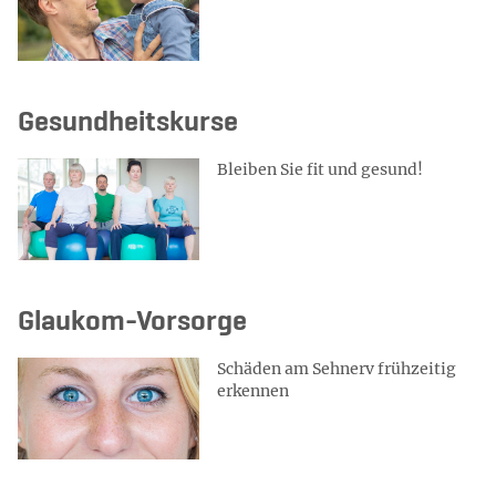
Gesundheitskurse
Bleiben Sie fit und gesund!
Glaukom-Vorsorge
Schäden am Sehnerv frühzeitig
erkennen