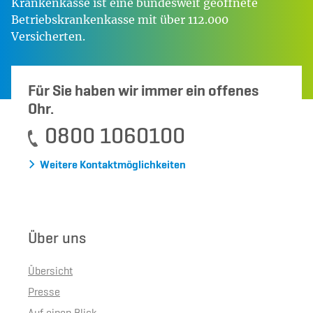
Krankenkasse ist eine bundesweit geöffnete
Betriebskrankenkasse mit über 112.000
Versicherten.
Für Sie haben wir immer ein offenes
Ohr.
0800 1060100
Weitere Kontaktmöglichkeiten
Über uns
Übersicht
Presse