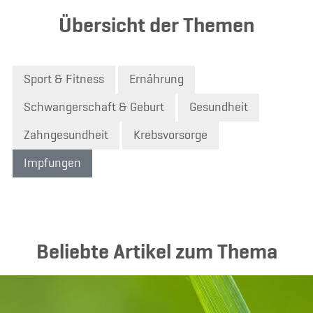
Übersicht der Themen
Sport & Fitness
Ernährung
Schwangerschaft & Geburt
Gesundheit
Zahngesundheit
Krebsvorsorge
Impfungen
Beliebte Artikel zum Thema