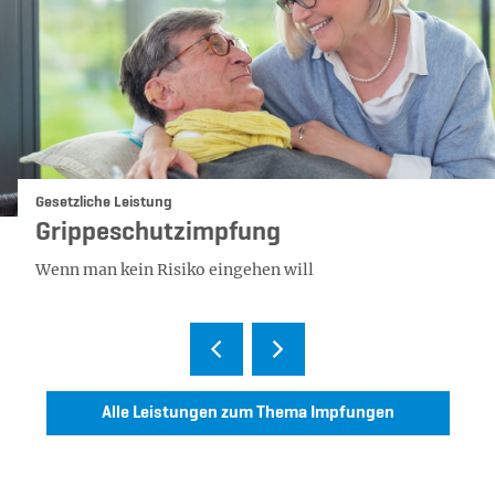
Kategorie:
Gesetzliche Leistung
Grippeschutzimpfung
Wenn man kein Risiko eingehen will
Alle Leistungen zum Thema Impfungen