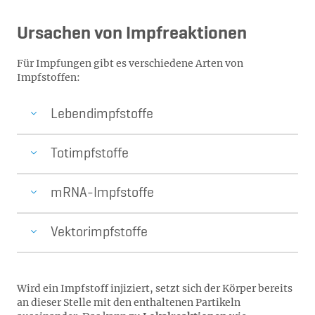
Ursachen von Impfreaktionen
Für Impfungen gibt es verschiedene Arten von
Impfstoffen:
Lebendimpfstoffe
Totimpfstoffe
mRNA-Impfstoffe
Vektorimpfstoffe
Wird ein Impfstoff injiziert, setzt sich der Körper bereits
an dieser Stelle mit den enthaltenen Partikeln