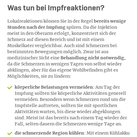
Was tun bei Impfreaktionen?
Lokalreaktionen können Sie in der Regel
bereits wenige
Stunden nach der Impfung
spüren. Da die Injektion
meist in den Oberarm erfolgt, konzentriert sich der
Schmerz auf diesen Bereich und ist mit einem
Muskelkater vergleichbar. Auch sind Schmerzen bei
bestimmten Bewegungen möglich. Zwar ist aus
medizinischer Sicht eine
Behandlung nicht notwendig
,
da die Schmerzen in wenigen Tagen von selbst wieder
abklingen, aber für das eigene Wohlbefinden gibt es
Möglichkeiten, sie zu lindern:
körperliche Belastungen vermeiden
: Am Tag der
Impfung sollten Sie körperliche Aktivitäten generell
vermeiden. Besonders wenn Schmerzen rund um die
Impfstelle auftreten, sollten Sie mit sportlichen
Aktivitäten warten, bis diese wieder abgeklungen
sind. Meist ist das bereits nach einem Tag wieder der
Fall, selten dauern die Schmerzen wenige Tage an.
die schmerzende Region kühlen
: Mit einem Kühlakku