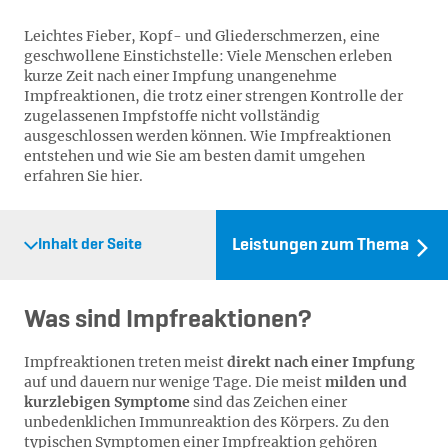
Leichtes Fieber, Kopf- und Gliederschmerzen, eine
geschwollene Einstichstelle: Viele Menschen erleben
kurze Zeit nach einer Impfung unangenehme
Impfreaktionen, die trotz einer strengen Kontrolle der
zugelassenen Impfstoffe nicht vollständig
ausgeschlossen werden können. Wie Impfreaktionen
entstehen und wie Sie am besten damit umgehen
erfahren Sie hier.
Leistungen zum Thema
Inhalt der Seite
Was sind Impfreaktionen?
Impfreaktionen treten meist
direkt nach einer Impfung
auf und dauern nur wenige Tage. Die meist
milden und
kurzlebigen Symptome
sind das Zeichen einer
unbedenklichen Immunreaktion des Körpers. Zu den
typischen Symptomen einer Impfreaktion gehören