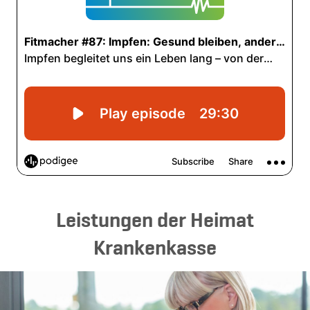
Leistungen der Heimat
Krankenkasse