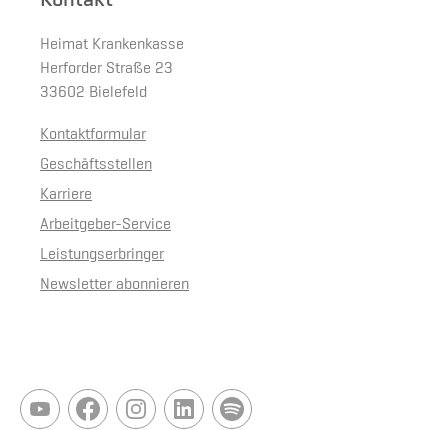
Kontakt
Heimat Krankenkasse
Herforder Straße 23
33602 Bielefeld
Kontaktformular
Geschäftsstellen
Karriere
Arbeitgeber-Service
Leistungserbringer
Newsletter abonnieren