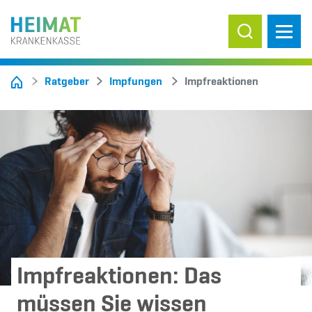
Suche ein-/
Ratgeber
Impfungen
Impfreaktionen
Impfreaktionen: Das
müssen Sie wissen