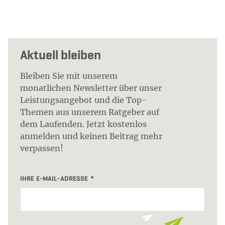
Aktuell bleiben
Bleiben Sie mit unserem
monatlichen Newsletter über unser
Leistungsangebot und die Top-
Themen aus unserem Ratgeber auf
dem Laufenden. Jetzt kostenlos
anmelden und keinen Beitrag mehr
verpassen!
IHRE E-MAIL-ADRESSE