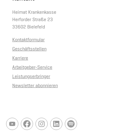
Heimat Krankenkasse
Herforder Straße 23
33602 Bielefeld
Kontaktformular
Geschäftsstellen
Karriere
Arbeitgeber-Service
Leistungserbringer
Newsletter abonnieren