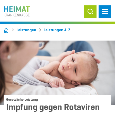
Suche ein-/
Leistungen
Leistungen A-Z
Gesetzliche Leistung
Impfung gegen Rotaviren