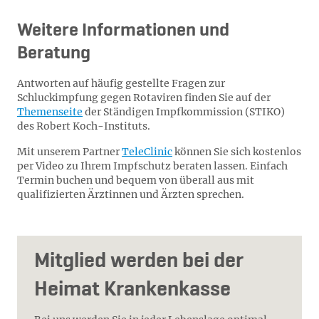
Weitere Informationen und
Beratung
Antworten auf häufig gestellte Fragen zur
Schluckimpfung gegen Rotaviren finden Sie auf der
Themenseite
der Ständigen Impfkommission (STIKO)
des Robert Koch-Instituts.
Mit unserem Partner
TeleClinic
können Sie sich kostenlos
per Video zu Ihrem Impfschutz beraten lassen. Einfach
Termin buchen und bequem von überall aus mit
qualifizierten Ärztinnen und Ärzten sprechen.
Mitglied werden bei der
Heimat Krankenkasse