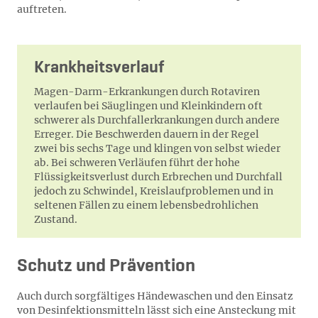
auftreten.
Krankheitsverlauf
Magen-Darm-Erkrankungen durch Rotaviren
verlaufen bei Säuglingen und Kleinkindern oft
schwerer als Durchfallerkrankungen durch andere
Erreger. Die Beschwerden dauern in der Regel
zwei bis sechs Tage und klingen von selbst wieder
ab. Bei schweren Verläufen führt der hohe
Flüssigkeitsverlust durch Erbrechen und Durchfall
jedoch zu Schwindel, Kreislaufproblemen und in
seltenen Fällen zu einem lebensbedrohlichen
Zustand.
Schutz und Prävention
Auch durch sorgfältiges Händewaschen und den Einsatz
von Desinfektionsmitteln lässt sich eine Ansteckung mit