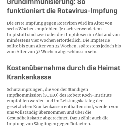
Grundimmunisierung:
So
funktioniert die Rotavirus-Impfung
Die erste Impfung gegen Rotaviren wird im Alter von
sechs Wochen empfohlen. Je nach verwendetem
Impfstoff sind zwei oder drei Impfdosen im Abstand von
mindestens vier Wochen erforderlich. Die Impfserie
sollte bis zum Alter von 22 Wochen, spätestens jedoch bis
zum Alter von 32 Wochen abgeschlossen sein.
Kostenübernahme durch die Heimat
Krankenkasse
Schutzimpfungen, die von der Ständigen
Impfkommission (STIKO) des Robert Koch-Instituts
empfohlen werden und im Leistungskatalog der
gesetzlichen Krankenkassen enthalten sind, werden von
uns vollständig übernommen und über die
Gesundheitskarte abgerechnet. Dazu zählt auch die
Impfung von Säuglingen gegen Rotaviren.