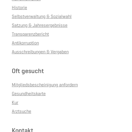
Historie
Selbstverwaltung & Sozialwahl
Satzung & Jahresergebnisse
Transparenzbericht
Antikorruption
Ausschreibungen & Vergaben
Oft gesucht
Mitgliedsbescheinigung anfordern
Gesundheitskarte
Kur
Arztsuche
Kontakt