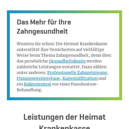
Das Mehr für Ihre
Zahngesundheit
Wussten Sie schon: Die Heimat Krankenkasse
unterstützt ihre Versicherten auf vielfältige
Weise beim Thema Zahngesundheit, denn über
das persönliche
Gesundheitskonto
werden
zahlreiche Leistungen erstattet. Dazu zählen
unter anderen:
Professionelle Zahnreinigung
,
Fissurenversiegelung
,
Kariesinfiltration
und
ein
Bakterientest
vor einer Parodontose-
Behandlung.
Leistungen der Heimat