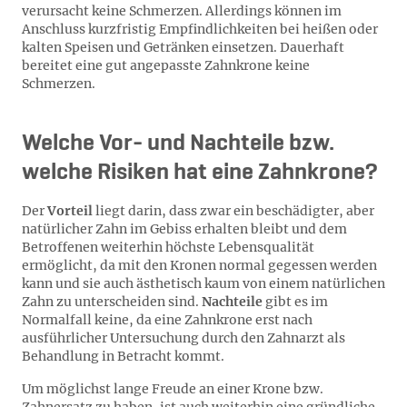
verursacht keine Schmerzen. Allerdings können im
Anschluss kurzfristig Empfindlichkeiten bei heißen oder
kalten Speisen und Getränken einsetzen. Dauerhaft
bereitet eine gut angepasste Zahnkrone keine
Schmerzen.
Welche Vor- und Nachteile bzw.
welche Risiken hat eine Zahnkrone?
Der
Vorteil
liegt darin, dass zwar ein beschädigter, aber
natürlicher Zahn im Gebiss erhalten bleibt und dem
Betroffenen weiterhin höchste Lebensqualität
ermöglicht, da mit den Kronen normal gegessen werden
kann und sie auch ästhetisch kaum von einem natürlichen
Zahn zu unterscheiden sind.
Nachteile
gibt es im
Normalfall keine, da eine Zahnkrone erst nach
ausführlicher Untersuchung durch den Zahnarzt als
Behandlung in Betracht kommt.
Um möglichst lange Freude an einer Krone bzw.