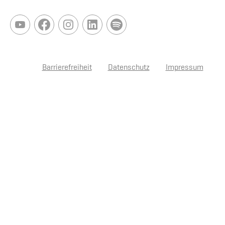
Barrierefreiheit
Datenschutz
Impressum