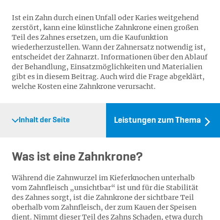
Ist ein Zahn durch einen Unfall oder Karies weitgehend
zerstört, kann eine künstliche Zahnkrone einen großen
Teil des Zahnes ersetzen, um die Kaufunktion
wiederherzustellen. Wann der Zahnersatz notwendig ist,
entscheidet der Zahnarzt. Informationen über den Ablauf
der Behandlung, Einsatzmöglichkeiten und Materialien
gibt es in diesem Beitrag. Auch wird die Frage abgeklärt,
welche Kosten eine Zahnkrone verursacht.
Leistungen zum Thema
Inhalt der Seite
Was ist eine Zahnkrone?
Während die Zahnwurzel im Kieferknochen unterhalb
vom Zahnfleisch „unsichtbar“ ist und für die Stabilität
des Zahnes sorgt, ist die Zahnkrone der sichtbare Teil
oberhalb vom Zahnfleisch, der zum Kauen der Speisen
dient. Nimmt dieser Teil des Zahns Schaden, etwa durch