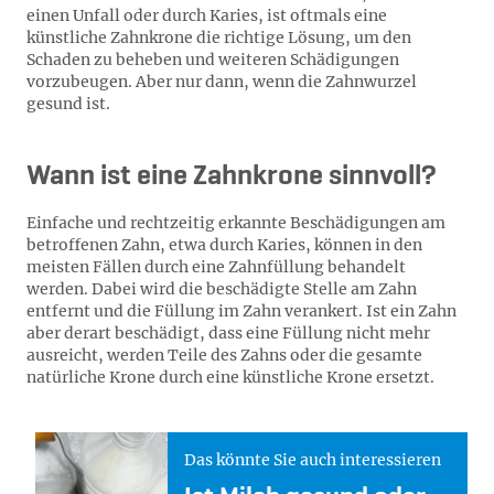
einen Unfall oder durch Karies, ist oftmals eine
künstliche Zahnkrone die richtige Lösung, um den
Schaden zu beheben und weiteren Schädigungen
vorzubeugen. Aber nur dann, wenn die Zahnwurzel
gesund ist.
Wann ist eine Zahnkrone sinnvoll?
Einfache und rechtzeitig erkannte Beschädigungen am
betroffenen Zahn, etwa durch Karies, können in den
meisten Fällen durch eine Zahnfüllung behandelt
werden. Dabei wird die beschädigte Stelle am Zahn
entfernt und die Füllung im Zahn verankert. Ist ein Zahn
aber derart beschädigt, dass eine Füllung nicht mehr
ausreicht, werden Teile des Zahns oder die gesamte
natürliche Krone durch eine künstliche Krone ersetzt.
Das könnte Sie auch interessieren