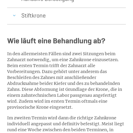
Stiftkrone
Wie läuft eine Behandlung ab?
In den allermeisten Fällen sind zwei Sitzungen beim
Zahnarzt notwendig, um eine Zahnkrone einzusetzen.
Beim ersten Termin trifft der Zahnarzt alle
Vorbereitungen. Dazu gehört unter anderem das
Beschleifen des Zahnes mit anschließender
Abdrucknahme beider Kiefer und des zu behandelnden
Zahns. Diese Abformung ist Grundlage der Krone, die in
einem zahntechnischen Labor passgenau angefertigt
wird. Zudem wird im ersten Termin oftmals eine
provisorische Krone eingesetzt.
Im zweiten Termin wird dann die richtige Zahnkrone
individuell angepasst und definitiv befestigt. Meist liegt
rund eine Woche zwischen den beiden Terminen, in