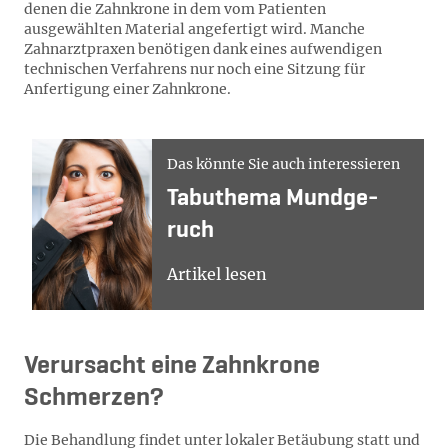
denen die Zahnkrone in dem vom Patienten
ausgewählten Material angefertigt wird. Manche
Zahnarztpraxen benötigen dank eines aufwendigen
technischen Verfahrens nur noch eine Sitzung für
Anfertigung einer Zahnkrone.
Das könnte Sie auch interessieren
Ta­bu­the­ma Mund­ge­
ruch
Artikel lesen
Verursacht eine Zahnkrone
Schmerzen?
Die Behandlung findet unter lokaler Betäubung statt und