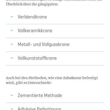
Überblick über die gängigsten:
Verblendkrone
Vollkeramikkrone
Metall- und Vollgusskrone
Vollkunststoffkrone
Auch bei den Methoden, wie eine Zahnkrone befestigt
wird, gibt es Unterschiede:
Zementierte Methode
Adhäsive Befestigung