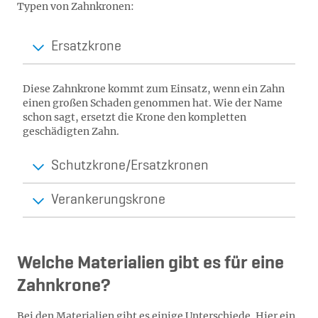
Typen von Zahnkronen:
Ersatzkrone
Diese Zahnkrone kommt zum Einsatz, wenn ein Zahn
einen großen Schaden genommen hat. Wie der Name
schon sagt, ersetzt die Krone den kompletten
geschädigten Zahn.
Schutzkrone/Ersatzkronen
Verankerungskrone
Welche Materialien gibt es für eine
Zahnkrone?
Bei den Materialien gibt es einige Unterschiede. Hier ein