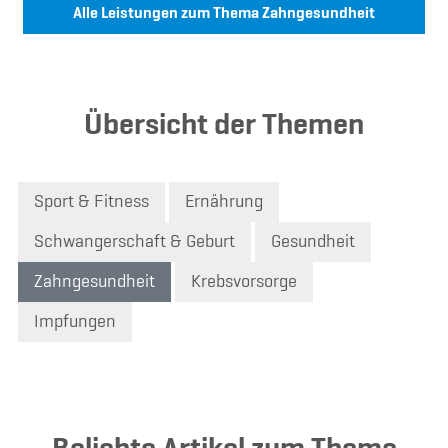
Alle Leistungen zum Thema Zahngesundheit
Übersicht der Themen
Sport & Fitness
Ernährung
Schwangerschaft & Geburt
Gesundheit
Zahngesundheit
Krebsvorsorge
Impfungen