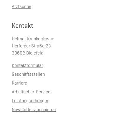
Arztsuche
Kontakt
Heimat Krankenkasse
Herforder Straße 23
33602 Bielefeld
Kontaktformular
Geschäftsstellen
Karriere
Arbeitgeber-Service
Leistungserbringer
Newsletter abonnieren