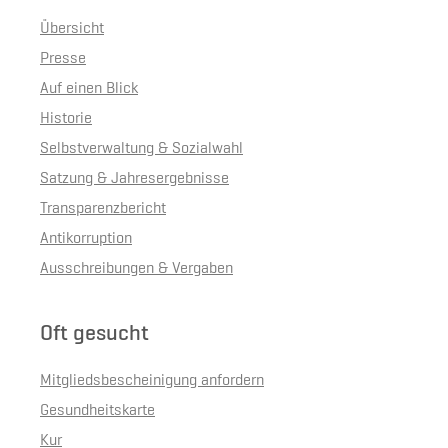
Übersicht
Presse
Auf einen Blick
Historie
Selbstverwaltung & Sozialwahl
Satzung & Jahresergebnisse
Transparenzbericht
Antikorruption
Ausschreibungen & Vergaben
Oft gesucht
Mitgliedsbescheinigung anfordern
Gesundheitskarte
Kur