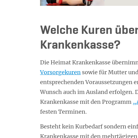
Welche Kuren übe
Krankenkasse?
Die Heimat Krankenkasse übernimmt
Vorsorgekuren
sowie für Mutter und
entsprechenden Voraussetzungen er
Wunsch auch im Ausland erfolgen. 
Krankenkasse mit den Programm
„
festen Terminen.
Besteht kein Kurbedarf sondern ein
Krankenkasse mit den mehrtägig