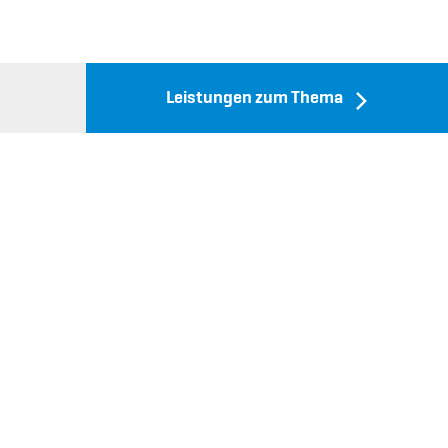
Leistungen zum Thema