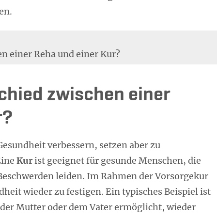
en.
en einer Reha und einer Kur?
chied zwischen einer
r?
Gesundheit verbessern, setzen aber zu
Eine
Kur
ist geeignet für gesunde Menschen, die
Beschwerden leiden. Im Rahmen der Vorsorgekur
eit wieder zu festigen. Ein typisches Beispiel ist
 der Mutter oder dem Vater ermöglicht, wieder