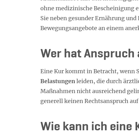
ohne medizinische Bescheinigung ei
Sie neben gesunder Ernährung und 
Bewegungsangebote an einem anerk
Wer hat Anspruch 
Eine Kur kommt in Betracht, wenn S
Belastungen
leiden, die durch ärzt
Maßnahmen nicht ausreichend gelind
generell keinen Rechtsanspruch auf 
Wie kann ich eine