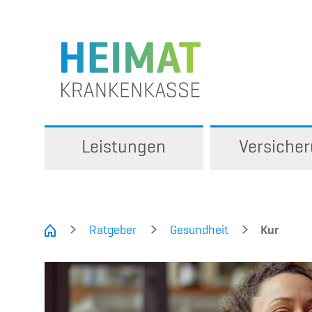
Leistungen
Versiche
Ratgeber
Gesundheit
Kur