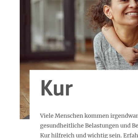
Kur
Viele Menschen kommen irgendwann
gesundheitliche Belastungen und 
Kur hilfreich und wichtig sein. Erf