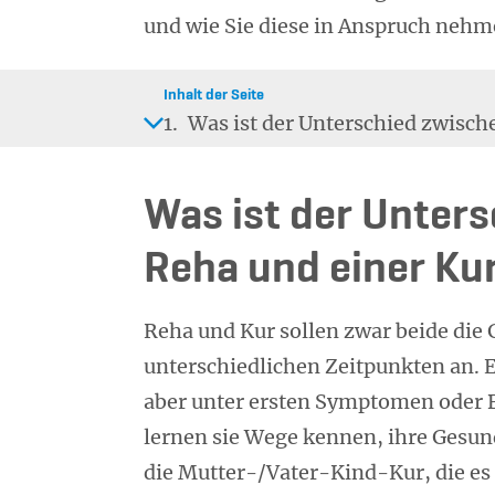
und wie Sie diese in Anspruch nehm
Inhalt der Seite
1.
Was ist der Unterschied zwisch
Was ist der Unters
Reha und einer Ku
Reha und Kur sollen zwar beide die 
unterschiedlichen Zeitpunkten an. 
aber unter ersten Symptomen oder 
lernen sie Wege kennen, ihre Gesundh
die Mutter-/Vater-Kind-Kur, die es