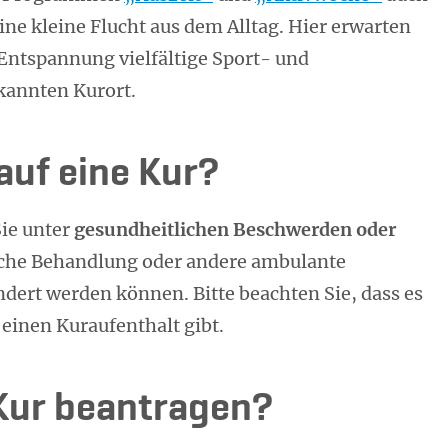
ne kleine Flucht aus dem Alltag. Hier erwarten
Entspannung vielfältige Sport- und
annten Kurort.
auf eine Kur?
ie unter
gesundheitlichen Beschwerden oder
liche Behandlung oder andere ambulante
ert werden können. Bitte beachten Sie, dass es
einen Kuraufenthalt gibt.
 Kur beantragen?