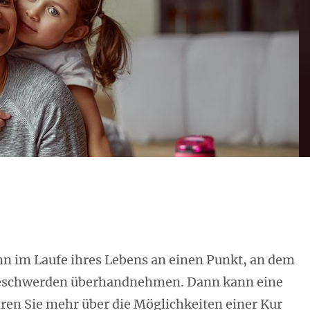
 im Laufe ihres Lebens an einen Punkt, an dem
Beschwerden überhandnehmen. Dann kann eine
ahren Sie mehr über die Möglichkeiten einer Kur