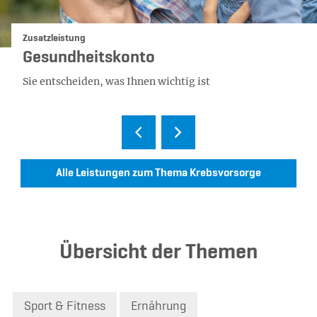
Kategorie:
Zusatzleistung
Gesundheitskonto
Sie entscheiden, was Ihnen wichtig ist
Alle Leistungen zum Thema Krebsvorsorge
Übersicht der Themen
Sport & Fitness
Ernährung