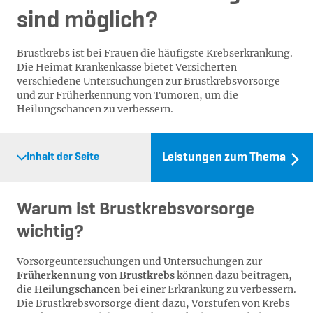
sind möglich?
Brustkrebs ist bei Frauen die häufigste Krebserkrankung.
Die Heimat Krankenkasse bietet Versicherten
verschiedene Untersuchungen zur Brustkrebsvorsorge
und zur Früherkennung von Tumoren, um die
Heilungschancen zu verbessern.
Leistungen zum Thema
Inhalt der Seite
Warum ist Brustkrebsvorsorge
wichtig?
Vorsorgeuntersuchungen und Untersuchungen zur
Früherkennung von Brustkrebs
können dazu beitragen,
die
Heilungschancen
bei einer Erkrankung zu verbessern.
Die Brustkrebsvorsorge dient dazu, Vorstufen von Krebs