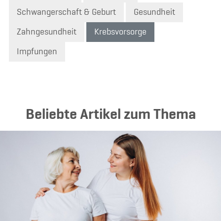
Schwangerschaft & Geburt
Gesundheit
Zahngesundheit
Krebsvorsorge
Impfungen
Beliebte Artikel zum Thema