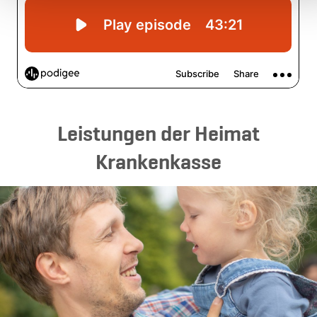
Leistungen der Heimat
Krankenkasse