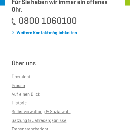
Für Sie haben wir immer ein offenes
Ohr.
0800 1060100
Weitere Kontaktmöglichkeiten
Über uns
Übersicht
Presse
Auf einen Blick
Historie
Selbstverwaltung & Sozialwahl
Satzung & Jahresergebnisse
Transparenzbericht