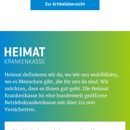
Zur Artikelübersicht
Heimat definieren wir da, wo wir uns wohlfühlen,
wo es Menschen gibt, die für uns da sind. Wir
möchten, dass es Ihnen gut geht. Die Heimat
Krankenkasse ist eine bundesweit geöffnete
Betriebskrankenkasse mit über 112.000
Versicherten.