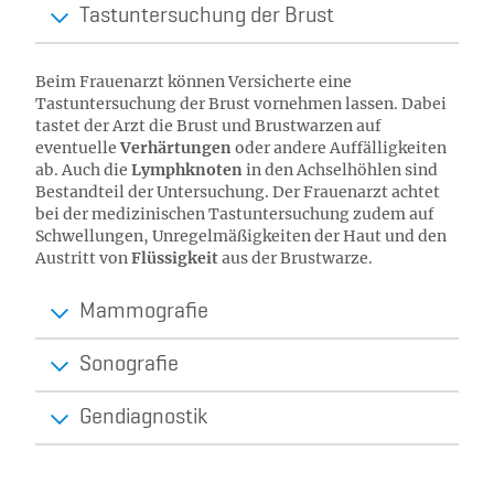
Tastuntersuchung der Brust
Beim Frauenarzt können Versicherte eine
Tastuntersuchung der Brust vornehmen lassen. Dabei
tastet der Arzt die Brust und Brustwarzen auf
eventuelle
Verhärtungen
oder andere Auffälligkeiten
ab. Auch die
Lymphknoten
in den Achselhöhlen sind
Bestandteil der Untersuchung. Der Frauenarzt achtet
bei der medizinischen Tastuntersuchung zudem auf
Schwellungen, Unregelmäßigkeiten der Haut und den
Austritt von
Flüssigkeit
aus der Brustwarze.
Mammografie
Sonografie
Gendiagnostik