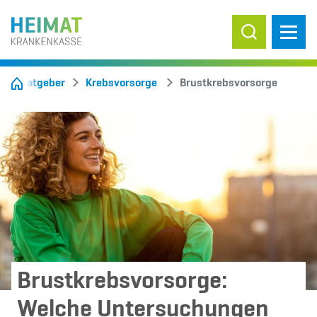
Suche ein-/
Ratgeber
Krebsvorsorge
Brustkrebsvorsorge
Brustkrebsvorsorge:
Welche Untersuchungen