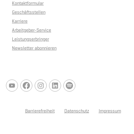
Kontaktformular
Geschäftsstellen
Karriere
Arbeitgeber-Service
Leistungserbringer
Newsletter abonnieren
Barrierefreiheit
Datenschutz
Impressum