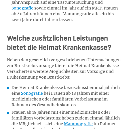
Jahr Anspruch auf eine Tastuntersuchung und
Sonografie
sowie einmal im Jahr auf ein MRT. Frauen
ab 40 Jahren können eine Mammografie alle ein bis
zwei Jahre durchführen lassen.
Welche zusätzlichen Leistungen
bietet die Heimat Krankenkasse?
Neben den gesetzlich vorgeschriebenen Untersuchungen
zur Brustkrebsvorsorge bietet die Heimat Krankenkasse
Versicherten weitere Möglichkeiten zur Vorsorge und
Früherkennung von Brustkrebs:
Die Heimat Krankenkasse bezuschusst einmal jährlich
eine
Sonografie
bei Frauen ab 18 Jahren mit einer
medizinischen oder familiären Vorbelastung im
Rahmen des Gesundheitskontos.
Frauen ab 18 Jahren mit einer medizinischen oder
familiären Vorbelastung haben zudem einmal jährlich
die Möglichkeit, sich eine
Mammografie
im Rahmen