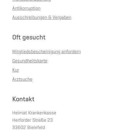
Antikorruption
Ausschreibungen & Vergaben
Oft gesucht
Mitgliedsbescheinigung anfordern
Gesundheitskarte
Kur
Arztsuche
Kontakt
Heimat Krankenkasse
Herforder Straße 23
33602 Bielefeld