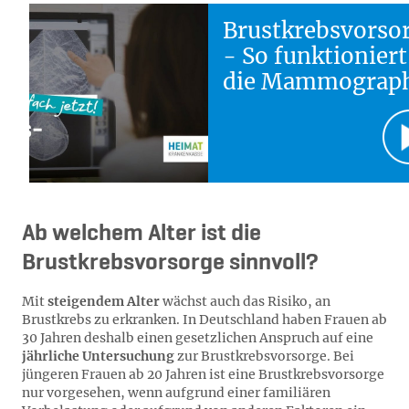
Brustkrebsvorso
- So funktioniert
die Mammograph
Ab welchem Alter ist die
Brustkrebsvorsorge sinnvoll?
Mit
steigendem Alter
wächst auch das Risiko, an
Brustkrebs zu erkranken. In Deutschland haben Frauen ab
30 Jahren deshalb einen gesetzlichen Anspruch auf eine
jährliche Untersuchung
zur Brustkrebsvorsorge. Bei
jüngeren Frauen ab 20 Jahren ist eine Brustkrebsvorsorge
nur vorgesehen, wenn aufgrund einer familiären