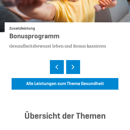
Kategorie:
Zusatzleistung
Bonusprogramm
Gesundheitsbewusst leben und Bonus kassieren
Alle Leistungen zum Thema Gesundheit
Übersicht der Themen