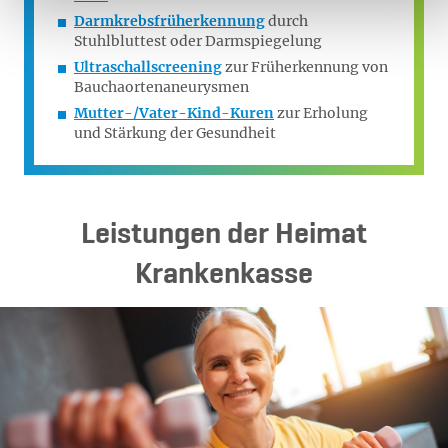
Darmkrebsfrüherkennung
durch
Stuhlbluttest oder Darmspiegelung
Ultraschallscreening
zur Früherkennung von
Bauchaortenaneurysmen
Mutter-/Vater-Kind-Kuren
zur Erholung
und Stärkung der Gesundheit
Leistungen der Heimat
Krankenkasse