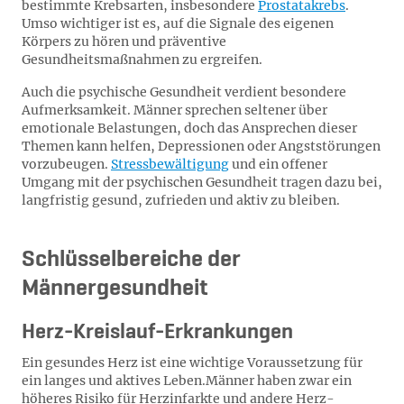
bestimmte Krebsarten, insbesondere
Prostatakrebs
.
Umso wichtiger ist es, auf die Signale des eigenen
Körpers zu hören und präventive
Gesundheitsmaßnahmen zu ergreifen.
Auch die psychische Gesundheit verdient besondere
Aufmerksamkeit. Männer sprechen seltener über
emotionale Belastungen, doch das Ansprechen dieser
Themen kann helfen, Depressionen oder Angststörungen
vorzubeugen.
Stressbewältigung
und ein offener
Umgang mit der psychischen Gesundheit tragen dazu bei,
langfristig gesund, zufrieden und aktiv zu bleiben.
Schlüsselbereiche der
Männergesundheit
Herz-Kreislauf-Erkrankungen
Ein gesundes Herz ist eine wichtige Voraussetzung für
ein langes und aktives Leben.
Männer haben zwar ein
höheres Risiko für Herzinfarkte und andere Herz-