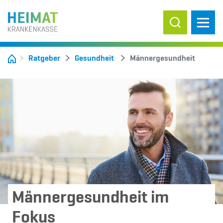
Suche ein-/
Ratgeber
Gesundheit
Männergesundheit
Männergesundheit im
Fokus