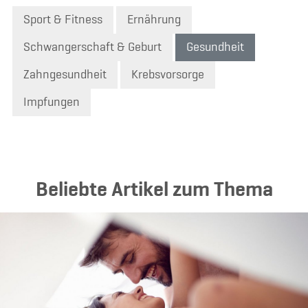
Sport & Fitness
Ernährung
Schwangerschaft & Geburt
Gesundheit
Zahngesundheit
Krebsvorsorge
Impfungen
Beliebte Artikel zum Thema