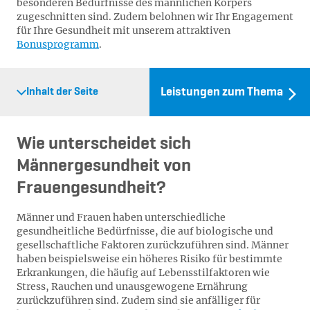
besonderen Bedürfnisse des männlichen Körpers
zugeschnitten sind. Zudem belohnen wir Ihr Engagement
für Ihre Gesundheit mit unserem attraktiven
Bonusprogramm
.
Leistungen zum Thema
Inhalt der Seite
Wie unterscheidet sich
Männergesundheit von
Frauengesundheit?
Männer und Frauen haben unterschiedliche
gesundheitliche Bedürfnisse, die auf biologische und
gesellschaftliche Faktoren zurückzuführen sind. Männer
haben beispielsweise ein höheres Risiko für bestimmte
Erkrankungen, die häufig auf Lebensstilfaktoren wie
Stress, Rauchen und unausgewogene Ernährung
zurückzuführen sind. Zudem sind sie anfälliger für