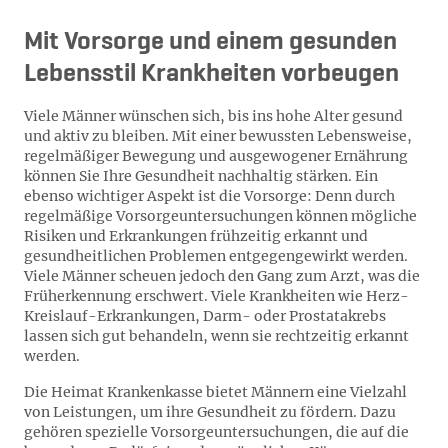
Mit Vorsorge und einem gesunden
Lebensstil Krankheiten vorbeugen
Viele Männer wünschen sich, bis ins hohe Alter gesund
und aktiv zu bleiben. Mit einer bewussten Lebensweise,
regelmäßiger Bewegung und ausgewogener Ernährung
können Sie Ihre Gesundheit nachhaltig stärken. Ein
ebenso wichtiger Aspekt ist die Vorsorge: Denn durch
regelmäßige Vorsorgeuntersuchungen können mögliche
Risiken und Erkrankungen frühzeitig erkannt und
gesundheitlichen Problemen entgegengewirkt werden.
Viele Männer scheuen jedoch den Gang zum Arzt, was die
Früherkennung erschwert. Viele Krankheiten wie Herz-
Kreislauf-Erkrankungen, Darm- oder Prostatakrebs
lassen sich gut behandeln, wenn sie rechtzeitig erkannt
werden.
Die Heimat Krankenkasse bietet Männern eine Vielzahl
von Leistungen, um ihre Gesundheit zu fördern. Dazu
gehören spezielle Vorsorgeuntersuchungen, die auf die