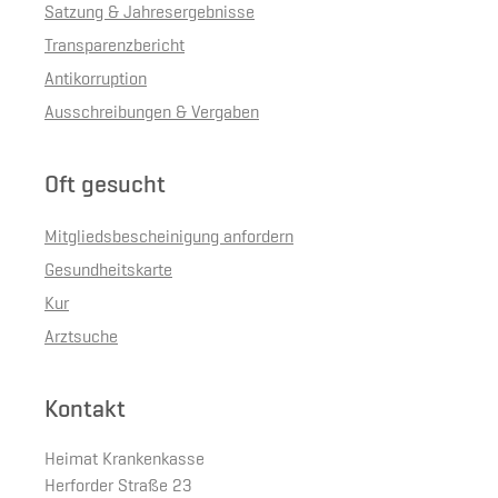
Satzung & Jahresergebnisse
Transparenzbericht
Antikorruption
Ausschreibungen & Vergaben
Oft gesucht
Mitgliedsbescheinigung anfordern
Gesundheitskarte
Kur
Arztsuche
Kontakt
Heimat Krankenkasse
Herforder Straße 23