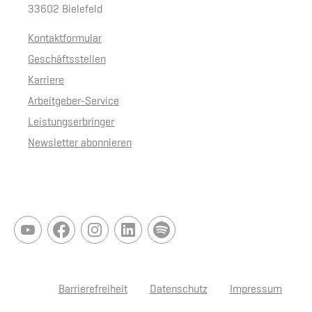
33602 Bielefeld
Kontaktformular
Geschäftsstellen
Karriere
Arbeitgeber-Service
Leistungserbringer
Newsletter abonnieren
Barrierefreiheit
Datenschutz
Impressum