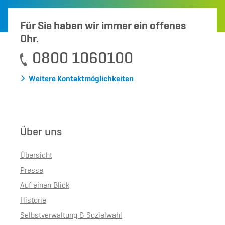
Für Sie haben wir immer ein offenes
Ohr.
0800 1060100
Weitere Kontaktmöglichkeiten
Über uns
Übersicht
Presse
Auf einen Blick
Historie
Selbstverwaltung & Sozialwahl