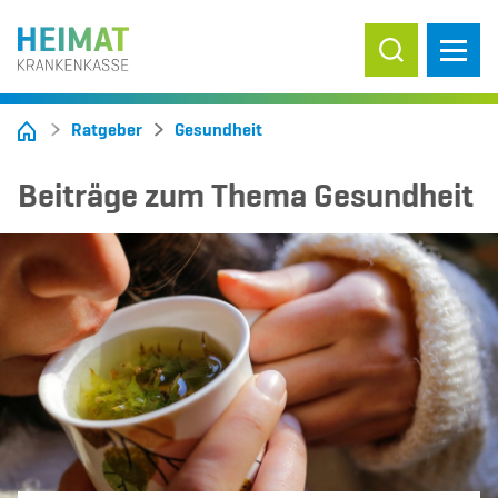
Suche ein-/
Ratgeber
Gesundheit
Beiträge zum Thema Gesundheit