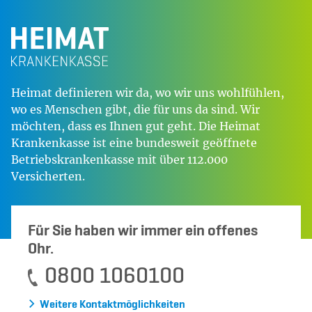
Heimat definieren wir da, wo wir uns wohlfühlen,
wo es Menschen gibt, die für uns da sind. Wir
möchten, dass es Ihnen gut geht. Die Heimat
Krankenkasse ist eine bundesweit geöffnete
Betriebskrankenkasse mit über 112.000
Versicherten.
Für Sie haben wir immer ein offenes
Ohr.
0800 1060100
Weitere Kontaktmöglichkeiten