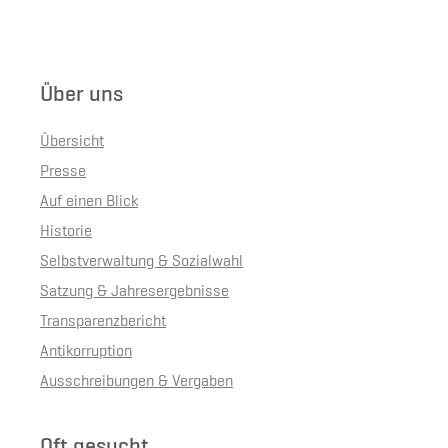
Über uns
Übersicht
Presse
Auf einen Blick
Historie
Selbstverwaltung & Sozialwahl
Satzung & Jahresergebnisse
Transparenzbericht
Antikorruption
Ausschreibungen & Vergaben
Oft gesucht