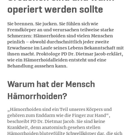
operiert werden sollte
Sie brennen. Sie jucken. Sie fühlen sich wie
Fremdkörper an und verursachen teilweise starke
Schmerzen: Hämorrhoiden sind vielen Menschen
peinlich – obwohl durchschnittlich jeder zweite
Erwachsene im Laufe seines Lebens Bekanntschaft mit
ihnen macht. Proktologe PD Dr. Dietmar Jacob erklärt,
wie ein Hämorrhoidalleiden entsteht und eine
Behandlung aussehen kann.
Warum hat der Mensch
Hämorrhoiden?
„Hämorrhoiden sind ein Teil unseres Körpers und
gehören zum Enddarm wie die Finger zur Hand“,
beschreibt PD Dr. Dietmar Jacob. Sie sind keine
Krankheit, denn anatomisch gesehen stellen
Hämorrhoiden blutgefüllte Schwellkörper dar, die sich