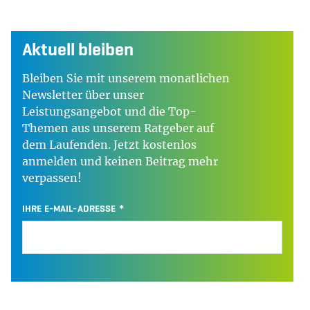
Aktuell bleiben
Bleiben Sie mit unserem monatlichen
Newsletter über unser
Leistungsangebot und die Top-
Themen aus unserem Ratgeber auf
dem Laufenden. Jetzt kostenlos
anmelden und keinen Beitrag mehr
verpassen!
IHRE E-MAIL-ADRESSE