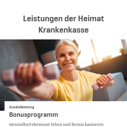
Leistungen der Heimat
Krankenkasse
Kategorie:
Zusatzleistung
Bonusprogramm
Gesundheitsbewusst leben und Bonus kassieren