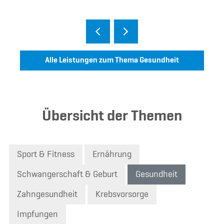
Alle Leistungen zum Thema Gesundheit
Übersicht der Themen
Sport & Fitness
Ernährung
Schwangerschaft & Geburt
Gesundheit
Zahngesundheit
Krebsvorsorge
Impfungen