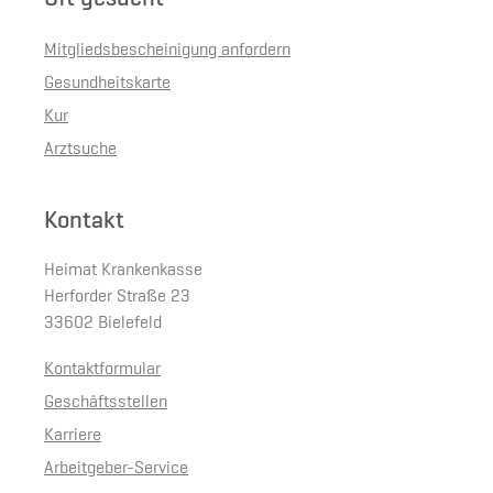
Mitgliedsbescheinigung anfordern
Gesundheitskarte
Kur
Arztsuche
Kontakt
Heimat Krankenkasse
Herforder Straße 23
33602 Bielefeld
Kontaktformular
Geschäftsstellen
Karriere
Arbeitgeber-Service