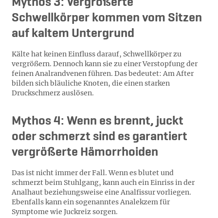
Mythos 3: Vergrößerte
Schwellkörper kommen vom Sitzen
auf kaltem Untergrund
Kälte hat keinen Einfluss darauf, Schwellkörper zu
vergrößern. Dennoch kann sie zu einer Verstopfung der
feinen Analrandvenen führen. Das bedeutet: Am After
bilden sich bläuliche Knoten, die einen starken
Druckschmerz auslösen.
Mythos 4: Wenn es brennt, juckt
oder schmerzt sind es garantiert
vergrößerte Hämorrhoiden
Das ist nicht immer der Fall. Wenn es blutet und
schmerzt beim Stuhlgang, kann auch ein Einriss in der
Analhaut beziehungsweise eine Analfissur vorliegen.
Ebenfalls kann ein sogenanntes Analekzem für
Symptome wie Juckreiz sorgen.