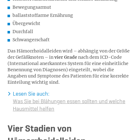
Bewegungsarmut
ballaststoffarme Ernährung
Übergewicht
Durchfall
Schwangerschaft
Das Hämorrhoidalleiden wird – abhängig von der Größe
der Gefäßknoten – in
vier Grade
nach dem ICD-Code
(International anerkanntes System für eine einheitliche
Benennung von Diagnosen) eingeteilt, wobei die
Angaben und Symptome des Patienten für eine korrekte
Einteilung wichtig sind.
Lesen Sie auch:
Was Sie bei Blähungen essen sollten und welche
Hausmittel helfen
Vier Stadien von