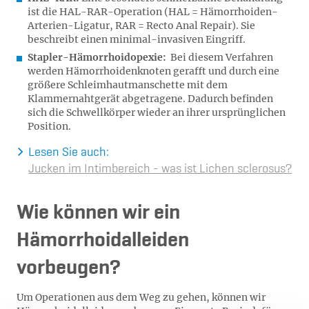
ist die HAL-RAR-Operation (HAL = Hämorrhoiden-
Arterien-Ligatur, RAR = Recto Anal Repair). Sie
beschreibt einen minimal-invasiven Eingriff.
Stapler-Hämorrhoidopexie:
Bei diesem Verfahren
werden Hämorrhoidenknoten gerafft und durch eine
größere Schleimhautmanschette mit dem
Klammernahtgerät abgetragene. Dadurch befinden
sich die Schwellkörper wieder an ihrer ursprünglichen
Position.
Lesen Sie auch:
Jucken im Intimbereich - was ist Lichen sclerosus?
Wie können wir ein
Hämorrhoidalleiden
vorbeugen?
Um Operationen aus dem Weg zu gehen, können wir