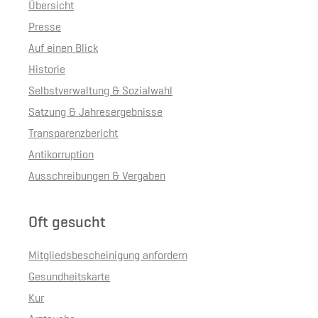
Übersicht
Presse
Auf einen Blick
Historie
Selbstverwaltung & Sozialwahl
Satzung & Jahresergebnisse
Transparenzbericht
Antikorruption
Ausschreibungen & Vergaben
Oft gesucht
Mitgliedsbescheinigung anfordern
Gesundheitskarte
Kur