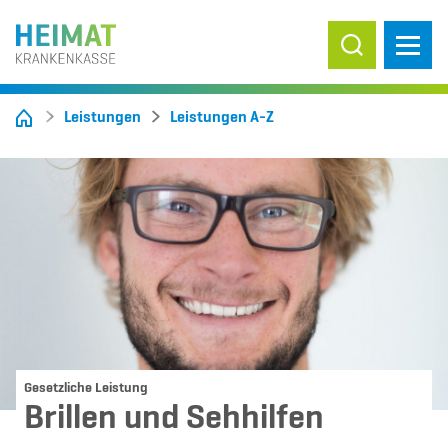
Suche ein-/
Leistungen
Leistungen A-Z
Gesetzliche Leistung
Brillen und Sehhilfen