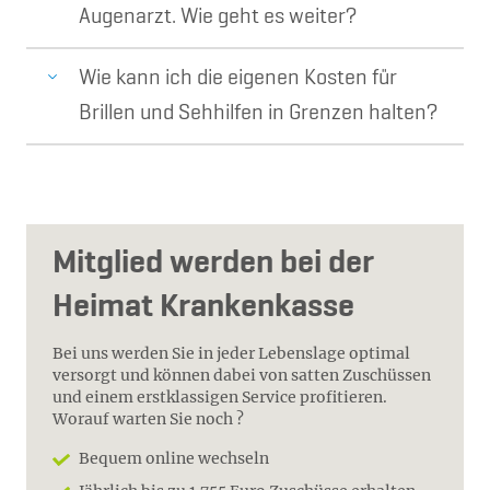
Augenarzt. Wie geht es weiter?
Wie kann ich die eigenen Kosten für
Brillen und Sehhilfen in Grenzen halten?
Mitglied werden bei der
Heimat Krankenkasse
Bei uns werden Sie in jeder Lebenslage optimal
versorgt und können dabei von satten Zuschüssen
und einem erstklassigen Service profitieren.
Worauf warten Sie noch ?
Bequem online wechseln