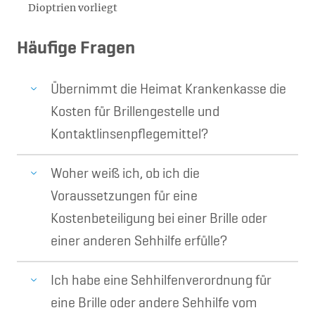
Dioptrien vorliegt
Häufige Fragen
Übernimmt die Heimat Krankenkasse die
Kosten für Brillengestelle und
Kontaktlinsenpflegemittel?
Woher weiß ich, ob ich die
Voraussetzungen für eine
Kostenbeteiligung bei einer Brille oder
einer anderen Sehhilfe erfülle?
Ich habe eine Sehhilfenverordnung für
eine Brille oder andere Sehhilfe vom