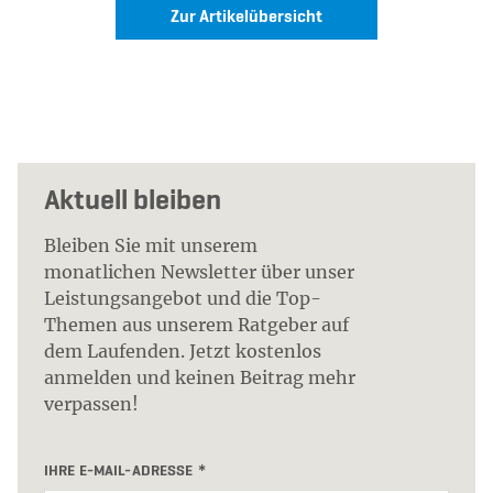
Zur Artikelübersicht
Aktuell bleiben
Bleiben Sie mit unserem
monatlichen Newsletter über unser
Leistungsangebot und die Top-
Themen aus unserem Ratgeber auf
dem Laufenden. Jetzt kostenlos
anmelden und keinen Beitrag mehr
verpassen!
IHRE E-MAIL-ADRESSE