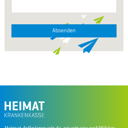
Absenden