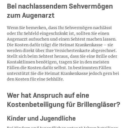
Bei nachlassendem Sehvermögen
zum Augenarzt
Wenn Sie bemerken, dass Ihr Sehvermögen nachlässt
oder Ihr Sehfeld eingeschränkt ist, sollten Sie einen
Augenarzt aufsuchen und einen Sehtest machen lassen.
Die Kosten dafür trägt die Heimat Krankenkasse – sie
werden direkt über Ihre Versichertenkarte abgerechnet.
Stellt sich beim Sehtest heraus, dass Sie eine Brille oder
Kontaktlinsen benötigen, tragen Sie in den meisten
Fällen die Kosten dafür selbst. In bestimmten Fällen
unterstützt Sie die Heimat Krankenkasse jedoch gern bei
den Kosten für eine Sehhilfe.
Wer hat Anspruch auf eine
Kostenbeteiligung für Brillengläser?
Kinder und Jugendliche