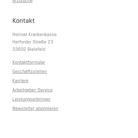
Arztsuche
Kontakt
Heimat Krankenkasse
Herforder Straße 23
33602 Bielefeld
Kontaktformular
Geschäftsstellen
Karriere
Arbeitgeber-Service
Leistungserbringer
Newsletter abonnieren