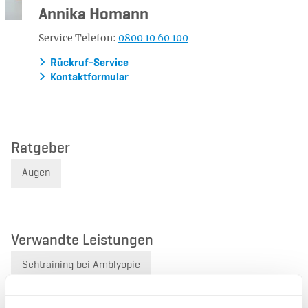
Annika Homann
Service Telefon:
0800 10 60 100
Rückruf-Service
Kontaktformular
Ratgeber
Augen
Verwandte Leistungen
Sehtraining bei Amblyopie
Digitale Gesundheitsanwendungen