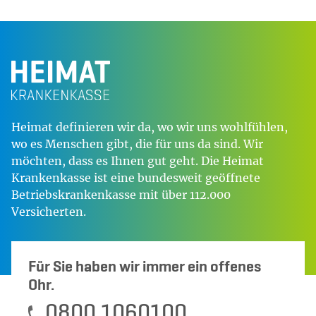
Heimat definieren wir da, wo wir uns wohlfühlen,
wo es Menschen gibt, die für uns da sind. Wir
möchten, dass es Ihnen gut geht. Die Heimat
Krankenkasse ist eine bundesweit geöffnete
Betriebskrankenkasse mit über 112.000
Versicherten.
Für Sie haben wir immer ein offenes
Ohr.
0800 1060100