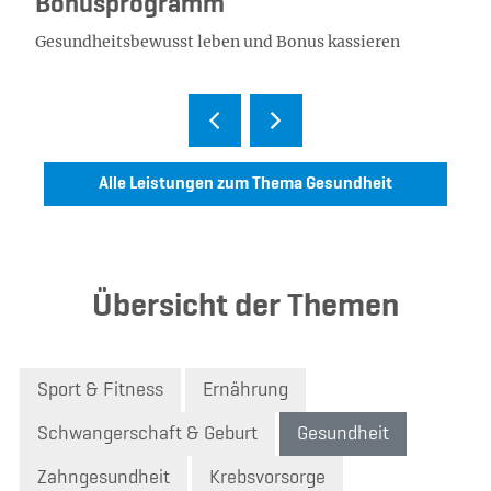
Bonusprogramm
Gesundheitsbewusst leben und Bonus kassieren
Alle Leistungen zum Thema Gesundheit
Übersicht der Themen
Sport & Fitness
Ernährung
Schwangerschaft & Geburt
Gesundheit
Zahngesundheit
Krebsvorsorge