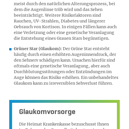
meist durch den natürlichen Alterungsprozess, bei
dem die Augenlinse trüb wird und das Sehen
beeinträchtigt. Weitere Risikofaktoren sind
Rauchen, UV-Strahlen, Diabetes und längerer
Gebrauch von Kortison. In einigen Fällen kann auch
eine Verletzung oder eine genetische Veranlagung
die Entstehung eines Grauen Stars begünstigen.
Grüner Star (Glaukom):
Der Grüne Star entsteht
häufig durch einen erhöhten Augeninnendruck, der
den Sehnerv schädigen kann. Ursachen hierfür sind
oftmals eine genetische Veranlagung, aber auch
Durchblutungsstörungen oder Entzündungen im
Auge können das Risiko erhöhen. Ein unbehandeltes
Glaukom kann zu irreversiblen Sehverlust führen.
Glaukomvorsorge
Die Heimat Krankenkasse bezuschusst Ihnen