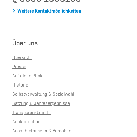
Weitere Kontaktmöglichkeiten
Über uns
Übersicht
Presse
Auf einen Blick
Historie
Selbstverwaltung & Sozialwahl
Satzung & Jahresergebnisse
Transparenzbericht
Antikorruption
Ausschreibungen & Vergaben