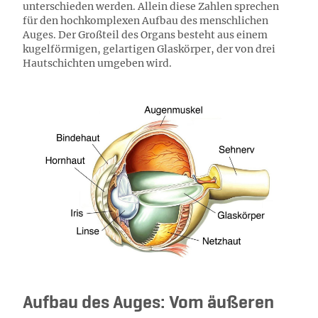
unterschieden werden. Allein diese Zahlen sprechen
für den hochkomplexen Aufbau des menschlichen
Auges. Der Großteil des Organs besteht aus einem
kugelförmigen, gelartigen Glaskörper, der von drei
Hautschichten umgeben wird.
Aufbau des Auges: Vom äußeren