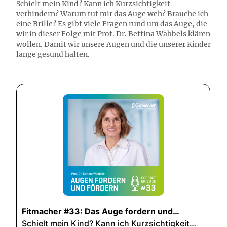
Schielt mein Kind? Kann ich Kurzsichtigkeit
verhindern? Warum tut mir das Auge weh? Brauche ich
eine Brille? Es gibt viele Fragen rund um das Auge, die
wir in dieser Folge mit Prof. Dr. Bettina Wabbels klären
wollen. Damit wir unsere Augen und die unserer Kinder
lange gesund halten.