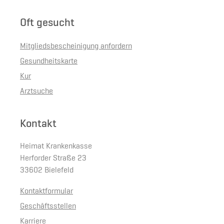
Oft gesucht
Mitgliedsbescheinigung anfordern
Gesundheitskarte
Kur
Arztsuche
Kontakt
Heimat Krankenkasse
Herforder Straße 23
33602 Bielefeld
Kontaktformular
Geschäftsstellen
Karriere