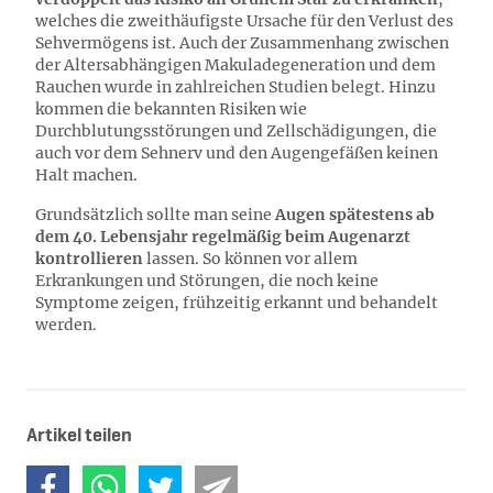
welches die zweithäufigste Ursache für den Verlust des
Sehvermögens ist. Auch der Zusammenhang zwischen
der Altersabhängigen Makuladegeneration und dem
Rauchen wurde in zahlreichen Studien belegt. Hinzu
kommen die bekannten Risiken wie
Durchblutungsstörungen und Zellschädigungen, die
auch vor dem Sehnerv und den Augengefäßen keinen
Halt machen.
Grundsätzlich sollte man seine
Augen spätestens ab
dem 40. Lebensjahr regelmäßig beim Augenarzt
kontrollieren
lassen. So können vor allem
Erkrankungen und Störungen, die noch keine
Symptome zeigen, frühzeitig erkannt und behandelt
werden.
Artikel teilen