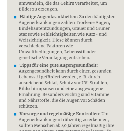
umwandeln, die das Gehirn verarbeitet, um
Bilder zu erzeugen.
Häufige Augenkrankheiten:
Zu den häufigsten
Augenerkrankungen zählen Trockene Augen,
Bindehautentzündungen, Grauer und Grüner
Star sowie Fehlsichtigkeiten wie Kurz- und
Weitsichtigkeit. Diese können durch
verschiedene Faktoren wie
Umweltbedingungen, Lebensstil oder
genetische Veranlagung entstehen.
Tipps für eine gute Augengesundheit:
Augengesundheit kann durch einen gesunden
Lebensstil gefördert werden, z. B. durch
ausreichend Schlaf, Schutz vor UV-Strahlen,
Bildschirmpausen und eine ausgewogene
Ernährung. Besonders wichtig sind Vitamine
und Nährstoffe, die die Augen vor Schäden
schützen.
Vorsorge und regelmäßige Kontrollen:
Um
Augenerkrankungen frühzeitig zu erkennen,
sollten Menschen ab 40 Jahren regelmäßig ihre