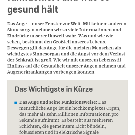
gesund hält
Das Auge – unser Fenster zur Welt. Mit keinem anderen
Sinnesorgan nehmen wir so viele Informationen und
Eindrücke unserer Umwelt wahr. Was und wie wir
sehen, bestimmt den Großteil unseres Lebens.
Deswegen gilt das Auge für die meisten Menschen als
wichtigstes Sinnesorgan und die Angst vor dem Verlust
der Sehkraft ist groß. Wie wir mit unserem Lebensstil
Einfluss auf die Gesundheit unserer Augen nehmen und
Augenerkrankungen vorbeugen können.
Das Wichtigste in Kürze
Das Auge und seine Funktionsweise:
Das
menschliche Auge ist ein hochkomplexes Organ,
das mehr als zehn Millionen Informationen pro
Sekunde aufnimmt. Es besteht aus mehreren
Schichten, die gemeinsam Licht bündeln,
fokussieren und in elektrische Signale