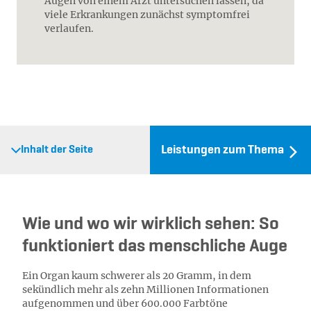
Augen von einem Arzt untersuchen lassen, da
viele Erkrankungen zunächst symptomfrei
verlaufen.
Leistungen zum Thema
Inhalt der Seite
Wie und wo wir wirklich sehen: So
funktioniert das menschliche Auge
Ein Organ kaum schwerer als 20 Gramm, in dem
sekündlich mehr als zehn Millionen Informationen
aufgenommen und über 600.000 Farbtöne