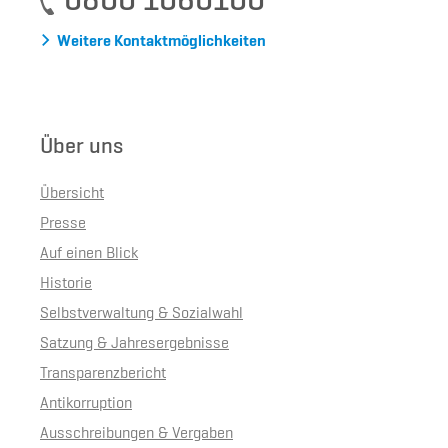
0800 1060100
Weitere Kontaktmöglichkeiten
Über uns
Übersicht
Presse
Auf einen Blick
Historie
Selbstverwaltung & Sozialwahl
Satzung & Jahresergebnisse
Transparenzbericht
Antikorruption
Ausschreibungen & Vergaben