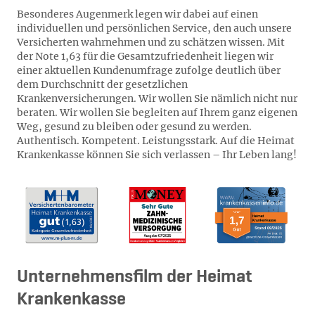
Besonderes Augenmerk legen wir dabei auf einen
individuellen und persönlichen Service, den auch unsere
Versicherten wahrnehmen und zu schätzen wissen. Mit
der Note 1,63 für die Gesamtzufriedenheit liegen wir
einer aktuellen Kundenumfrage zufolge deutlich über
dem Durchschnitt der gesetzlichen
Krankenversicherungen. Wir wollen Sie nämlich nicht nur
beraten. Wir wollen Sie begleiten auf Ihrem ganz eigenen
Weg, gesund zu bleiben oder gesund zu werden.
Authentisch. Kompetent. Leistungsstark. Auf die Heimat
Krankenkasse können Sie sich verlassen – Ihr Leben lang!
Unternehmensfilm der Heimat
Krankenkasse