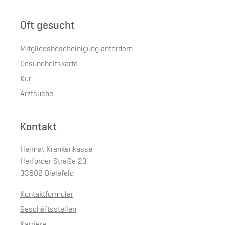
Oft gesucht
Mitgliedsbescheinigung anfordern
Gesundheitskarte
Kur
Arztsuche
Kontakt
Heimat Krankenkasse
Herforder Straße 23
33602 Bielefeld
Kontaktformular
Geschäftsstellen
Karriere