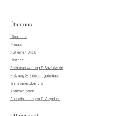
Über uns
Übersicht
Presse
Auf einen Blick
Historie
Selbstverwaltung & Sozialwahl
Satzung & Jahresergebnisse
Transparenzbericht
Antikorruption
Ausschreibungen & Vergaben
Oft gesucht