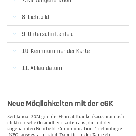
7. Kartengeneration
8. Lichtbild
9. Unterschriftenfeld
10. Kennnummer der Karte
11. Ablaufdatum
Neue Möglichkeiten mit der eGK
Seit Januar 2021 gibt die Heimat Krankenkasse nur noch
elektronische Gesundheitskarten aus, die mit der
sogenannten Nearfield-Communication-Technologie
(NFC) ausgestattet sind. Dabei ist in der Karte ein