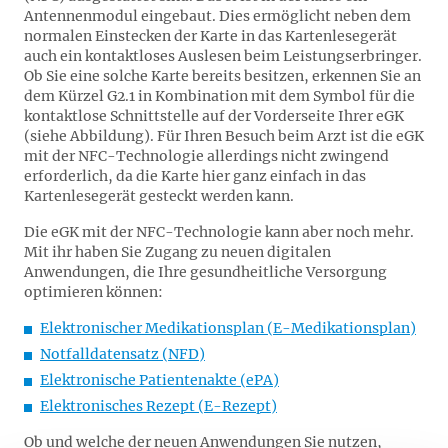
Antennenmodul eingebaut. Dies ermöglicht neben dem
normalen Einstecken der Karte in das Kartenlesegerät
auch ein kontaktloses Auslesen beim Leistungserbringer.
Ob Sie eine solche Karte bereits besitzen, erkennen Sie an
dem Kürzel G2.1 in Kombination mit dem Symbol für die
kontaktlose Schnittstelle auf der Vorderseite Ihrer eGK
(siehe Abbildung). Für Ihren Besuch beim Arzt ist die eGK
mit der NFC-Technologie allerdings nicht zwingend
erforderlich, da die Karte hier ganz einfach in das
Kartenlesegerät gesteckt werden kann.
Die eGK mit der NFC-Technologie kann aber noch mehr.
Mit ihr haben Sie Zugang zu neuen digitalen
Anwendungen, die Ihre gesundheitliche Versorgung
optimieren können:
Elektronischer Medikationsplan (E-Medikationsplan)
Notfalldatensatz (NFD)
Elektronische Patientenakte (ePA)
Elektronisches Rezept (E-Rezept)
Ob und welche der neuen Anwendungen Sie nutzen,