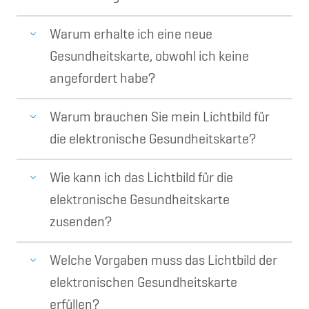
Warum erhalte ich eine neue
Gesundheitskarte, obwohl ich keine
angefordert habe?
Warum brauchen Sie mein Lichtbild für
die elektronische Gesundheitskarte?
Wie kann ich das Lichtbild für die
elektronische Gesundheitskarte
zusenden?
Welche Vorgaben muss das Lichtbild der
elektronischen Gesundheitskarte
erfüllen?