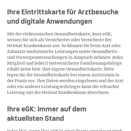
Ihre Eintrittskarte für Arztbesuche
und digitale Anwendungen
Mit der elektronischen Gesundheitskarte, kurz eGK,
weisen Sie sich als Versicherter oder Versicherte der
Heimat Krankenkasse aus. So können Sie beim Arzt oder
Zahnarzt medizinische Leistungen sowie Gesundheits-
und Vorsorgeuntersuchungen in Anspruch nehmen. Jedes
Mitglied und jede(r) mitversicherte Familienangehörige
erhält seine bzw. ihre eigene Gesundheitskarte. Bitte
legen Sie die Gesundheitskarte bei einem Arzttermin in
der Praxis vor. Ihre Daten werden eingelesen und der Arzt
oder ein anderer Leistungserbringer kann die erbrachte
Leistung mit der Heimat Krankenkasse abrechnen.
Ihre eGK: immer auf dem
aktuellsten Stand