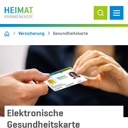
Suche ein-/
Versicherung
Gesundheitskarte
Elektronische
Gesundheitskarte