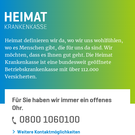
Heimat definieren wir da, wo wir uns wohlfühlen,
wo es Menschen gibt, die für uns da sind. Wir
möchten, dass es Ihnen gut geht. Die Heimat
Krankenkasse ist eine bundesweit geöffnete
Betriebskrankenkasse mit über 112.000
Versicherten.
Für Sie haben wir immer ein offenes
Ohr.
0800 1060100
Weitere Kontaktmöglichkeiten