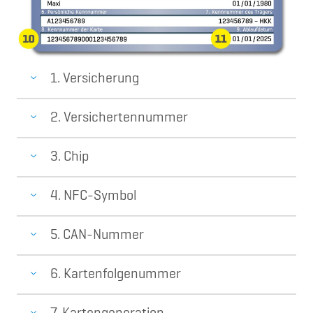
1. Versicherung
2. Versichertennummer
3. Chip
4. NFC-Symbol
5. CAN-Nummer
6. Kartenfolgenummer