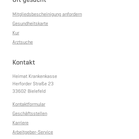
Mitgliedsbescheinigung anfordern
Gesundheitskarte
Kur
Arztsuche
Kontakt
Heimat Krankenkasse
Herforder Straße 23
33602 Bielefeld
Kontaktformular
Geschäftsstellen
Karriere
Arbeitgeber-Service