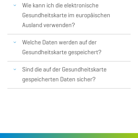
Wie kann ich die elektronische
Gesundheitskarte im europäischen
Ausland verwenden?
Welche Daten werden auf der
Gesundheitskarte gespeichert?
Sind die auf der Gesundheitskarte
gespeicherten Daten sicher?