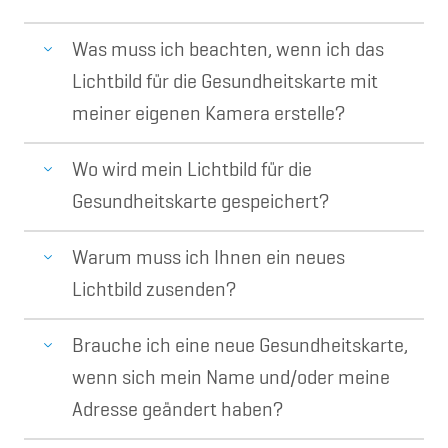
Was muss ich beachten, wenn ich das
Lichtbild für die Gesundheitskarte mit
meiner eigenen Kamera erstelle?
Wo wird mein Lichtbild für die
Gesundheitskarte gespeichert?
Warum muss ich Ihnen ein neues
Lichtbild zusenden?
Brauche ich eine neue Gesundheitskarte,
wenn sich mein Name und/oder meine
Adresse geändert haben?