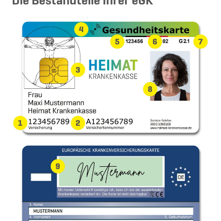
Die Bestandteile Ihrer eGK