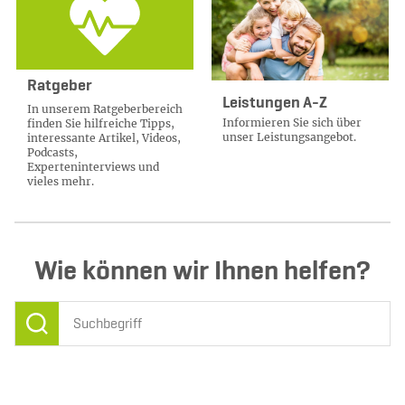
Ratgeber
Leistungen A-Z
In unserem Ratgeberbereich
Informieren Sie sich über
finden Sie hilfreiche Tipps,
unser Leistungsangebot.
interessante Artikel, Videos,
Podcasts,
Experteninterviews und
vieles mehr.
Mehr erfahren
Wie können wir Ihnen helfen?
Finden