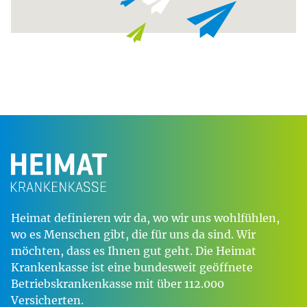
Heimat definieren wir da, wo wir uns wohlfühlen,
wo es Menschen gibt, die für uns da sind. Wir
möchten, dass es Ihnen gut geht. Die Heimat
Krankenkasse ist eine bundesweit geöffnete
Betriebskrankenkasse mit über 112.000
Versicherten.