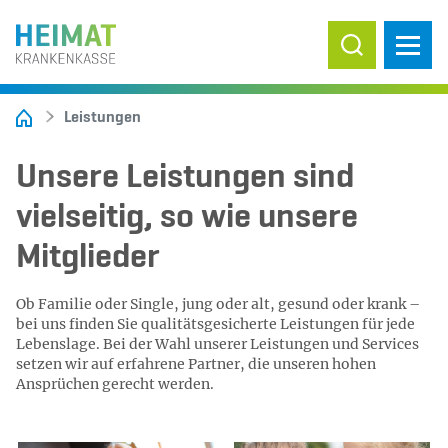
Suche ein-/
Leistungen
Unsere Leistungen sind
vielseitig, so wie unsere
Mitglieder
Ob Familie oder Single, jung oder alt, gesund oder krank –
bei uns finden Sie qualitätsgesicherte Leistungen für jede
Lebenslage. Bei der Wahl unserer Leistungen und Services
setzen wir auf erfahrene Partner, die unseren hohen
Ansprüchen gerecht werden.