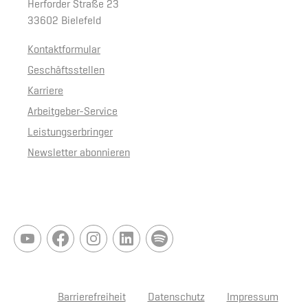
Herforder Straße 23
33602 Bielefeld
Kontaktformular
Geschäftsstellen
Karriere
Arbeitgeber-Service
Leistungserbringer
Newsletter abonnieren
Barrierefreiheit
Datenschutz
Impressum