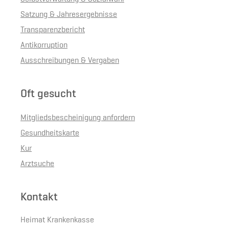
Satzung & Jahresergebnisse
Transparenzbericht
Antikorruption
Ausschreibungen & Vergaben
Oft gesucht
Mitgliedsbescheinigung anfordern
Gesundheitskarte
Kur
Arztsuche
Kontakt
Heimat Krankenkasse