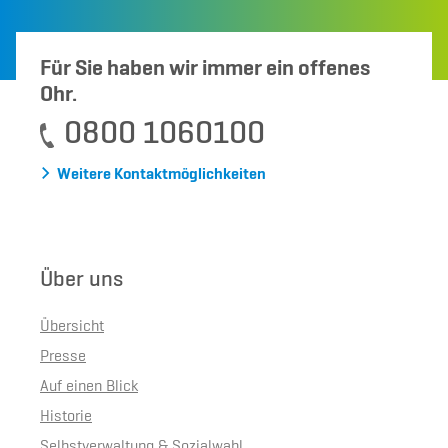
Für Sie haben wir immer ein offenes
Ohr.
0800 1060100
Weitere Kontaktmöglichkeiten
Über uns
Übersicht
Presse
Auf einen Blick
Historie
Selbstverwaltung & Sozialwahl