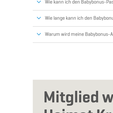
Wie kann ich den Babybonus-Pas
Wie lange kann ich den Babybon
Warum wird meine Babybonus-Au
Mitglied w