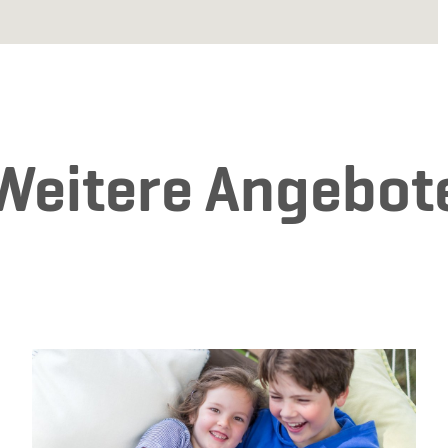
Weitere Angebot