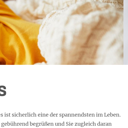
s
s ist sicherlich eine der spannendsten im Leben.
gebührend begrüßen und Sie zugleich daran