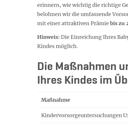
erinnern, wie wichtig die richtige 
belohnen wir die umfassende Vorso
mit einer attraktiven Prämie
bis zu
Hinweis:
Die Einreichung Ihres Baby
Kindes möglich.
Die Maßnahmen un
Ihres Kindes im Üb
Maßnahme
Kindervorsorgeuntersuchungen U1