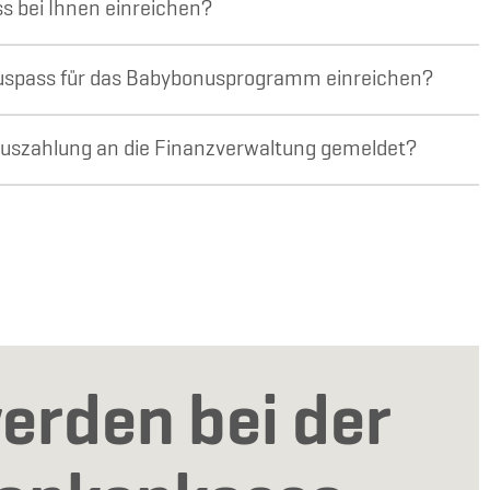
s bei Ihnen einreichen?
uspass für das Babybonusprogramm einreichen?
szahlung an die Finanzverwaltung gemeldet?
erden bei der