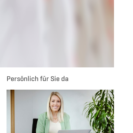
Persönlich für Sie da