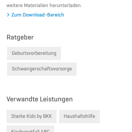
weitere Materialien herunterladen.
Zum Download-Bereich
Ratgeber
Geburtsvorbereitung
Schwangerschaftsvorsorge
Verwandte Leistungen
Starke Kids by BKK
Haushaltshilfe
Kindernotfall ABC