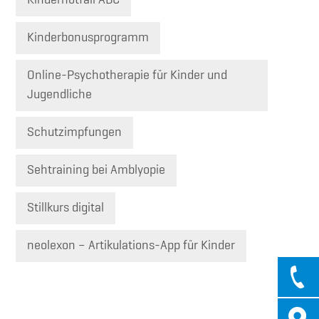
Kinderbonusprogramm
Online-Psychotherapie für Kinder und
Jugendliche
Schutzimpfungen
Sehtraining bei Amblyopie
Stillkurs digital
neolexon – Artikulations-App für Kinder