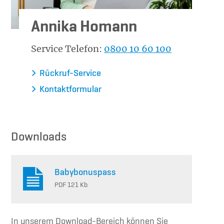
Annika Homann
Service Telefon:
0800 10 60 100
Rückruf-Service
Kontaktformular
Downloads
Babybonuspass
PDF 121 Kb
In unserem Download-Bereich können Sie