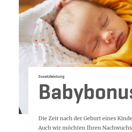
Zusatzleistung
Babybonu
Die Zeit nach der Geburt eines Kinde
Auch wir möchten Ihren Nachwuchs 