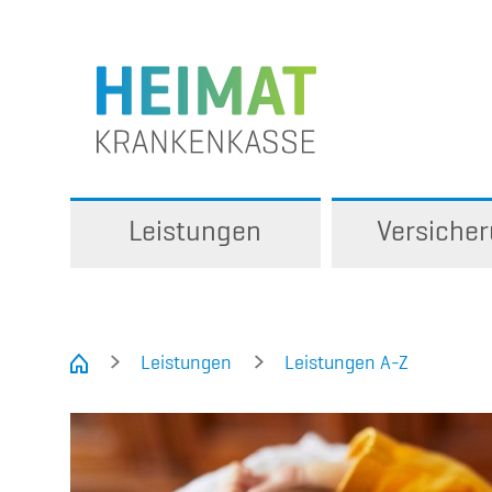
Leistungen
Versiche
Leistungen
Leistungen A-Z