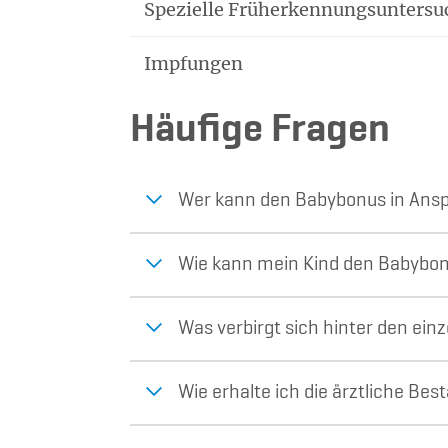
Spezielle Früherkennungsunters
Impfungen
Häufige Fragen
Wer kann den Babybonus in An
Wie kann mein Kind den Babybon
Was verbirgt sich hinter den 
Wie erhalte ich die ärztliche B