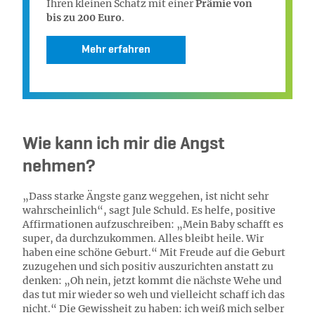
Ihren kleinen Schatz mit einer
Prämie von
bis zu 200 Euro
.
Mehr erfahren
Wie kann ich mir die Angst
nehmen?
„Dass starke Ängste ganz weggehen, ist nicht sehr
wahrscheinlich“, sagt Jule Schuld. Es helfe, positive
Affirmationen aufzuschreiben: „Mein Baby schafft es
super, da durchzukommen. Alles bleibt heile. Wir
haben eine schöne Geburt.“ Mit Freude auf die Geburt
zuzugehen und sich positiv auszurichten anstatt zu
denken: „Oh nein, jetzt kommt die nächste Wehe und
das tut mir wieder so weh und vielleicht schaff ich das
nicht.“ Die Gewissheit zu haben: ich weiß mich selber