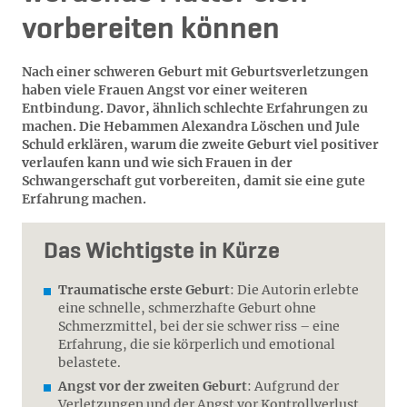
vorbereiten können
Nach einer schweren Geburt mit Geburtsverletzungen
haben viele Frauen Angst vor einer weiteren
Entbindung. Davor, ähnlich schlechte Erfahrungen zu
machen. Die Hebammen Alexandra Löschen und Jule
Schuld erklären, warum die zweite Geburt viel positiver
verlaufen kann und wie sich Frauen in der
Schwangerschaft gut vorbereiten, damit sie eine gute
Erfahrung machen.
Das Wichtigste in Kürze
Traumatische erste Geburt
: Die Autorin erlebte
eine schnelle, schmerzhafte Geburt ohne
Schmerzmittel, bei der sie schwer riss – eine
Erfahrung, die sie körperlich und emotional
belastete.
Angst vor der zweiten Geburt
: Aufgrund der
Verletzungen und der Angst vor Kontrollverlust