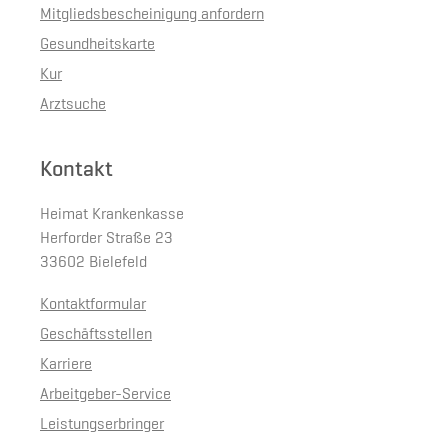
Mitgliedsbescheinigung anfordern
Gesundheitskarte
Kur
Arztsuche
Kontakt
Heimat Krankenkasse
Herforder Straße 23
33602 Bielefeld
Kontaktformular
Geschäftsstellen
Karriere
Arbeitgeber-Service
Leistungserbringer