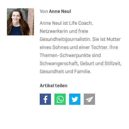
Von
Anne Neul
Anne Neul ist Life Coach,
Netzwerkerin und freie
Gesundheitsjournalistin. Sie ist Mutter
eines Sohnes und einer Tochter. Ihre
Themen-Schwerpunkte sind
Schwangerschaft, Geburt und Stillzeit,
Gesundheit und Familie.
Artikel teilen