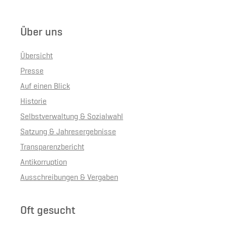
Über uns
Übersicht
Presse
Auf einen Blick
Historie
Selbstverwaltung & Sozialwahl
Satzung & Jahresergebnisse
Transparenzbericht
Antikorruption
Ausschreibungen & Vergaben
Oft gesucht