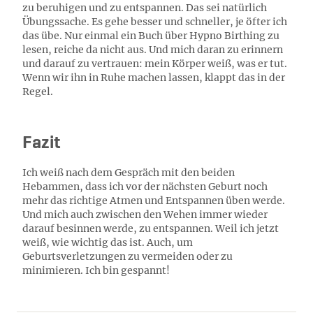
zu beruhigen und zu entspannen. Das sei natürlich
Übungssache. Es gehe besser und schneller, je öfter ich
das übe. Nur einmal ein Buch über Hypno Birthing zu
lesen, reiche da nicht aus. Und mich daran zu erinnern
und darauf zu vertrauen: mein Körper weiß, was er tut.
Wenn wir ihn in Ruhe machen lassen, klappt das in der
Regel.
Fazit
Ich weiß nach dem Gespräch mit den beiden
Hebammen, dass ich vor der nächsten Geburt noch
mehr das richtige Atmen und Entspannen üben werde.
Und mich auch zwischen den Wehen immer wieder
darauf besinnen werde, zu entspannen. Weil ich jetzt
weiß, wie wichtig das ist. Auch, um
Geburtsverletzungen zu vermeiden oder zu
minimieren. Ich bin gespannt!