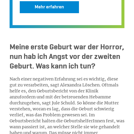
Mehr erfahren
Meine erste Geburt war der Horror,
nun hab ich Angst vor der zweiten
Geburt. Was kann ich tun?
Nach einer negativen Erfahrung sei es wichtig, diese
gut zu verarbeiten, sagt Alexandra Löschen. Oftmals
helfe es, den Geburtsbericht von der Klinik
anzufordern und mit der betreuenden Hebamme
durchzugehen, sagt Jule Schuld. So könne die Mutter
verstehen, woran es lag, dass die Geburt schwierig
verlief, was das Problem gewesen sei. Im
Geburtsbericht halten die GeburtshelferInnen fest, was
wann passiert ist, an welcher Stelle sie wie gehandelt
haben und warum. Das müsse nicht immer