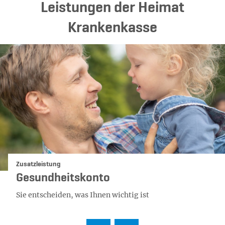
Leistungen der Heimat
Krankenkasse
Kategorie:
Zusatzleistung
Gesundheitskonto
Sie entscheiden, was Ihnen wichtig ist