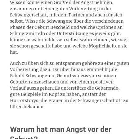
Wissen könne einen Großteil der Angst nehmen,
zusammen mit einer guten Vorbereitung in der
Schwangerschaft, mit dem Partner und auch für sich
selbst. Wisse die Schwangere über die verschiedenen
Phasen der Geburt Bescheid und welche Optionen an
Schmerzmitteln oder Unterstützung es jeweils gibt,
könne sie währenddessen selbst wahrnehmen, wie viel
sie schon geschafft habe und welche Möglichkeiten sie
hat.
Auch zu üben sich zu entspannen gehöre zu einer guten
Vorbereitung dazu. Darüber hinaus empfiehlt Jule
Schuld Schwangeren, Geburtsvideos von schönen
Geburten anzuschauen und von einem positiven
Verlauf auszugehen. Es unterstütze die Gebärende,
gute Beispiele im Kopf zu haben, anstatt der
Horrorstorys, die Frauen in der Schwangerschaft oft zu
hören bekämen.
Warum hat man Angst vor der