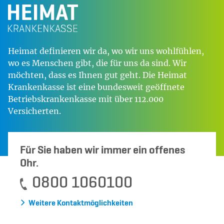
Heimat definieren wir da, wo wir uns wohlfühlen,
wo es Menschen gibt, die für uns da sind. Wir
möchten, dass es Ihnen gut geht. Die Heimat
Krankenkasse ist eine bundesweit geöffnete
Betriebskrankenkasse mit über 112.000
Versicherten.
Für Sie haben wir immer ein offenes
Ohr.
0800 1060100
Weitere Kontaktmöglichkeiten