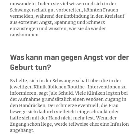
umwandeln. Indem sie viel wissen und sich in der
Schwangerschaft gut vorbereiten, könnten Frauen
vermeiden, während der Entbindung in den Kreislauf
aus extremer Angst, Spannung und Schmerz
einzusteigen und wüssten, wie sie da wieder
rauskommen.
Was kann man gegen Angst vor der
Geburt tun?
Es helfe, sich in der Schwangerschaft über die in der
jeweiligen Klinik üblichen Routine-Interventionen zu
informieren, sagt Jule Schuld. Viele Kliniken legten bei
der Aufnahme grundsätzlich einen venösen Zugang in
den Handrücken. Der schmerze eventuell, die Frau
bewege sich dadurch vielleicht eingeschränkt oder
halte sich mit der Hand nicht mehr fest. Wenn der
Zugang schon liege, werde teilweise eher eine Infusion
angehängt.