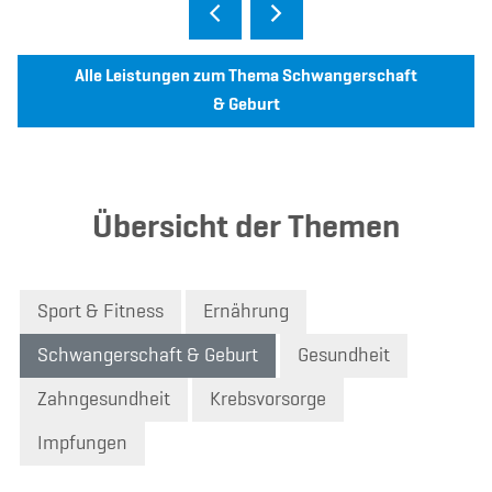
Alle Leistungen zum Thema Schwangerschaft
& Geburt
Übersicht der Themen
Sport & Fitness
Ernährung
Schwangerschaft & Geburt
Gesundheit
Zahngesundheit
Krebsvorsorge
Impfungen