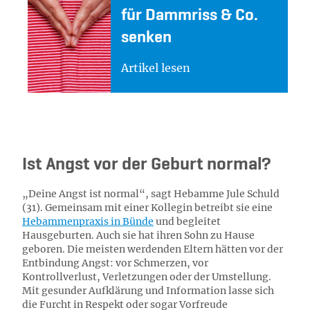
für Damm­riss & Co.
sen­ken
Artikel lesen
Ist Angst vor der Geburt normal?
„Deine Angst ist normal“, sagt Hebamme Jule Schuld
(31). Gemeinsam mit einer Kollegin betreibt sie eine
Hebammenpraxis in Bünde
und begleitet
Hausgeburten. Auch sie hat ihren Sohn zu Hause
geboren. Die meisten werdenden Eltern hätten vor der
Entbindung Angst: vor Schmerzen, vor
Kontrollverlust, Verletzungen oder der Umstellung.
Mit gesunder Aufklärung und Information lasse sich
die Furcht in Respekt oder sogar Vorfreude