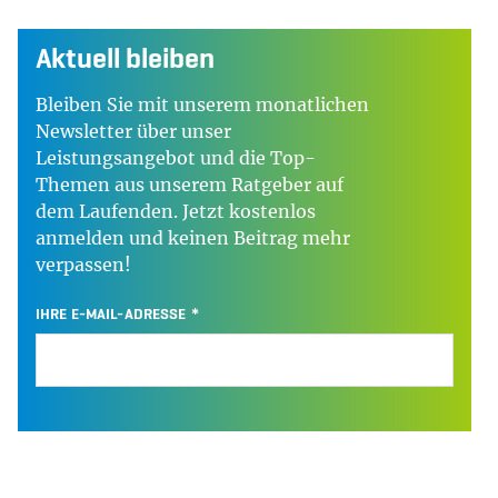
Aktuell bleiben
Bleiben Sie mit unserem monatlichen
Newsletter über unser
Leistungsangebot und die Top-
Themen aus unserem Ratgeber auf
dem Laufenden. Jetzt kostenlos
anmelden und keinen Beitrag mehr
verpassen!
IHRE E-MAIL-ADRESSE