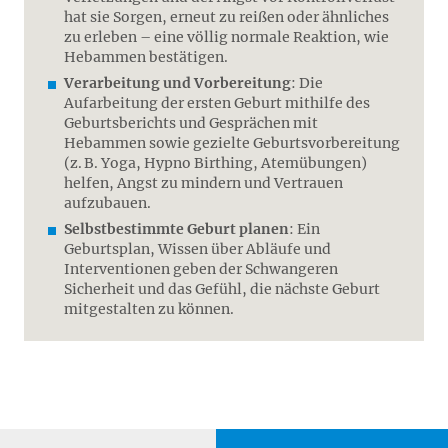
hat sie Sorgen, erneut zu reißen oder ähnliches
zu erleben – eine völlig normale Reaktion, wie
Hebammen bestätigen.
Verarbeitung und Vorbereitung
: Die
Aufarbeitung der ersten Geburt mithilfe des
Geburtsberichts und Gesprächen mit
Hebammen sowie gezielte Geburtsvorbereitung
(z. B. Yoga, Hypno Birthing, Atemübungen)
helfen, Angst zu mindern und Vertrauen
aufzubauen.
Selbstbestimmte Geburt planen
: Ein
Geburtsplan, Wissen über Abläufe und
Interventionen geben der Schwangeren
Sicherheit und das Gefühl, die nächste Geburt
mitgestalten zu können.