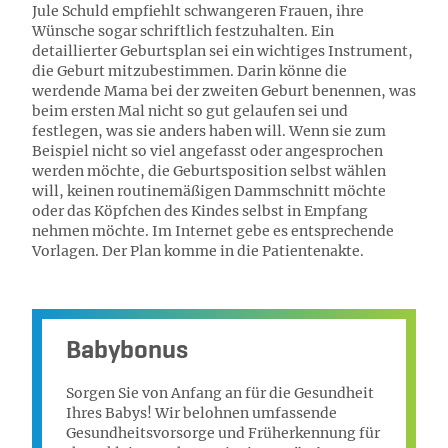
Jule Schuld empfiehlt schwangeren Frauen, ihre
Wünsche sogar schriftlich festzuhalten. Ein
detaillierter Geburtsplan sei ein wichtiges Instrument,
die Geburt mitzubestimmen. Darin könne die
werdende Mama bei der zweiten Geburt benennen, was
beim ersten Mal nicht so gut gelaufen sei und
festlegen, was sie anders haben will. Wenn sie zum
Beispiel nicht so viel angefasst oder angesprochen
werden möchte, die Geburtsposition selbst wählen
will, keinen routinemäßigen Dammschnitt möchte
oder das Köpfchen des Kindes selbst in Empfang
nehmen möchte. Im Internet gebe es entsprechende
Vorlagen. Der Plan komme in die Patientenakte.
Babybonus
Sorgen Sie von Anfang an für die Gesundheit
Ihres Babys! Wir belohnen umfassende
Gesundheitsvorsorge und Früherkennung für