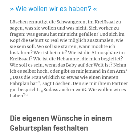
Wie wollen wir es haben?
Löschen ermutigt die Schwangeren, im Kreißsaal zu
sagen, was sie wollen und was nicht. Sich vorher zu
fragen: was genau hat mir nicht gefallen? Und sich im
Kopf die Geburt so real wie möglich auszumalen, wie
sie sein soll. Wo soll sie starten, wann möchte ich
losfahren? Wer ist bei mir? Wie ist die Atmosphäre im
Kreißsaal? Wie ist die Hebamme, die mich begleitet?
Wie soll es sein, wenn das Baby auf der Welt ist? Nehm
ich es selber hoch, oder gibt es mir jemand in den Arm?
„Dass die Frau wirklich so etwas wie einen inneren
Fahrplan hat“, sagt Löschen. Den sie mit ihrem Partner
gut bespricht. „Sodass auch er weiß: Wie wollen wir es
haben?“
Die eigenen Wünsche in einem
Geburtsplan festhalten