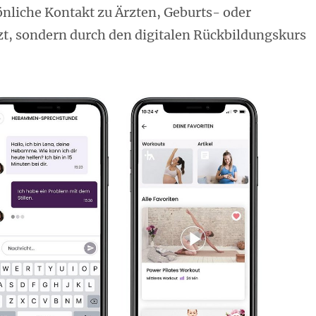
nliche Kontakt zu Ärzten, Geburts- oder
zt, sondern durch den digitalen Rückbildungskurs