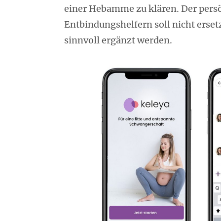
einer Hebamme zu klären. Der persö
Entbindungshelfern soll nicht erset
sinnvoll ergänzt werden.