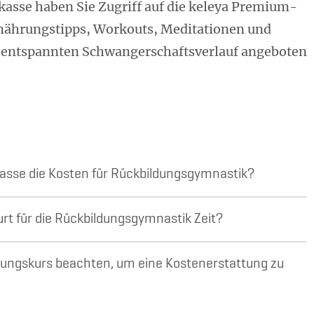
kasse haben Sie Zugriff auf die keleya Premium-
rnährungstipps, Workouts, Meditationen und
d entspannten Schwangerschaftsverlauf angeboten
sse die Kosten für Rückbildungsgymnastik?
rt für die Rückbildungsgymnastik Zeit?
dungskurs beachten, um eine Kostenerstattung zu