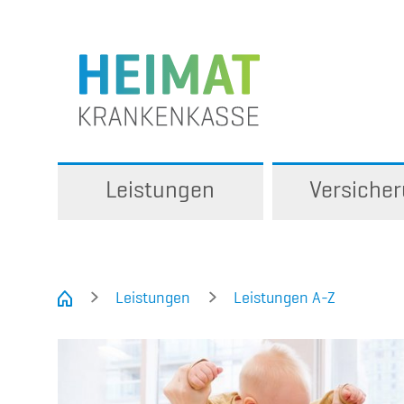
Leistungen
Versiche
Leistungen
Leistungen A-Z