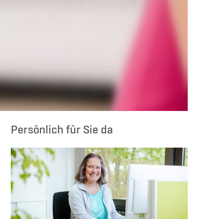
Persönlich für Sie da