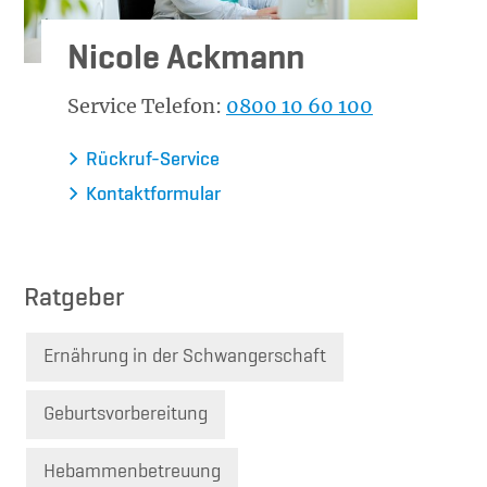
Nicole Ackmann
Service Telefon:
0800 10 60 100
Rückruf-Service
Kontaktformular
Ratgeber
Ernährung in der Schwangerschaft
Geburtsvorbereitung
Hebammenbetreuung