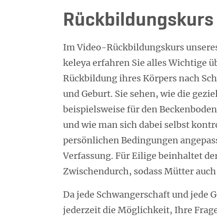
Rückbildungskurs 
Im Video-Rückbildungskurs unseres
keleya erfahren Sie alles Wichtige ü
Rückbildung ihres Körpers nach Sc
und Geburt. Sie sehen, wie die gezi
beispielsweise für den Beckenboden
und wie man sich dabei selbst kontr
persönlichen Bedingungen angepasst
Verfassung. Für Eilige beinhaltet de
Zwischendurch, sodass Mütter auch 
Da jede Schwangerschaft und jede G
jederzeit die Möglichkeit, Ihre Fra