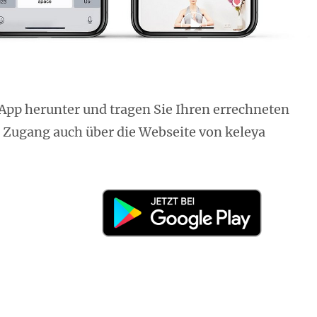
a App herunter und tragen Sie Ihren errechneten
er Zugang auch über die Webseite von keleya