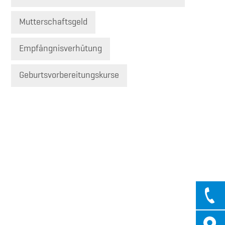
Mutterschaftsgeld
Empfängnisverhütung
Geburtsvorbereitungskurse