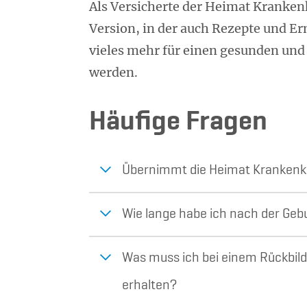
Als Versicherte der Heimat Kranken
Version, in der auch Rezepte und E
vieles mehr für einen gesunden un
werden.
Häufige Fragen
Übernimmt die Heimat Krankenka
Wie lange habe ich nach der Gebu
Was muss ich bei einem Rückbil
erhalten?