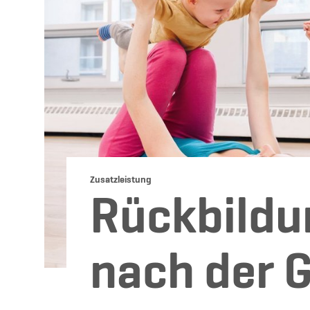
Zusatzleistung
Rückbildu
nach der 