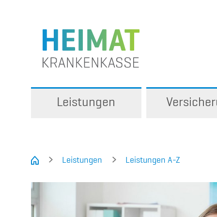
Leistungen
Versiche
Leistungen
Leistungen A-Z