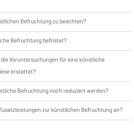
nstlichen Befruchtung zu beachten?
tliche Befruchtung befristet?
 die Voruntersuchungen für eine künstliche
iese erstattet?
nstliche Befruchtung noch reduziert werden?
Zusatzleistungen zur künstlichen Befruchtung an?