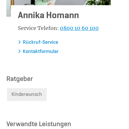
Annika Homann
Service Telefon:
0800 10 60 100
Rückruf-Service
Kontaktformular
Ratgeber
Kinderwunsch
Verwandte Leistungen