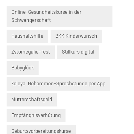
Online-Gesundheitskurse in der
Schwangerschaft
Haushaltshilfe
BKK Kinderwunsch
Zytomegalie-Test
Stillkurs digital
Babyglück
keleya: Hebammen-Sprechstunde per App
Mutterschaftsgeld
Empfängnisverhütung
Geburtsvorbereitungskurse