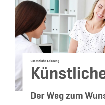
Gesetzliche Leistung
Künstlich
Der Weg zum Wun