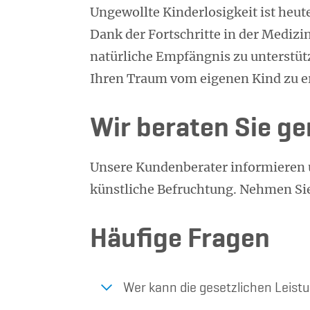
Ungewollte Kinderlosigkeit ist heu
Dank der Fortschritte in der Medizi
natürliche Empfängnis zu unterstüt
Ihren Traum vom eigenen Kind zu er
Wir beraten Sie ge
Unsere Kundenberater informieren 
künstliche Befruchtung. Nehmen Si
Häufige Fragen
Wer kann die gesetzlichen Leist