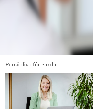
Persönlich für Sie da