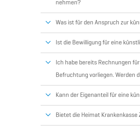
nehmen?
Was ist für den Anspruch zur kü
Ist die Bewilligung für eine küns
Ich habe bereits Rechnungen für
Befruchtung vorliegen. Werden d
Kann der Eigenanteil für eine kü
Bietet die Heimat Krankenkasse 