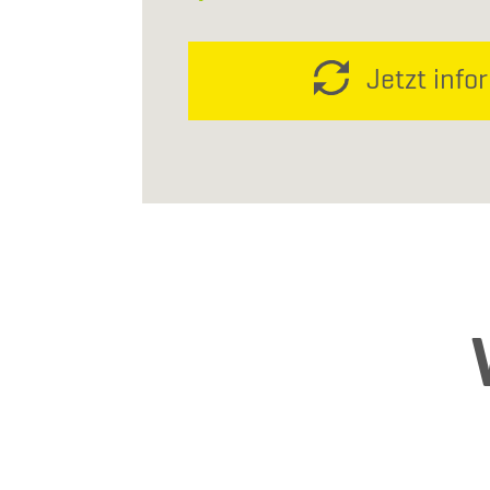
Jetzt info