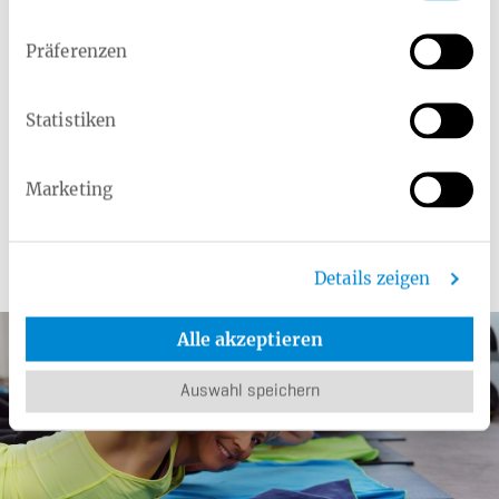
Präferenzen
Statistiken
Marketing
Leistungen der Heimat
Krankenkasse
Details zeigen
Alle akzeptieren
Auswahl speichern