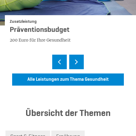
Kategorie:
Zusatzleistung
Präventionsbudget
200 Euro für Ihre Gesundheit
Alle Leistungen zum Thema Gesundheit
Übersicht der Themen