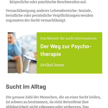
körperliche oder psychische Beschwerden auf.
Vernachlässigung anderer Lebensbereiche: Soziale,
berufliche oder persönliche Verpflichtungen werden
zugunsten der Sucht vernachlässigt.
Das könnte Sie auch interessieren
Der Weg zur Psy­cho­
the­ra­pie
Artikel lesen
Sucht im Alltag
Die genaue Zahl der Menschen, die an einer Sucht leiden,
ist schwer zu bestimmen, da viele Betroffene ihre
Abhängigkeit nicht erkennen oder verbergen. Das