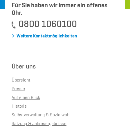
Für Sie haben wir immer ein offenes
Ohr.
0800 1060100
Weitere Kontaktmöglichkeiten
Über uns
Übersicht
Presse
Auf einen Blick
Historie
Selbstverwaltung & Sozialwahl
Satzung & Jahresergebnisse