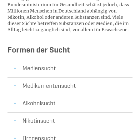
Bundesministerium für Gesundheit schätzt jedoch, dass
Millionen Menschen in Deutschland abhängig von
Nikotin, Alkohol oder anderen Substanzen sind. Viele
dieser Süchte betreffen Substanzen oder Medien, die im
Alltag leicht zugänglich sind, vor allem für Erwachsene.
Formen der Sucht
Mediensucht
Medikamentensucht
Alkoholsucht
Nikotinsucht
Drogensucht