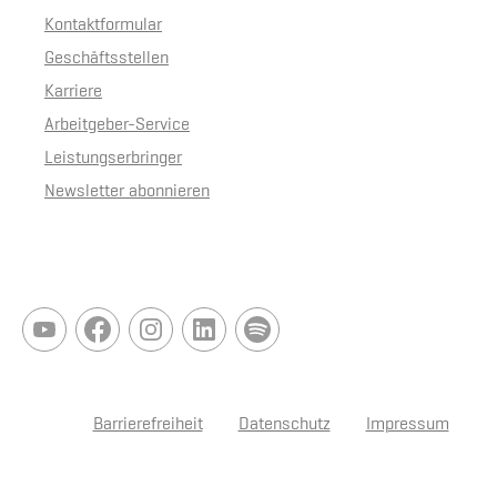
Kontaktformular
Geschäftsstellen
Karriere
Arbeitgeber-Service
Leistungserbringer
Newsletter abonnieren
Barrierefreiheit
Datenschutz
Impressum