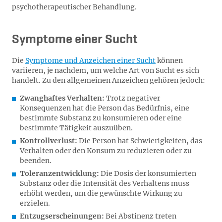
psychotherapeutischer Behandlung.
Symptome einer Sucht
Die
Symptome und Anzeichen einer Sucht
können
variieren, je nachdem, um welche Art von Sucht es sich
handelt. Zu den allgemeinen Anzeichen gehören jedoch:
Zwanghaftes Verhalten:
Trotz negativer
Konsequenzen hat die Person das Bedürfnis, eine
bestimmte Substanz zu konsumieren oder eine
bestimmte Tätigkeit auszuüben.
Kontrollverlust:
Die Person hat Schwierigkeiten, das
Verhalten oder den Konsum zu reduzieren oder zu
beenden.
Toleranzentwicklung:
Die Dosis der konsumierten
Substanz oder die Intensität des Verhaltens muss
erhöht werden, um die gewünschte Wirkung zu
erzielen.
Entzugserscheinungen:
Bei Abstinenz treten