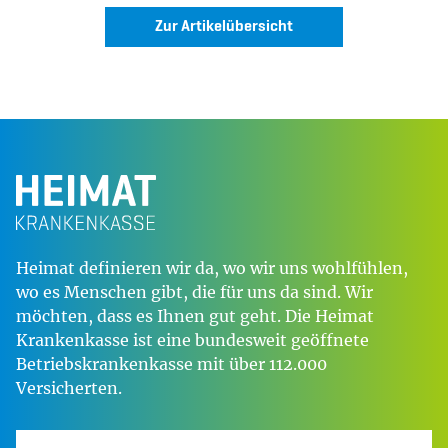
Zur Artikelübersicht
Heimat definieren wir da, wo wir uns wohlfühlen,
wo es Menschen gibt, die für uns da sind. Wir
möchten, dass es Ihnen gut geht. Die Heimat
Krankenkasse ist eine bundesweit geöffnete
Betriebskrankenkasse mit über 112.000
Versicherten.