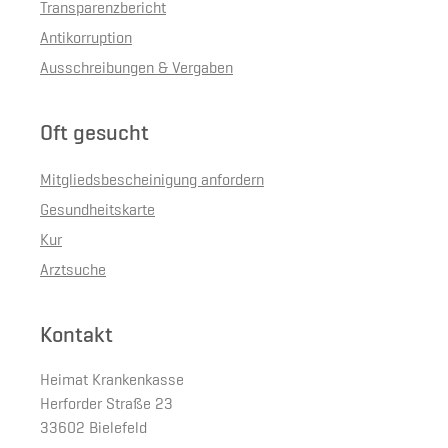
Transparenzbericht
Antikorruption
Ausschreibungen & Vergaben
Oft gesucht
Mitgliedsbescheinigung anfordern
Gesundheitskarte
Kur
Arztsuche
Kontakt
Heimat Krankenkasse
Herforder Straße 23
33602 Bielefeld