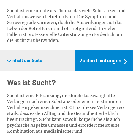
Sucht ist ein komplexes Thema, das viele Substanzen und
Verhaltensweisen betreffen kann. Die Symptome und
Schweregrade variieren, doch die Auswirkungen auf das
Leben der Betroffenen sind oft tiefgreifend. In vielen
Fällen ist professionelle Unterstützung erforderlich, um
die Sucht zu überwinden.
Zu den Leistungen
Inhalt der Seite
Was ist Sucht?
Sucht ist eine Erkrankung, die durch das zwanghafte
Verlangen nach einer Substanz oder einem bestimmten
Verhalten gekennzeichnet ist. Oft ist dieses Verlangen so
stark, dass es den Alltag und die Gesundheit erheblich
beeinträchtigt. Sucht kann sowohl körperliche als auch
psychische Aspekte umfassen und erfordert meist eine
Kombination aus medizinischer und