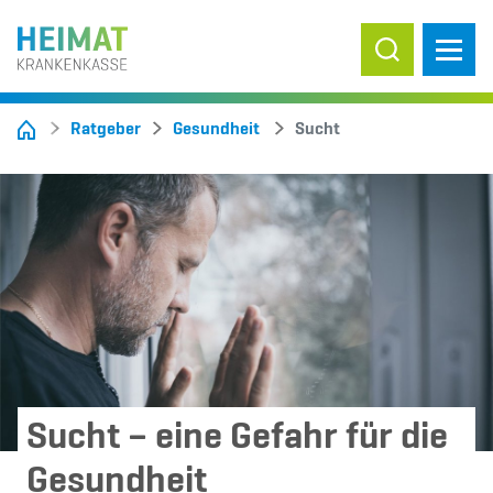
Suche ein-/
Ratgeber
Gesundheit
Sucht
Sucht – eine Gefahr für die
Gesundheit