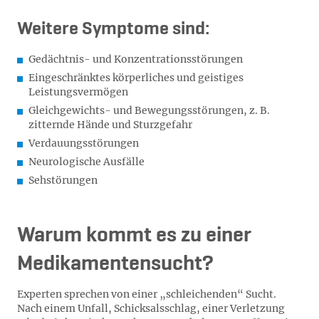
Weitere Symptome sind:
Gedächtnis- und Konzentrationsstörungen
Eingeschränktes körperliches und geistiges
Leistungsvermögen
Gleichgewichts- und Bewegungsstörungen, z. B.
zitternde Hände und Sturzgefahr
Verdauungsstörungen
Neurologische Ausfälle
Sehstörungen
Warum kommt es zu einer
Medikamentensucht?
Experten sprechen von einer „schleichenden“ Sucht.
Nach einem Unfall, Schicksalsschlag, einer Verletzung