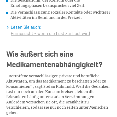
Die Beschaffung, der Konsum oder die
Erholungsphasen beanspruchen viel Zeit.
Die Vernachlässigung sozialer Kontakte oder wichtiger
Aktivitäten im Beruf und in der Freizeit
Lesen Sie auch:
Pornosucht - wenn die Lust zur Last wird
Wie äußert sich eine
Medikamentenabhängigkeit?
„Betroffene vernachlässigen private und berufliche
Aktivitäten, um das Medikament zu beschaffen oder zu
konsumieren“, sagt Stefan Kühnhold. Weil die Gedanken
fast nur noch um den Konsum kreisen, leiden die
Erkrankten häufig unter starken Verstimmungen.
Außerdem versuchen sie oft, die Krankheit zu
verschleiern, sodass sie nur noch selten unter Menschen
gehen.