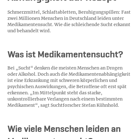
Schmerzmittel, Schlaftabletten, Beruhigungspillen: Fast
zwei Millionen Menschen in Deutschland leiden unter
Medikamentensucht. Wie die schleichende Sucht erkannt
und behandelt wird.
Was ist Medikamentensucht?
Bei „Sucht“ denken die meisten Menschen an Drogen
oder Alkohol. Doch auch die Medikamentenabhängigkeit
ist eine Erkrankung mit schweren körperlichen und
psychischen Auswirkungen, die Betroffene oft erst spät
erkennen. „Im Mittelpunkt steht das starke,
unkontrollierbare Verlangen nach einem bestimmten
Medikament“, sagt Suchtforscher Stefan Kühnhold.
Wie viele Menschen leiden an