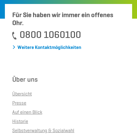
Für Sie haben wir immer ein offenes
Ohr.
0800 1060100
Weitere Kontaktmöglichkeiten
Über uns
Übersicht
Presse
Auf einen Blick
Historie
Selbstverwaltung & Sozialwahl