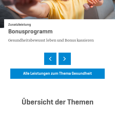
Kategorie:
Zusatzleistung
Bonusprogramm
Gesundheitsbewusst leben und Bonus kassieren
Alle Leistungen zum Thema Gesundheit
Übersicht der Themen