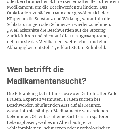
oder bei chronischen Schmerzen erhalten Betroffene ein
Medikament, um die Beschwerden zu lindern. Das
funktioniert zunächst. Dann aber gewöhnt sich der
Körper an die Substanz und Wirkung, woraufhin die
Schlafstörungen oder Schmerzen wieder zunehmen.
„Weil Erkrankte die Beschwerden auf die Störung
zurückführen und nicht auf die Entzugssymptome,
nehmen sie das Medikament weiter ein – und eine
Abhängigkeit entsteht“, erklärt Stefan Kühnhold.
Wen betrifft die
Medikamentensucht?
Die Erkrankung betrifft in etwa zwei Dritteln aller Fälle
Frauen. Experten vermuten, Frauen suchen bei
Beschwerden häufiger den Arzt auf als Männer,
woraufhin sie häufiger Medikamente verschrieben
bekommen. Oft entsteht eine Sucht erst in späteren
Lebensphasen, weil es im Alter häufiger zu
Schlafproblemen, Schmerzen oder psychologischen