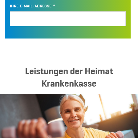
IHRE E-MAIL-ADRESSE
Leistungen der Heimat
Krankenkasse