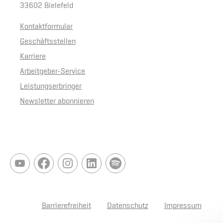
33602 Bielefeld
Kontaktformular
Geschäftsstellen
Karriere
Arbeitgeber-Service
Leistungserbringer
Newsletter abonnieren
Barrierefreiheit
Datenschutz
Impressum