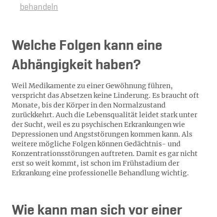
behandeln
Welche Folgen kann eine
Abhängigkeit haben?
Weil Medikamente zu einer Gewöhnung führen,
verspricht das Absetzen keine Linderung. Es braucht oft
Monate, bis der Körper in den Normalzustand
zurückkehrt. Auch die Lebensqualität leidet stark unter
der Sucht, weil es zu psychischen Erkrankungen wie
Depressionen und Angststörungen kommen kann. Als
weitere mögliche Folgen können Gedächtnis- und
Konzentrationsstörungen auftreten. Damit es gar nicht
erst so weit kommt, ist schon im Frühstadium der
Erkrankung eine professionelle Behandlung wichtig.
Wie kann man sich vor einer