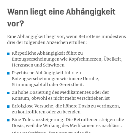
Wann liegt eine Abhängigkeit
vor?
Eine Abhängigkeit liegt vor, wenn Betroffene mindestens
drei der folgenden Anzeichen erfüllen:
Körperliche Abhängigkeit führt zu
Entzugserscheinungen wie Kopfschmerzen, Übelkeit,
Herzrasen und Schwitzen.
Psychische Abhängigkeit führt zu
Entzugserscheinungen wie innere Unruhe,
Stimmungsabfall oder Gereiztheit.
Zu hohe Dosierung des Medikamentes oder der
Konsum, obwohl es nicht mehr verschrieben ist
Erfolglose Versuche, die höhere Dosis zu verringern,
zu kontrollieren oder zu beenden
Eine Toleranzsteigerung: Die Betroffenen steigern die
Dosis, weil die Wirkung des Medikamentes nachlässt.