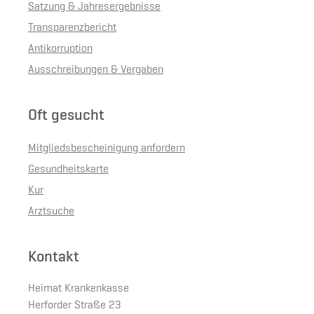
Satzung & Jahresergebnisse
Transparenzbericht
Antikorruption
Ausschreibungen & Vergaben
Oft gesucht
Mitgliedsbescheinigung anfordern
Gesundheitskarte
Kur
Arztsuche
Kontakt
Heimat Krankenkasse
Herforder Straße 23