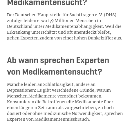
Medikamentensucht?
Der Deutschen Hauptstelle für Suchtfragen e. V. (DHS)
zufolge leiden etwa 1,9 Millionen Menschen in
Deutschland unter Medikamentenabhängigkeit. Weil die
Erkrankung unterschätzt und oft unentdeckt bleibt,
gehen Experten zudem von einer hohen Dunkelziffer aus.
Ab wann sprechen Experten
von Medikamentensucht?
Manche leiden an Schlaflosigkeit, andere an
Depressionen: Es gibt verschiedene Gründe, warum
Menschen Medikamente verordnet bekommen.
Konsumieren die Betroffenen die Medikamente über
einen längeren Zeitraum als vorgeschrieben, zu hoch
dosiert oder ohne medizinische Notwendigkeit, sprechen
Experten von Medikamentenmissbrauch.