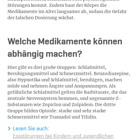
Störungen kommt. Zudem baut der Körper die
Medikamente im Alter langsamer ab, sodass die Gefahr
der falschen Dosierung wächst.
Welche Medikamente können
abhängig machen?
Hier gibt es drei große Gruppen: Schlafmittel,
Beruhigungsmittel und Schmerzmittel. Benzodiazepine,
also Hypnotika und Schlafmittel, beruhigen, machen
müde und nehmen Ängste und Anspannungen. Als
gefährliche Schlafmittel gelten die Barbiturate, die das
zentrale Nervensystem hemmen, und sogenannte Z-
Substanzen wie Zopiclon und Zolpidem. Die dritte
Gruppe bilden Opioide: starke und sehr starke
Schmerzmittel wie Tramadol und Tilidin.
Lesen Sie auch:
Essstörungen bei Kindern und Jugendlichen