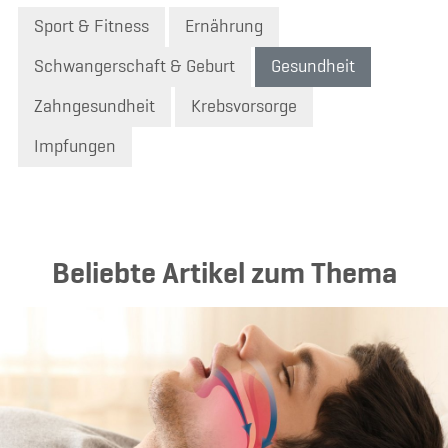
Sport & Fitness
Ernährung
Schwangerschaft & Geburt
Gesundheit
Zahngesundheit
Krebsvorsorge
Impfungen
Beliebte Artikel zum Thema