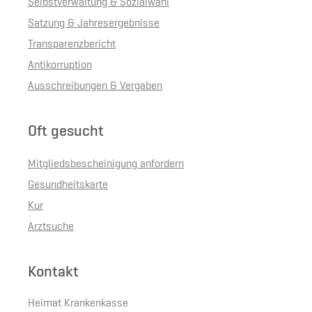
Selbstverwaltung & Sozialwahl
Satzung & Jahresergebnisse
Transparenzbericht
Antikorruption
Ausschreibungen & Vergaben
Oft gesucht
Mitgliedsbescheinigung anfordern
Gesundheitskarte
Kur
Arztsuche
Kontakt
Heimat Krankenkasse