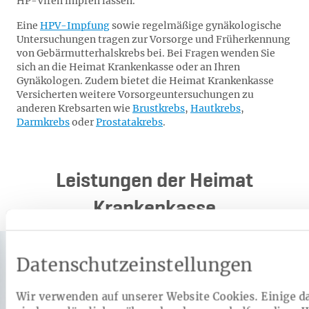
HP-Viren impfen lassen.
Eine
HPV-Impfung
sowie regelmäßige gynäkologische
Untersuchungen tragen zur Vorsorge und Früherkennung
von Gebärmutterhalskrebs bei. Bei Fragen wenden Sie
sich an die Heimat Krankenkasse oder an Ihren
Gynäkologen. Zudem bietet die Heimat Krankenkasse
Versicherten weitere Vorsorgeuntersuchungen zu
anderen Krebsarten wie
Brustkrebs
,
Hautkrebs
,
Darmkrebs
oder
Prostatakrebs
.
Leistungen der Heimat
Krankenkasse
Datenschutzeinstellungen
Wir verwenden auf unserer Website Cookies. Einige d