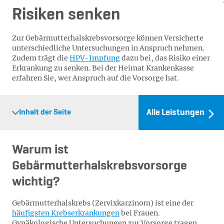
Risiken senken
Zur Gebärmutterhalskrebsvorsorge können Versicherte
unterschiedliche Untersuchungen in Anspruch nehmen.
Zudem trägt die
HPV-Impfung
dazu bei, das Risiko einer
Erkrankung zu senken. Bei der Heimat Krankenkasse
erfahren Sie, wer Anspruch auf die Vorsorge hat.
Alle Leistungen
Inhalt der Seite
Warum ist
Gebärmutterhalskrebsvorsorge
wichtig?
Gebärmutterhalskrebs (Zervixkarzinom) ist eine der
häufigsten Krebserkrankungen
bei Frauen.
Gynäkologische Untersuchungen zur Vorsorge tragen