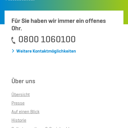
Für Sie haben wir immer ein offenes
Ohr.
0800 1060100
Weitere Kontaktmöglichkeiten
Über uns
Übersicht
Presse
Auf einen Blick
Historie