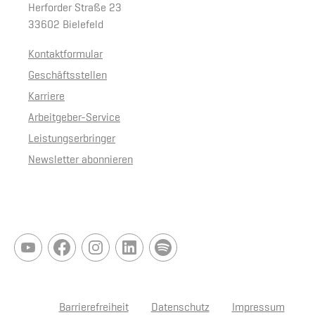
Herforder Straße 23
33602 Bielefeld
Kontaktformular
Geschäftsstellen
Karriere
Arbeitgeber-Service
Leistungserbringer
Newsletter abonnieren
Barrierefreiheit
Datenschutz
Impressum