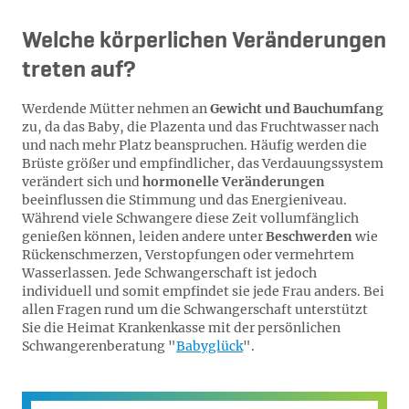
Welche körperlichen Veränderungen
treten auf?
Werdende Mütter nehmen an
Gewicht und Bauchumfang
zu, da das Baby, die Plazenta und das Fruchtwasser nach
und nach mehr Platz beanspruchen. Häufig werden die
Brüste größer und empfindlicher, das Verdauungssystem
verändert sich und
hormonelle Veränderungen
beeinflussen die Stimmung und das Energieniveau.
Während viele Schwangere diese Zeit vollumfänglich
genießen können, leiden andere unter
Beschwerden
wie
Rückenschmerzen, Verstopfungen oder vermehrtem
Wasserlassen. Jede Schwangerschaft ist jedoch
individuell und somit empfindet sie jede Frau anders. Bei
allen Fragen rund um die Schwangerschaft unterstützt
Sie die Heimat Krankenkasse mit der persönlichen
Schwangerenberatung "
Babyglück
".