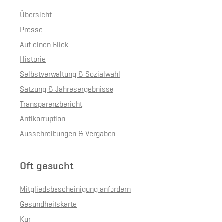
Übersicht
Presse
Auf einen Blick
Historie
Selbstverwaltung & Sozialwahl
Satzung & Jahresergebnisse
Transparenzbericht
Antikorruption
Ausschreibungen & Vergaben
Oft gesucht
Mitgliedsbescheinigung anfordern
Gesundheitskarte
Kur