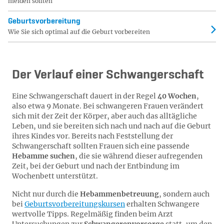
meiden sollten
Ge­burts­vor­be­rei­tung
Wie Sie sich optimal auf die Geburt vorbereiten
Der Verlauf einer Schwangerschaft
Eine Schwangerschaft dauert in der Regel
40 Wochen
,
also etwa 9 Monate. Bei schwangeren Frauen verändert
sich mit der Zeit der Körper, aber auch das alltägliche
Leben, und sie bereiten sich nach und nach auf die Geburt
ihres Kindes vor. Bereits nach Feststellung der
Schwangerschaft sollten Frauen sich eine passende
Hebamme suchen
, die sie während dieser aufregenden
Zeit, bei der Geburt und nach der Entbindung im
Wochenbett unterstützt.
Nicht nur durch die
Hebammenbetreuung
, sondern auch
bei
Geburtsvorbereitungskursen
erhalten Schwangere
wertvolle Tipps. Regelmäßig finden beim Arzt