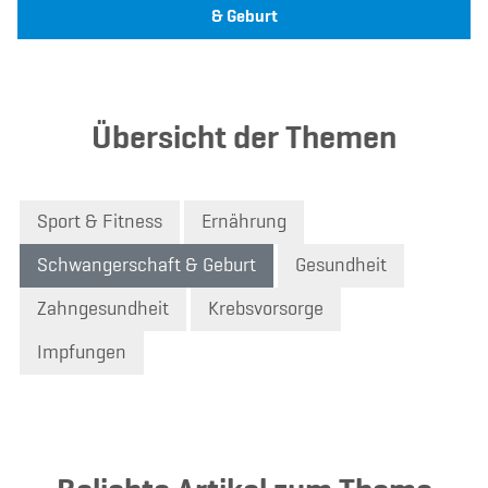
& Geburt
Übersicht der Themen
Sport & Fitness
Ernährung
Schwangerschaft & Geburt
Gesundheit
Zahngesundheit
Krebsvorsorge
Impfungen