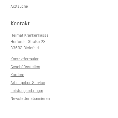
Arztsuche
Kontakt
Heimat Krankenkasse
Herforder Straße 23
33602 Bielefeld
Kontaktformular
Geschäftsstellen
Karriere
Arbeitgeber-Service
Leistungserbringer
Newsletter abonnieren