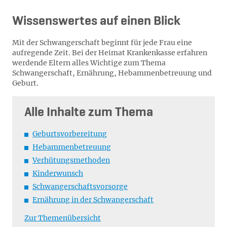
Wissenswertes auf einen Blick
Mit der Schwangerschaft beginnt für jede Frau eine
aufregende Zeit. Bei der Heimat Krankenkasse erfahren
werdende Eltern alles Wichtige zum Thema
Schwangerschaft, Ernährung, Hebammenbetreuung und
Geburt.
Alle Inhalte zum Thema
Geburtsvorbereitung
Hebammenbetreuung
Verhütungsmethoden
Kinderwunsch
Schwangerschaftsvorsorge
Ernährung in der Schwangerschaft
Zur Themenübersicht