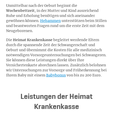
Unmittelbar nach der Geburt beginnt die
Wochenbettzeit
, in der Mutter und Kind ausreichend
Ruhe und Erholung benötigen und sich aneinander
gewöhnen können.
Hebammen
unterstützen beim Stillen
und beantworten Fragen rund um die erste Zeit mit dem
Neugeborenen.
Die
Heimat Krankenkasse
begleitet werdende Eltern
durch die spannende Zeit der Schwangerschaft und
Geburt und übernimmt die Kosten für alle medizinisch
notwendigen Vorsorgeuntersuchungen bei Schwangeren.
Sie können diese Leistungen direkt über Ihre
Versichertenkarte abrechnen lassen. Zusätzlich belohnen
wir Untersuchungen zur Vorsorge und Früherkennung bei
Ihrem Baby mit einem
Babybonus
von bis zu 200 Euro.
Leistungen der Heimat
Krankenkasse