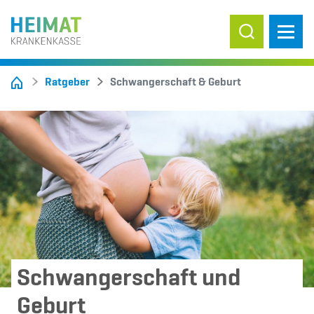
Suche ein-/
Ratgeber
Schwangerschaft & Geburt
Schwangerschaft und
Geburt