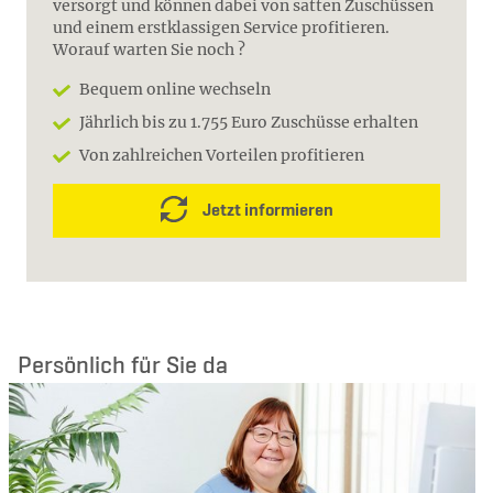
versorgt und können dabei von satten Zuschüssen
und einem erstklassigen Service profitieren.
Worauf warten Sie noch ?
Bequem online wechseln
Jährlich bis zu 1.755 Euro Zuschüsse erhalten
Von zahlreichen Vorteilen profitieren
Jetzt informieren
Persönlich für Sie da