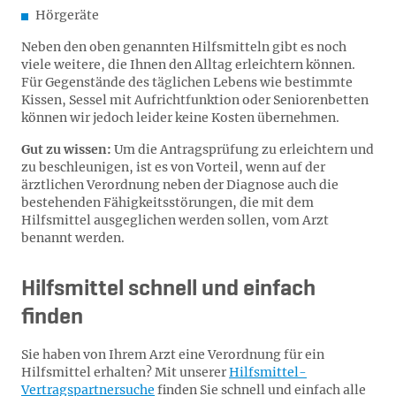
Hörgeräte
Neben den oben genannten Hilfsmitteln gibt es noch
viele weitere, die Ihnen den Alltag erleichtern können.
Für Gegenstände des täglichen Lebens wie bestimmte
Kissen, Sessel mit Aufrichtfunktion oder Seniorenbetten
können wir jedoch leider keine Kosten übernehmen.
Gut zu wissen:
Um die Antragsprüfung zu erleichtern und
zu beschleunigen, ist es von Vorteil, wenn auf der
ärztlichen Verordnung neben der Diagnose auch die
bestehenden Fähigkeitsstörungen, die mit dem
Hilfsmittel ausgeglichen werden sollen, vom Arzt
benannt werden.
Hilfsmittel schnell und einfach
finden
Sie haben von Ihrem Arzt eine Verordnung für ein
Hilfsmittel erhalten? Mit unserer
Hilfsmittel-
Vertragspartnersuche
finden Sie schnell und einfach alle