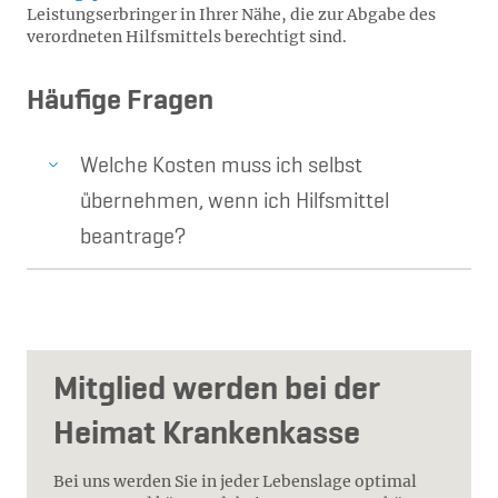
Leistungserbringer in Ihrer Nähe, die zur Abgabe des
verordneten Hilfsmittels berechtigt sind.
Häufige Fragen
Welche Kosten muss ich selbst
übernehmen, wenn ich Hilfsmittel
beantrage?
Mitglied werden bei der
Heimat Krankenkasse
Bei uns werden Sie in jeder Lebenslage optimal