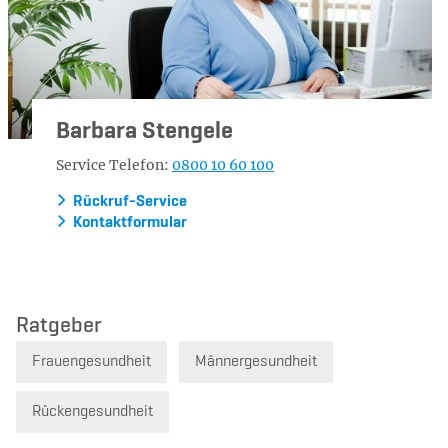
Barbara Stengele
Service Telefon:
0800 10 60 100
Rückruf-Service
Kontaktformular
Ratgeber
Frauengesundheit
Männergesundheit
Rückengesundheit