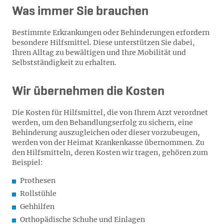
Was immer Sie brauchen
Bestimmte Erkrankungen oder Behinderungen erfordern
besondere Hilfsmittel. Diese unterstützen Sie dabei,
Ihren Alltag zu bewältigen und Ihre Mobilität und
Selbstständigkeit zu erhalten.
Wir übernehmen die Kosten
Die Kosten für Hilfsmittel, die von Ihrem Arzt verordnet
werden, um den Behandlungserfolg zu sichern, eine
Behinderung auszugleichen oder dieser vorzubeugen,
werden von der Heimat Krankenkasse übernommen. Zu
den Hilfsmitteln, deren Kosten wir tragen, gehören zum
Beispiel:
Prothesen
Rollstühle
Gehhilfen
Orthopädische Schuhe und Einlagen