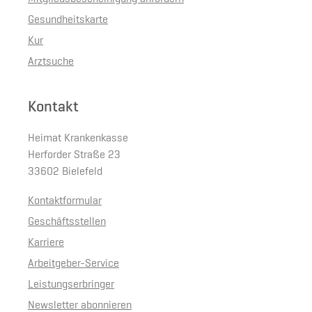
Gesundheitskarte
Kur
Arztsuche
Kontakt
Heimat Krankenkasse
Herforder Straße 23
33602 Bielefeld
Kontaktformular
Geschäftsstellen
Karriere
Arbeitgeber-Service
Leistungserbringer
Newsletter abonnieren