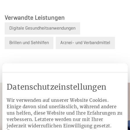
Verwandte Leistungen
Digitale Gesundheitsanwendungen
Brillen und Sehhilfen
Arznei- und Verbandmittel
Weitere Angebote
Datenschutzeinstellungen
Wir verwenden auf unserer Website Cookies.
Einige davon sind unerlässlich, während andere
uns helfen, diese Website und Ihre Erfahrungen zu
verbessern. Letztere werden nur mit Ihrer
jederzeit widerruflichen Einwilligung gesetzt.