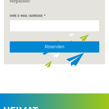
verpassen!
IHRE E-MAIL-ADRESSE
Absenden