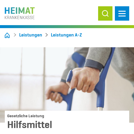
Suche ein-/
Leistungen
Leistungen A-Z
Gesetzliche Leistung
Hilfsmittel