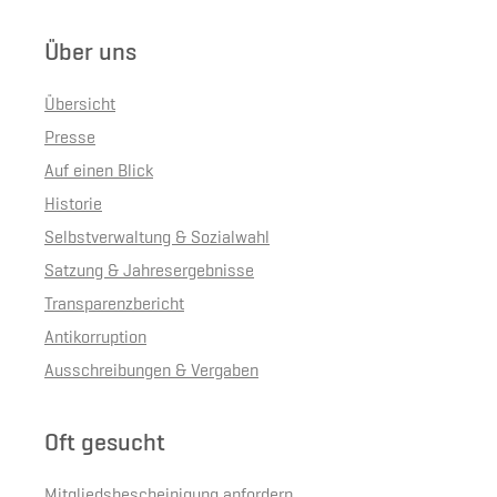
Über uns
Übersicht
Presse
Auf einen Blick
Historie
Selbstverwaltung & Sozialwahl
Satzung & Jahresergebnisse
Transparenzbericht
Antikorruption
Ausschreibungen & Vergaben
Oft gesucht
Mitgliedsbescheinigung anfordern