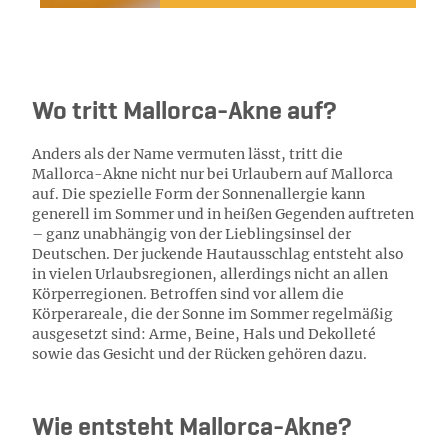
Wo tritt Mallorca-Akne auf?
Anders als der Name vermuten lässt, tritt die
Mallorca-Akne nicht nur bei Urlaubern auf Mallorca
auf. Die spezielle Form der Sonnenallergie kann
generell im Sommer und in heißen Gegenden auftreten
– ganz unabhängig von der Lieblingsinsel der
Deutschen. Der juckende Hautausschlag entsteht also
in vielen Urlaubsregionen, allerdings nicht an allen
Körperregionen. Betroffen sind vor allem die
Körperareale, die der Sonne im Sommer regelmäßig
ausgesetzt sind: Arme, Beine, Hals und Dekolleté
sowie das Gesicht und der Rücken gehören dazu.
Wie entsteht Mallorca-Akne?