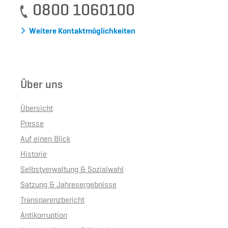
0800 1060100
Weitere Kontaktmöglichkeiten
Über uns
Übersicht
Presse
Auf einen Blick
Historie
Selbstverwaltung & Sozialwahl
Satzung & Jahresergebnisse
Transparenzbericht
Antikorruption