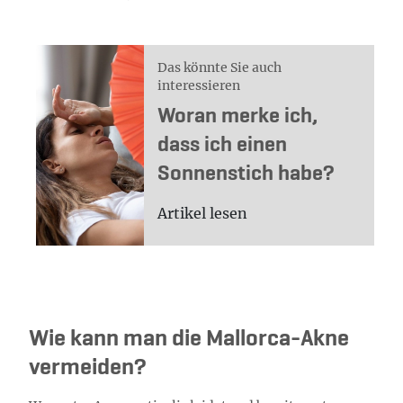
Das könnte Sie auch
interessieren
Woran merke ich,
dass ich einen
Sonnenstich habe?
Artikel lesen
Wie kann man die Mallorca-Akne
vermeiden?