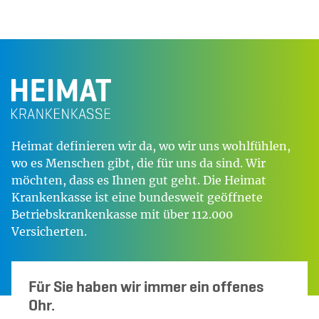
Heimat definieren wir da, wo wir uns wohlfühlen,
wo es Menschen gibt, die für uns da sind. Wir
möchten, dass es Ihnen gut geht. Die Heimat
Krankenkasse ist eine bundesweit geöffnete
Betriebskrankenkasse mit über 112.000
Versicherten.
Für Sie haben wir immer ein offenes
Ohr.