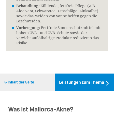
Behandlung:
Kühlende, fettfreie Pflege (z. B.
Aloe Vera, Schwarztee-Umschläge, Zinksalbe)
sowie das Meiden von Sonne helfen gegen die
Beschwerden.
Vorbeugung:
Fettfreie Sonnenschutzmittel mit
hohem UVA- und UVB-Schutz sowie der
Verzicht auf ölhaltige Produkte reduzieren das
Risiko.
Leistungen zum Thema
Inhalt der Seite
Was ist Mallorca-Akne?