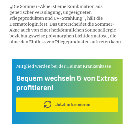
„
Die Sommer-Akne ist eine Kombination aus
genetischer Veranlagung, ungeeigneten
Pflegeprodukten und UV-Strahlung“, hält die
Dermatologin fest. Das unterscheidet die Sommer-
Akne auch von einer herkömmlichen Sonnenallergie
beziehungsweise polymorphen Lichtdermatose, die
ohne den Einfluss von Pflegeprodukten auftreten kann.
Mitglied werden bei der Heimat Krankenkasse
Bequem wechseln & von Extras
profitieren!
Jetzt informieren