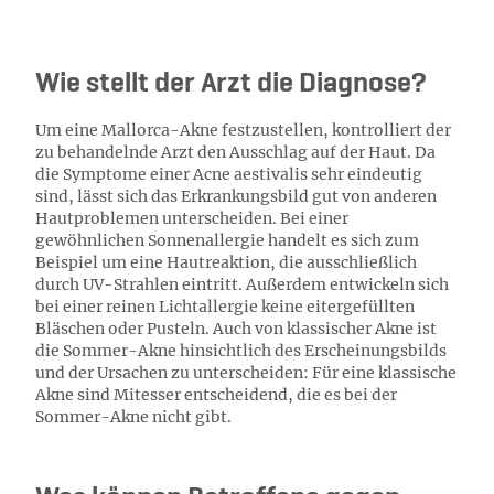
Wie stellt der Arzt die Diagnose?
Um eine Mallorca-Akne festzustellen, kontrolliert der
zu behandelnde Arzt den Ausschlag auf der Haut. Da
die Symptome einer Acne aestivalis sehr eindeutig
sind, lässt sich das Erkrankungsbild gut von anderen
Hautproblemen unterscheiden. Bei einer
gewöhnlichen Sonnenallergie handelt es sich zum
Beispiel um eine Hautreaktion, die ausschließlich
durch UV-Strahlen eintritt. Außerdem entwickeln sich
bei einer reinen Lichtallergie keine eitergefüllten
Bläschen oder Pusteln. Auch von klassischer Akne ist
die Sommer-Akne hinsichtlich des Erscheinungsbilds
und der Ursachen zu unterscheiden: Für eine klassische
Akne sind Mitesser entscheidend, die es bei der
Sommer-Akne nicht gibt.