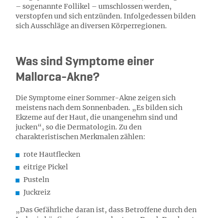
– sogenannte Follikel – umschlossen werden,
verstopfen und sich entzünden. Infolgedessen bilden
sich Ausschläge an diversen Körperregionen.
Was sind Symptome einer
Mallorca-Akne?
Die Symptome einer Sommer-Akne zeigen sich
meistens nach dem Sonnenbaden. „Es bilden sich
Ekzeme auf der Haut, die unangenehm sind und
jucken“, so die Dermatologin. Zu den
charakteristischen Merkmalen zählen:
rote Hautflecken
eitrige Pickel
Pusteln
Juckreiz
„Das Gefährliche daran ist, dass Betroffene durch den