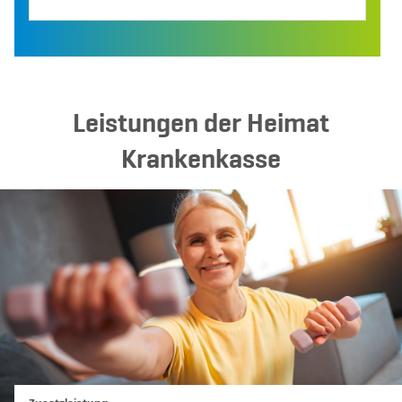
Leistungen der Heimat
Krankenkasse