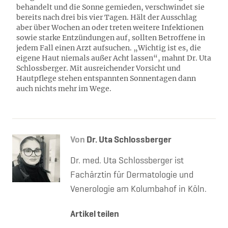
behandelt und die Sonne gemieden, verschwindet sie
bereits nach drei bis vier Tagen. Hält der Ausschlag
aber über Wochen an oder treten weitere Infektionen
sowie starke Entzündungen auf, sollten Betroffene in
jedem Fall einen Arzt aufsuchen. „Wichtig ist es, die
eigene Haut niemals außer Acht lassen“, mahnt Dr. Uta
Schlossberger. Mit ausreichender Vorsicht und
Hautpflege stehen entspannten Sonnentagen dann
auch nichts mehr im Wege.
Von
Dr. Uta Schlossberger
Dr. med. Uta Schlossberger ist
Fachärztin für Dermatologie und
Venerologie am Kolumbahof in Köln.
Artikel teilen