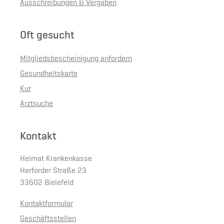
Ausschreibungen & Vergaben
Oft gesucht
Mitgliedsbescheinigung anfordern
Gesundheitskarte
Kur
Arztsuche
Kontakt
Heimat Krankenkasse
Herforder Straße 23
33602 Bielefeld
Kontaktformular
Geschäftsstellen