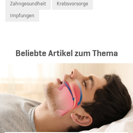
Zahngesundheit
Krebsvorsorge
Impfungen
Beliebte Artikel zum Thema