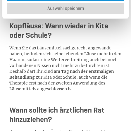
Auswahl speichern
Kopfläuse: Wann wieder in Kita
oder Schule?
Wenn Sie das Läusemittel sachgerecht angewandt
haben, befinden sich keine lebenden Läuse mehr in den
Haaren, sodass eine Weiterverbreitung auch bei noch
vorhandenen Nissen nicht mehr zu befürchten ist.
Deshalb darf Ihr Kind
am Tag nach der erstmaligen
Behandlung
zur Kita oder Schule, auch wenn die
Therapie erst nach der zweiten Anwendung des
Läusemittels abgeschlossen ist.
Wann sollte ich ärztlichen Rat
hinzuziehen?