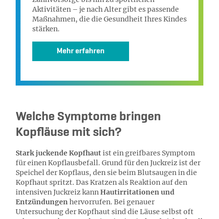
Aktivitäten – je nach Alter gibt es passende
Maßnahmen, die die Gesundheit Ihres Kindes
stärken.
Mehr erfahren
Welche Symptome bringen
Kopfläuse mit sich?
Stark juckende Kopfhaut
ist ein greifbares Symptom
für einen Kopflausbefall. Grund für den Juckreiz ist der
Speichel der Kopflaus, den sie beim Blutsaugen in die
Kopfhaut spritzt. Das Kratzen als Reaktion auf den
intensiven Juckreiz kann
Hautirritationen und
Entzündungen
hervorrufen. Bei genauer
Untersuchung der Kopfhaut sind die Läuse selbst oft