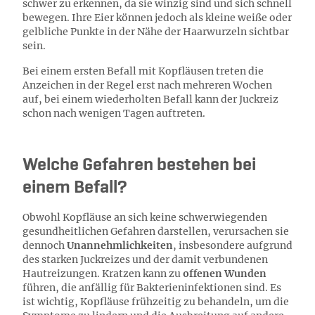
schwer zu erkennen, da sie winzig sind und sich schnell
bewegen. Ihre Eier können jedoch als kleine weiße oder
gelbliche Punkte in der Nähe der Haarwurzeln sichtbar
sein.
Bei einem ersten Befall mit Kopfläusen treten die
Anzeichen in der Regel erst nach mehreren Wochen
auf, bei einem wiederholten Befall kann der Juckreiz
schon nach wenigen Tagen auftreten.
Welche Gefahren bestehen bei
einem Befall?
Obwohl Kopfläuse an sich keine schwerwiegenden
gesundheitlichen Gefahren darstellen, verursachen sie
dennoch
Unannehmlichkeiten
, insbesondere aufgrund
des starken Juckreizes und der damit verbundenen
Hautreizungen. Kratzen kann zu
offenen Wunden
führen, die anfällig für Bakterieninfektionen sind. Es
ist wichtig, Kopfläuse frühzeitig zu behandeln, um die