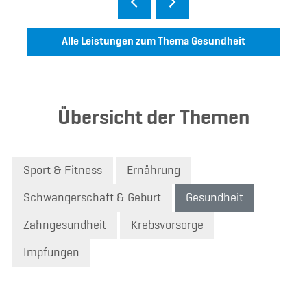
Alle Leistungen zum Thema Gesundheit
Übersicht der Themen
Sport & Fitness
Ernährung
Schwangerschaft & Geburt
Gesundheit
Zahngesundheit
Krebsvorsorge
Impfungen