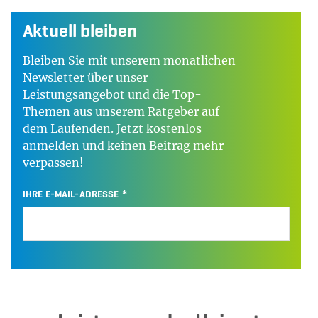
Aktuell bleiben
Bleiben Sie mit unserem monatlichen
Newsletter über unser
Leistungsangebot und die Top-
Themen aus unserem Ratgeber auf
dem Laufenden. Jetzt kostenlos
anmelden und keinen Beitrag mehr
verpassen!
IHRE E-MAIL-ADRESSE