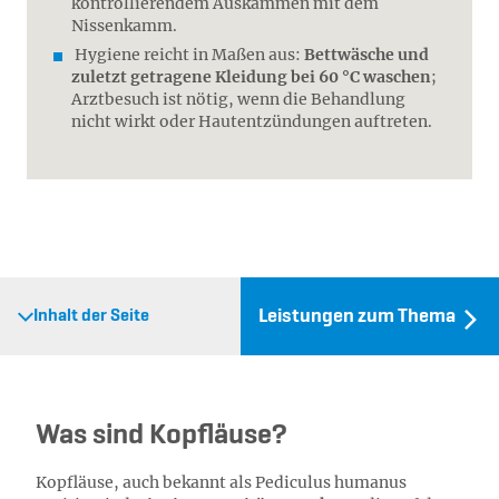
kontrollierendem Auskämmen mit dem
Nissenkamm.
Hygiene reicht in Maßen aus:
Bettwäsche und
zuletzt getragene Kleidung bei 60 °C waschen
;
Arztbesuch ist nötig, wenn die Behandlung
nicht wirkt oder Hautentzündungen auftreten.
Leistungen zum Thema
Inhalt der Seite
Was sind Kopfläuse?
Kopfläuse, auch bekannt als Pediculus humanus