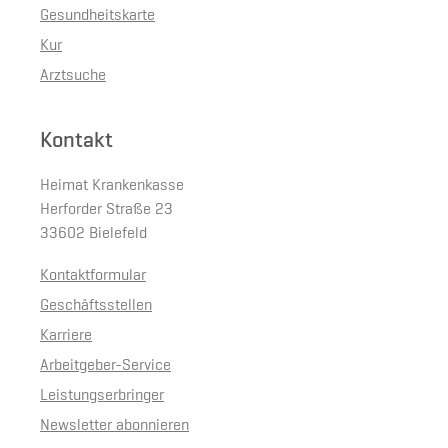
Gesundheitskarte
Kur
Arztsuche
Kontakt
Heimat Krankenkasse
Herforder Straße 23
33602 Bielefeld
Kontaktformular
Geschäftsstellen
Karriere
Arbeitgeber-Service
Leistungserbringer
Newsletter abonnieren