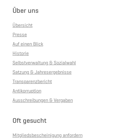
Über uns
Übersicht
Presse
Auf einen Blick
Historie
Selbstverwaltung & Sozialwahl
Satzung & Jahresergebnisse
Transparenzbericht
Antikorruption
Ausschreibungen & Vergaben
Oft gesucht
Mitgliedsbescheinigung anfordern