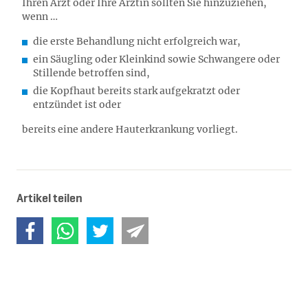
Ihren Arzt oder Ihre Ärztin sollten Sie hinzuziehen,
wenn …
die erste Behandlung nicht erfolgreich war,
ein Säugling oder Kleinkind sowie Schwangere oder
Stillende betroffen sind,
die Kopfhaut bereits stark aufgekratzt oder
entzündet ist oder
bereits eine andere Hauterkrankung vorliegt.
Artikel teilen