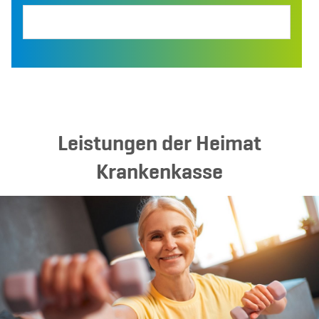
Leistungen der Heimat
Krankenkasse