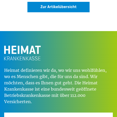
Zur Artikelübersicht
Heimat definieren wir da, wo wir uns wohlfühlen,
wo es Menschen gibt, die für uns da sind. Wir
möchten, dass es Ihnen gut geht. Die Heimat
Krankenkasse ist eine bundesweit geöffnete
Betriebskrankenkasse mit über 112.000
Versicherten.