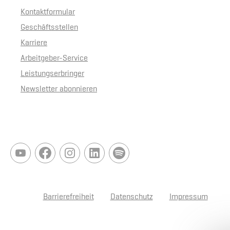
Kontaktformular
Geschäftsstellen
Karriere
Arbeitgeber-Service
Leistungserbringer
Newsletter abonnieren
Barrierefreiheit
Datenschutz
Impressum