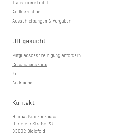
Transparenzbericht
Antikorruption
Ausschreibungen & Vergaben
Oft gesucht
Mitgliedsbescheinigung anfordern
Gesundheitskarte
Kur
Arztsuche
Kontakt
Heimat Krankenkasse
Herforder Straße 23
33602 Bielefeld