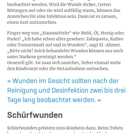
beobachtet werden. Wird die Wunde dicker, treten
Rötungen auf oder sie wird auffällig warm, können das
Anzeichen für eine Infektion sein. Dann ist es ratsam,
einen Arzt aufzusuchen.
Finger weg von „Hausmitteln“ wie Mehl, Öl, Honig oder
Puder! „Ich habe schon alles gesehen: Zahnpasta, Kaffee
oder Tomatensaft auf und in Wunden“, sagt El-Ahmer.
„Bitte nicht! Solch behandelte Wunden können nur noch
unter Narkose gereinigt werden.“
Generell gilt: Ist man sich unsicher, lieber einmal mehr
den Kinderarzt oder die Notaufnahme aufsuchen.
Wunden im Gesicht sollten nach der
Reinigung und Desinfektion zwei bis drei
Tage lang beobachtet werden.
Schürfwunden
Schürfwunden gehören zum Kindsein dazu. Beim Toben