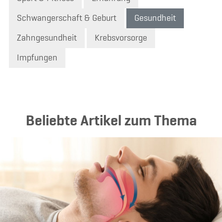
Schwangerschaft & Geburt
Gesundheit
Zahngesundheit
Krebsvorsorge
Impfungen
Beliebte Artikel zum Thema