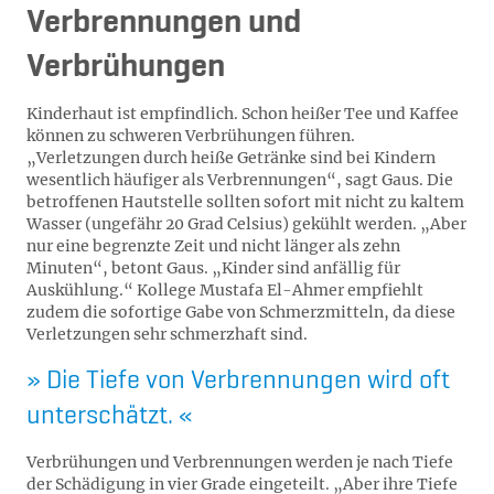
Verbrennungen und
Verbrühungen
Kinderhaut ist empfindlich. Schon heißer Tee und Kaffee
können zu schweren Verbrühungen führen.
„Verletzungen durch heiße Getränke sind bei Kindern
wesentlich häufiger als Verbrennungen“, sagt Gaus. Die
betroffenen Hautstelle sollten sofort mit nicht zu kaltem
Wasser (ungefähr 20 Grad Celsius) gekühlt werden. „Aber
nur eine begrenzte Zeit und nicht länger als zehn
Minuten“, betont Gaus. „Kinder sind anfällig für
Auskühlung.“ Kollege Mustafa El-Ahmer empfiehlt
zudem die sofortige Gabe von Schmerzmitteln, da diese
Verletzungen sehr schmerzhaft sind.
Die Tiefe von Verbrennungen wird oft
unterschätzt.
Verbrühungen und Verbrennungen werden je nach Tiefe
der Schädigung in vier Grade eingeteilt. „Aber ihre Tiefe