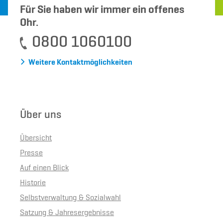
Für Sie haben wir immer ein offenes
Ohr.
0800 1060100
Weitere Kontaktmöglichkeiten
Über uns
Übersicht
Presse
Auf einen Blick
Historie
Selbstverwaltung & Sozialwahl
Satzung & Jahresergebnisse