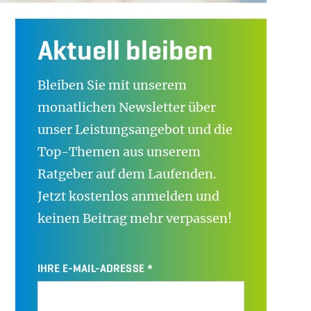
Aktuell bleiben
Bleiben Sie mit unserem
monatlichen Newsletter über
unser Leistungsangebot und die
Top-Themen aus unserem
Ratgeber auf dem Laufenden.
Jetzt kostenlos anmelden und
keinen Beitrag mehr verpassen!
IHRE E-MAIL-ADRESSE