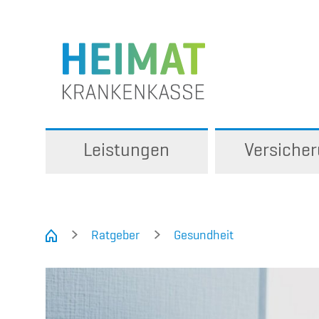
Leistungen
Versiche
Ratgeber
Gesundheit