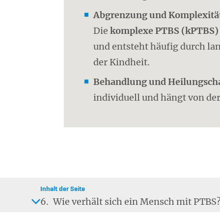
Abgrenzung und Komplexitä
Die
komplexe PTBS (kPTBS)
und entsteht häufig durch l
der Kindheit.
Behandlung und Heilungsch
individuell und hängt von de
Inhalt der Seite
6.
Wie verhält sich ein Mensch mit PTBS