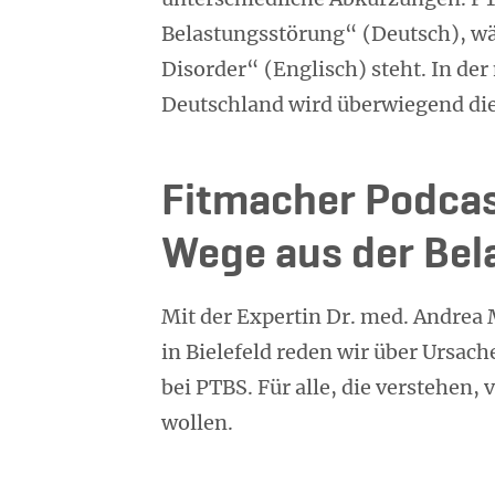
Belastungsstörung“ (Deutsch), w
Disorder“ (Englisch) steht. In der
Deutschland wird überwiegend di
Fitmacher Podcas
Wege aus der Bel
Mit der Expertin Dr. med. Andrea
in Bielefeld reden wir über Ursa
bei PTBS. Für alle, die verstehen, 
wollen.