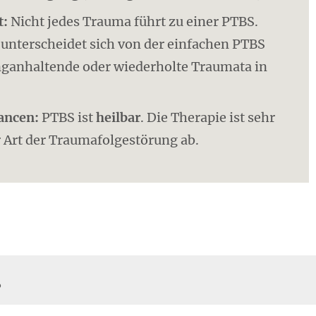
t:
Nicht jedes Trauma führt zu einer PTBS.
unterscheidet sich von der einfachen PTBS
anganhaltende oder wiederholte Traumata in
ancen:
PTBS ist
heilbar
. Die Therapie ist sehr
r Art der Traumafolgestörung ab.
?