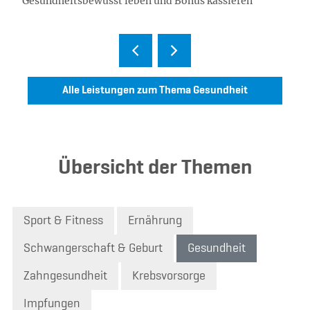
Gesundheitsbewusst leben und Bonus kassieren
Alle Leistungen zum Thema Gesundheit
Übersicht der Themen
Sport & Fitness
Ernährung
Schwangerschaft & Geburt
Gesundheit
Zahngesundheit
Krebsvorsorge
Impfungen