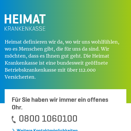
Heimat definieren wir da, wo wir uns wohlfühlen,
wo es Menschen gibt, die für uns da sind. Wir
möchten, dass es Ihnen gut geht. Die Heimat
Krankenkasse ist eine bundesweit geöffnete
Betriebskrankenkasse mit über 112.000
Versicherten.
Für Sie haben wir immer ein offenes
Ohr.
0800 1060100