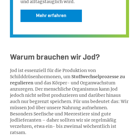
und alltagstauglich wird.
Mehr erfahren
Warum brauchen wir Jod?
Jod ist essenziell für die Produktion von
Schilddrüsenhormonen, um
Stoffwechselprozesse zu
regulieren
und das Körper- und Organwachstum
anzuregen. Der menschliche Organismus kann Jod
jedoch nicht selbst produzieren und darüber hinaus
auch nur begrenzt speichern. Für uns bedeutet das: Wir
müssen Jod über unsere Nahrung aufnehmen.
Besonders Seefische und Meerestiere sind gute
Jodlieferanten – daher sollten wir sie regelmäßig
verzehren, etwa ein- bis zweimal wöchentlich ist
ratsam.