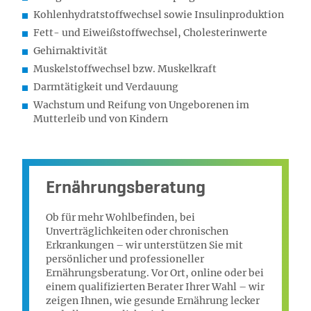
Kohlenhydratstoffwechsel sowie Insulinproduktion
Fett- und Eiweißstoffwechsel, Cholesterinwerte
Gehirnaktivität
Muskelstoffwechsel bzw. Muskelkraft
Darmtätigkeit und Verdauung
Wachstum und Reifung von Ungeborenen im
Mutterleib und von Kindern
Ernährungsberatung
Ob für mehr Wohlbefinden, bei
Unverträglichkeiten oder chronischen
Erkrankungen – wir unterstützen Sie mit
persönlicher und professioneller
Ernährungsberatung. Vor Ort, online oder bei
einem qualifizierten Berater Ihrer Wahl – wir
zeigen Ihnen, wie gesunde Ernährung lecker