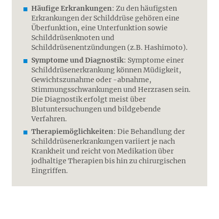
Häufige Erkrankungen
: Zu den häufigsten
Erkrankungen der Schilddrüse gehören eine
Überfunktion, eine Unterfunktion sowie
Schilddrüsenknoten und
Schilddrüsenentzündungen (z.B. Hashimoto).
Symptome und Diagnostik
: Symptome einer
Schilddrüsenerkrankung können Müdigkeit,
Gewichtszunahme oder -abnahme,
Stimmungsschwankungen und Herzrasen sein.
Die Diagnostik erfolgt meist über
Blutuntersuchungen und bildgebende
Verfahren.
Therapiemöglichkeiten
: Die Behandlung der
Schilddrüsenerkrankungen variiert je nach
Krankheit und reicht von Medikation über
jodhaltige Therapien bis hin zu chirurgischen
Eingriffen.