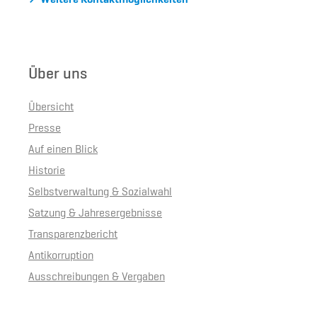
Weitere Kontaktmöglichkeiten
Über uns
Übersicht
Presse
Auf einen Blick
Historie
Selbstverwaltung & Sozialwahl
Satzung & Jahresergebnisse
Transparenzbericht
Antikorruption
Ausschreibungen & Vergaben