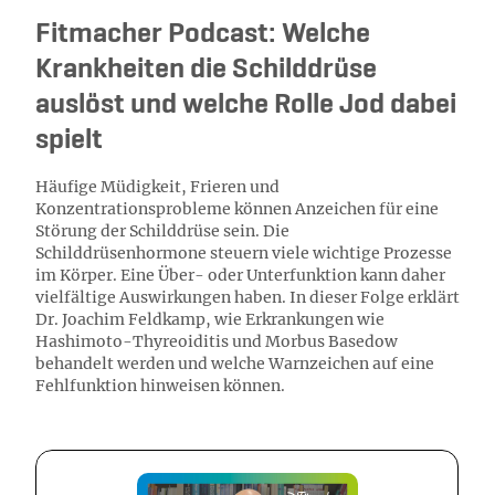
Fitmacher Podcast: Welche
Krankheiten die Schilddrüse
auslöst und welche Rolle Jod dabei
spielt
Häufige Müdigkeit, Frieren und
Konzentrationsprobleme können Anzeichen für eine
Störung der Schilddrüse sein. Die
Schilddrüsenhormone steuern viele wichtige Prozesse
im Körper. Eine Über- oder Unterfunktion kann daher
vielfältige Auswirkungen haben. In dieser Folge erklärt
Dr. Joachim Feldkamp, wie Erkrankungen wie
Hashimoto-Thyreoiditis und Morbus Basedow
behandelt werden und welche Warnzeichen auf eine
Fehlfunktion hinweisen können.