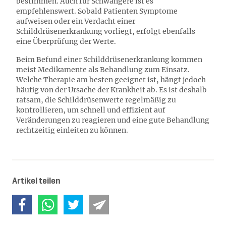
bestimmen. Auch für Schwangere ist es
empfehlenswert. Sobald Patienten Symptome
aufweisen oder ein Verdacht einer
Schilddrüsenerkrankung vorliegt, erfolgt ebenfalls
eine Überprüfung der Werte.
Beim Befund einer Schilddrüsenerkrankung kommen
meist Medikamente als Behandlung zum Einsatz.
Welche Therapie am besten geeignet ist, hängt jedoch
häufig von der Ursache der Krankheit ab. Es ist deshalb
ratsam, die Schilddrüsenwerte regelmäßig zu
kontrollieren, um schnell und effizient auf
Veränderungen zu reagieren und eine gute Behandlung
rechtzeitig einleiten zu können.
Artikel teilen