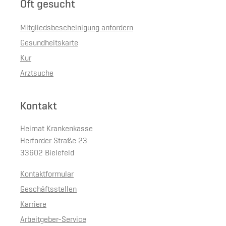
Oft gesucht
Mitgliedsbescheinigung anfordern
Gesundheitskarte
Kur
Arztsuche
Kontakt
Heimat Krankenkasse
Herforder Straße 23
33602 Bielefeld
Kontaktformular
Geschäftsstellen
Karriere
Arbeitgeber-Service