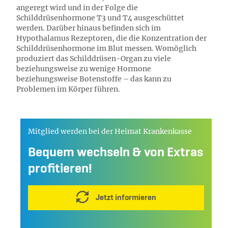
angeregt wird und in der Folge die
Schilddrüsenhormone T3 und T4 ausgeschüttet
werden. Darüber hinaus befinden sich im
Hypothalamus Rezeptoren, die die Konzentration der
Schilddrüsenhormone im Blut messen. Womöglich
produziert das Schilddrüsen-Organ zu viele
beziehungsweise zu wenige Hormone
beziehungsweise Botenstoffe – das kann zu
Problemen im Körper führen.
Mitglied werden bei der Heimat Krankenkasse
Bequem wechseln & von Extras
profitieren!
Jetzt informieren