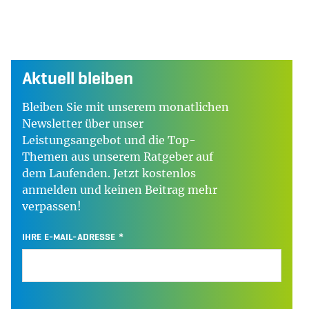
Aktuell bleiben
Bleiben Sie mit unserem monatlichen
Newsletter über unser
Leistungsangebot und die Top-
Themen aus unserem Ratgeber auf
dem Laufenden. Jetzt kostenlos
anmelden und keinen Beitrag mehr
verpassen!
IHRE E-MAIL-ADRESSE