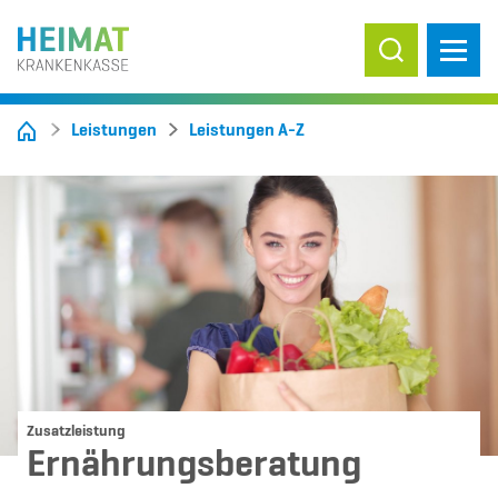
Suche ein-/
Leistungen
Leistungen A-Z
Zusatzleistung
Ernährungsberatung