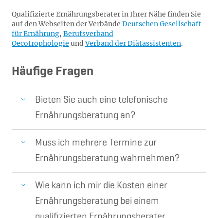
Qualifizierte Ernährungsberater in Ihrer Nähe finden Sie
auf den Webseiten der Verbände
Deutschen Gesellschaft
für Ernährung
,
Berufsverband
Oecotrophologie
und
Verband der Diätassistenten
.
Häufige Fragen
Bieten Sie auch eine telefonische
Ernährungsberatung an?
Muss ich mehrere Termine zur
Ernährungsberatung wahrnehmen?
Wie kann ich mir die Kosten einer
Ernährungsberatung bei einem
qualifizierten Ernährungsberater