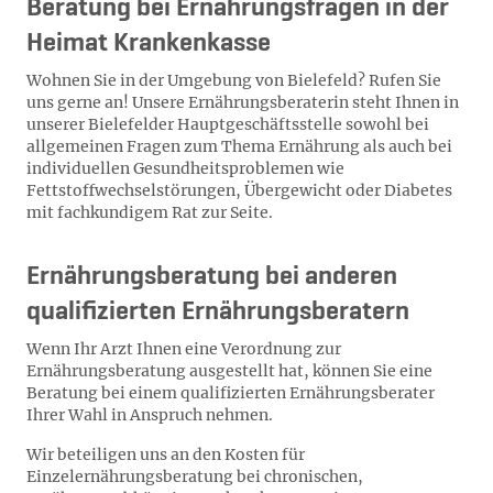
Beratung bei Ernährungsfragen in der
Heimat Krankenkasse
Wohnen Sie in der Umgebung von Bielefeld? Rufen Sie
uns gerne an! Unsere Ernährungsberaterin steht Ihnen in
unserer Bielefelder Hauptgeschäftsstelle sowohl bei
allgemeinen Fragen zum Thema Ernährung als auch bei
individuellen Gesundheitsproblemen wie
Fettstoffwechselstörungen, Übergewicht oder Diabetes
mit fachkundigem Rat zur Seite.
Ernährungsberatung bei anderen
qualifizierten Ernährungsberatern
Wenn Ihr Arzt Ihnen eine Verordnung zur
Ernährungsberatung ausgestellt hat, können Sie eine
Beratung bei einem qualifizierten Ernährungsberater
Ihrer Wahl in Anspruch nehmen.
Wir beteiligen uns an den Kosten für
Einzelernährungsberatung bei chronischen,