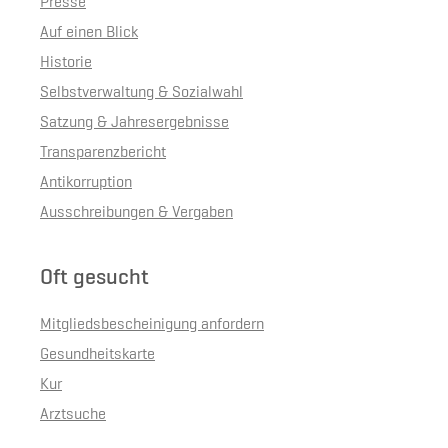
Presse
Auf einen Blick
Historie
Selbstverwaltung & Sozialwahl
Satzung & Jahresergebnisse
Transparenzbericht
Antikorruption
Ausschreibungen & Vergaben
Oft gesucht
Mitgliedsbescheinigung anfordern
Gesundheitskarte
Kur
Arztsuche