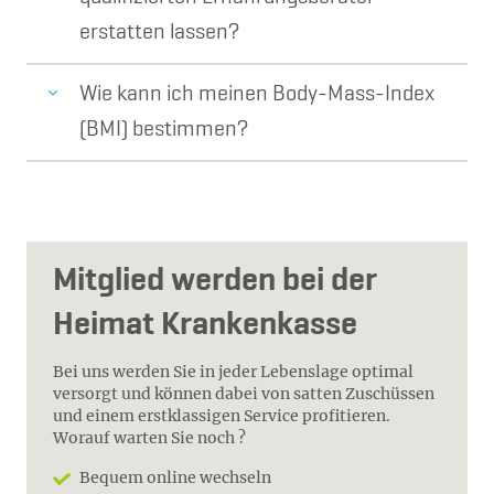
erstatten lassen?
Wie kann ich meinen Body-Mass-Index
(BMI) bestimmen?
Mitglied werden bei der
Heimat Krankenkasse
Bei uns werden Sie in jeder Lebenslage optimal
versorgt und können dabei von satten Zuschüssen
und einem erstklassigen Service profitieren.
Worauf warten Sie noch ?
Bequem online wechseln