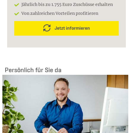
Jährlich bis zu 1.755 Euro Zuschüsse erhalten
Von zahlreichen Vorteilen profitieren
Jetzt informieren
Persönlich für Sie da