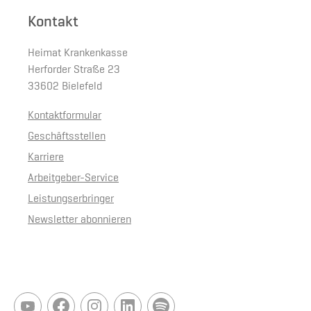
Kontakt
Heimat Krankenkasse
Herforder Straße 23
33602 Bielefeld
Kontaktformular
Geschäftsstellen
Karriere
Arbeitgeber-Service
Leistungserbringer
Newsletter abonnieren