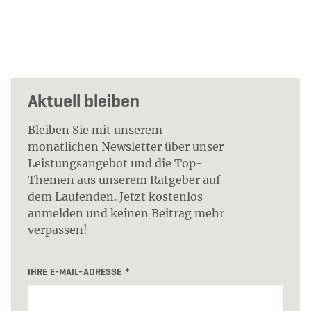
Aktuell bleiben
Bleiben Sie mit unserem
monatlichen Newsletter über unser
Leistungsangebot und die Top-
Themen aus unserem Ratgeber auf
dem Laufenden. Jetzt kostenlos
anmelden und keinen Beitrag mehr
verpassen!
IHRE E-MAIL-ADRESSE