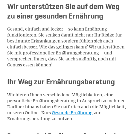
Wir unterstützen Sie auf dem Weg
zu einer gesunden Ernährung
Gesund, einfach und lecker – so kann Ernährung
funktionieren. Sie senken damit nicht nur Ihr Risiko für
bestimmte Erkrankungen sondern fühlen sich auch
einfach besser. Wie das gelingen kann? Wir unterstützen
Sie mit professioneller Ernährungsberatung – und
versprechen Ihnen, dass Sie auch zukünftig noch mit
Genuss essen können!
Ihr Weg zur Ernährungsberatung
Wir bieten Ihnen verschiedene Möglichkeiten, eine
persönliche Ernährungsberatung in Anspruch zu nehmen.
Darüber hinaus haben Sie natürlich auch die Möglichkeit,
unseren Online-Kurs
Gesunde Ernährung
zur
Ernährungsberatung zu nutzen.