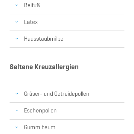
Beifuß
Latex
Hausstaubmilbe
Seltene Kreuzallergien
Gräser- und Getreidepollen
Eschenpollen
Gummibaum