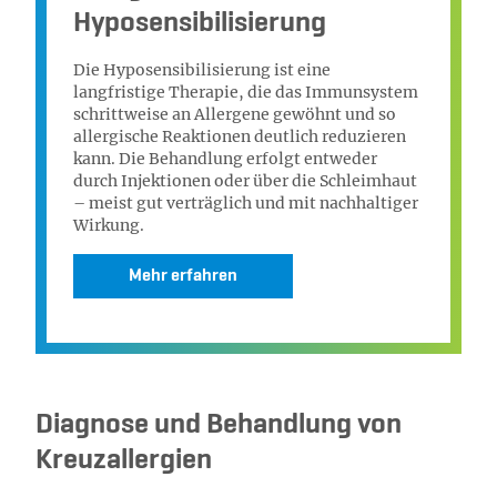
Hyposensibilisierung
Die Hyposensibilisierung ist eine
langfristige Therapie, die das Immunsystem
schrittweise an Allergene gewöhnt und so
allergische Reaktionen deutlich reduzieren
kann. Die Behandlung erfolgt entweder
durch Injektionen oder über die Schleimhaut
– meist gut verträglich und mit nachhaltiger
Wirkung.
Mehr erfahren
Diagnose und Behandlung von
Kreuzallergien