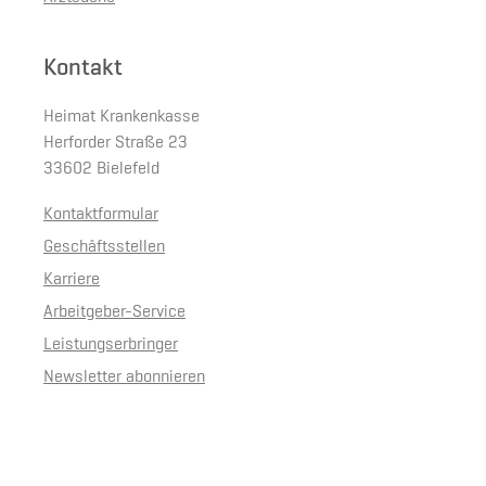
Kontakt
Heimat Krankenkasse
Herforder Straße 23
33602 Bielefeld
Kontaktformular
Geschäftsstellen
Karriere
Arbeitgeber-Service
Leistungserbringer
Newsletter abonnieren