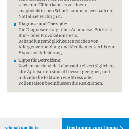
schweren Fällen kann es zu einem
anaphylaktischen Schock kommen, weshalb ein
Notfallset wichtig ist.
Diagnose und Therapie:
Die Diagnose erfolgt über Anamnese, Pricktest,
Blut- oder Provokationstests.
Behandlungsmöglichkeiten reichen von
Allergenvermeidung und Medikamenten bis zur
Hyposensibilisierung.
Tipps für Betroffene:
Kochen macht viele Lebensmittel verträglicher,
alte Apfelsorten sind oft besser geeignet, und
individuelle Faktoren wie Stress oder
Pollensaison beeinflussen die Reaktionen.
Leistungen zum Thema
Inhalt der Seite