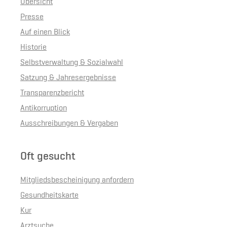
Übersicht
Presse
Auf einen Blick
Historie
Selbstverwaltung & Sozialwahl
Satzung & Jahresergebnisse
Transparenzbericht
Antikorruption
Ausschreibungen & Vergaben
Oft gesucht
Mitgliedsbescheinigung anfordern
Gesundheitskarte
Kur
Arztsuche