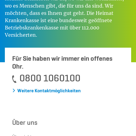
wo es Menschen gibt, die für uns da sind. Wir
möchten, dass es Ihnen gut geht. Die Heimat
Krankenkasse ist eine bundesweit geöffnete
Betriebskrankenkasse mit über 112.000
Versicherten.
Für Sie haben wir immer ein offenes
Ohr.
0800 1060100
Weitere Kontaktmöglichkeiten
Über uns