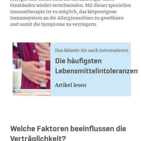
Umständen wieder verschwinden. Mit dieser speziellen
Immuntherapie ist es möglich, das körpereigene
Immunsystem an die Allergieauslöser zu gewöhnen
und somit die Symptome zu verringern.
Das könnte Sie auch interessieren
Die häufigsten
Lebensmittelintoleranzen
Artikel lesen
Welche Faktoren beeinflussen die
Verträglichkeit?