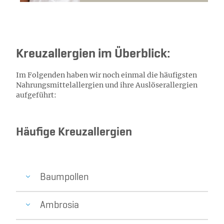
Kreuzallergien im Überblick:
Im Folgenden haben wir noch einmal die häufigsten
Nahrungsmittelallergien und ihre Auslöserallergien
aufgeführt:
Häufige Kreuzallergien
Baumpollen
Ambrosia