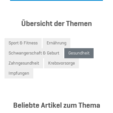
Übersicht der Themen
Sport & Fitness
Ernährung
Schwangerschaft & Geburt
Gesundheit
Zahngesundheit
Krebsvorsorge
Impfungen
Beliebte Artikel zum Thema