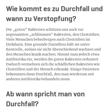
Wie kommt es zu Durchfall und
wann zu Verstopfung?
Die „guten“ Bakterien schützen uns auch vor
sogenannten „schlimmen“ Bakterien, den Clostridien.
Viele Menschen beherbergen auch Clostridien im
Dickdarm. Eine gesunde Darmflora hält sie unter
Kontrolle, sodass sie nicht überschießend wachsen und
den Menschen krank machen. Nimmt man jedoch etwa
Antibiotika ein, werden die guten Bakterien reduziert.
Dadurch vermehren sich die schädlichen Bakterien wie
Clostridien und der Mensch erkrankt. Einige Patienten
bekommen dann Durchfall, den man wiederum mit
anderen Antibiotika behandeln muss.
Ab wann spricht man von
Durchfall?