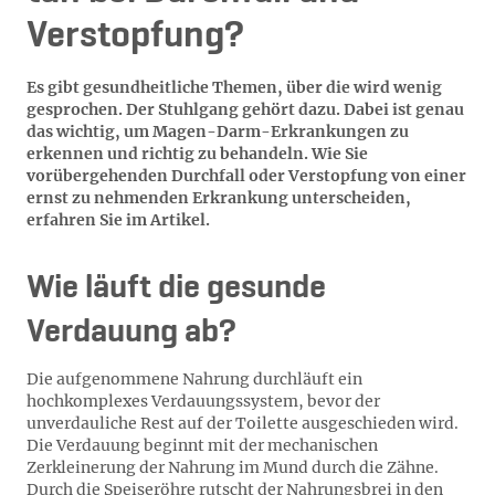
Verstopfung?
Es gibt gesundheitliche Themen, über die wird wenig
gesprochen. Der Stuhlgang gehört dazu. Dabei ist genau
das wichtig, um Magen-Darm-Erkrankungen zu
erkennen und richtig zu behandeln. Wie Sie
vorübergehenden Durchfall oder Verstopfung von einer
ernst zu nehmenden Erkrankung unterscheiden,
erfahren Sie im Artikel.
Wie läuft die gesunde
Verdauung ab?
Die aufgenommene Nahrung durchläuft ein
hochkomplexes Verdauungssystem, bevor der
unverdauliche Rest auf der Toilette ausgeschieden wird.
Die Verdauung beginnt mit der mechanischen
Zerkleinerung der Nahrung im Mund durch die Zähne.
Durch die Speiseröhre rutscht der Nahrungsbrei in den