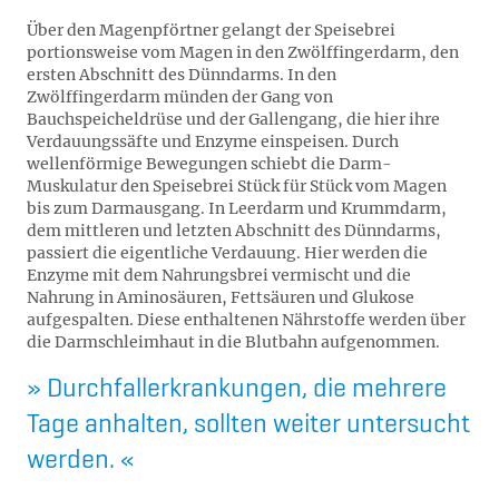
Über den Magenpförtner gelangt der Speisebrei
portionsweise vom Magen in den Zwölffingerdarm, den
ersten Abschnitt des Dünndarms. In den
Zwölffingerdarm münden der Gang von
Bauchspeicheldrüse und der Gallengang, die hier ihre
Verdauungssäfte und Enzyme einspeisen. Durch
wellenförmige Bewegungen schiebt die Darm-
Muskulatur den Speisebrei Stück für Stück vom Magen
bis zum Darmausgang. In Leerdarm und Krummdarm,
dem mittleren und letzten Abschnitt des Dünndarms,
passiert die eigentliche Verdauung. Hier werden die
Enzyme mit dem Nahrungsbrei vermischt und die
Nahrung in Aminosäuren, Fettsäuren und Glukose
aufgespalten. Diese enthaltenen Nährstoffe werden über
die Darmschleimhaut in die Blutbahn aufgenommen.
Durchfallerkrankungen, die mehrere
Tage anhalten, sollten weiter untersucht
werden.