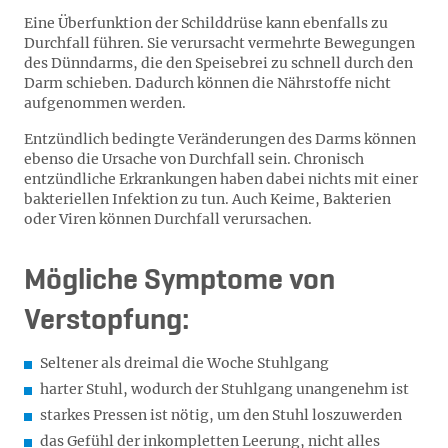
Eine Überfunktion der Schilddrüse kann ebenfalls zu
Durchfall führen. Sie verursacht vermehrte Bewegungen
des Dünndarms, die den Speisebrei zu schnell durch den
Darm schieben. Dadurch können die Nährstoffe nicht
aufgenommen werden.
Entzündlich bedingte Veränderungen des Darms können
ebenso die Ursache von Durchfall sein. Chronisch
entzündliche Erkrankungen haben dabei nichts mit einer
bakteriellen Infektion zu tun. Auch Keime, Bakterien
oder Viren können Durchfall verursachen.
Mögliche Symptome von
Verstopfung:
Seltener als dreimal die Woche Stuhlgang
harter Stuhl, wodurch der Stuhlgang unangenehm ist
starkes Pressen ist nötig, um den Stuhl loszuwerden
das Gefühl der inkompletten Leerung, nicht alles