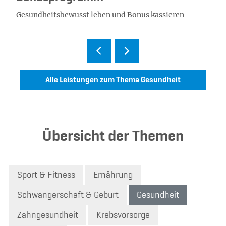
Gesundheitsbewusst leben und Bonus kassieren
Alle Leistungen zum Thema Gesundheit
Übersicht der Themen
Sport & Fitness
Ernährung
Schwangerschaft & Geburt
Gesundheit
Zahngesundheit
Krebsvorsorge