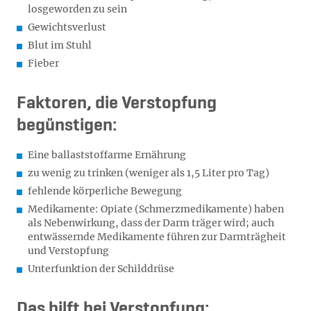
losgeworden zu sein
Gewichtsverlust
Blut im Stuhl
Fieber
Faktoren, die Verstopfung
begünstigen:
Eine ballaststoffarme Ernährung
zu wenig zu trinken (weniger als 1,5 Liter pro Tag)
fehlende körperliche Bewegung
Medikamente: Opiate (Schmerzmedikamente) haben
als Nebenwirkung, dass der Darm träger wird; auch
entwässernde Medikamente führen zur Darmträgheit
und Verstopfung
Unterfunktion der Schilddrüse
Das hilft bei Verstopfung: