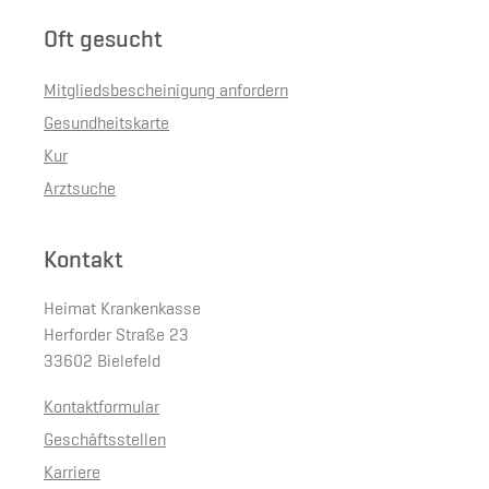
Oft gesucht
Mitgliedsbescheinigung anfordern
Gesundheitskarte
Kur
Arztsuche
Kontakt
Heimat Krankenkasse
Herforder Straße 23
33602 Bielefeld
Kontaktformular
Geschäftsstellen
Karriere