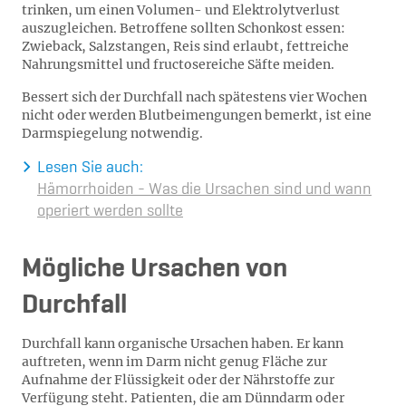
trinken, um einen Volumen- und Elektrolytverlust
auszugleichen. Betroffene sollten Schonkost essen:
Zwieback, Salzstangen, Reis sind erlaubt, fettreiche
Nahrungsmittel und fructosereiche Säfte meiden.
Bessert sich der Durchfall nach spätestens vier Wochen
nicht oder werden Blutbeimengungen bemerkt, ist eine
Darmspiegelung notwendig.
Lesen Sie auch:
Hämorrhoiden - Was die Ursachen sind und wann
operiert werden sollte
Mögliche Ursachen von
Durchfall
Durchfall kann organische Ursachen haben. Er kann
auftreten, wenn im Darm nicht genug Fläche zur
Aufnahme der Flüssigkeit oder der Nährstoffe zur
Verfügung steht. Patienten, die am Dünndarm oder