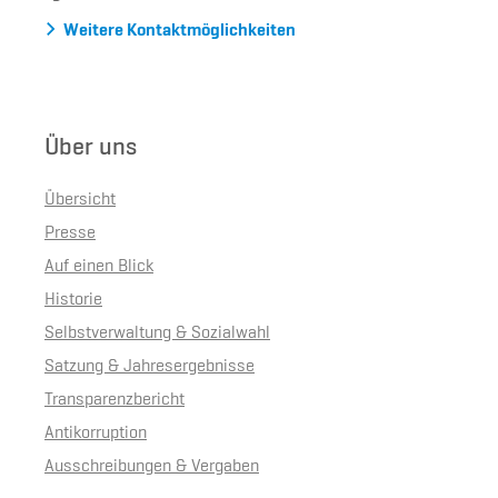
Weitere Kontaktmöglichkeiten
Über uns
Übersicht
Presse
Auf einen Blick
Historie
Selbstverwaltung & Sozialwahl
Satzung & Jahresergebnisse
Transparenzbericht
Antikorruption
Ausschreibungen & Vergaben