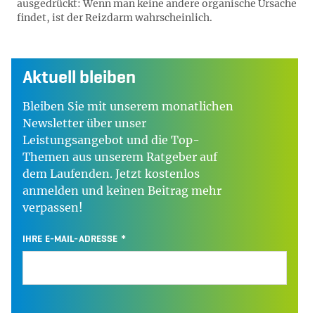
ausgedrückt: Wenn man keine andere organische Ursache
findet, ist der Reizdarm wahrscheinlich.
Aktuell bleiben
Bleiben Sie mit unserem monatlichen
Newsletter über unser
Leistungsangebot und die Top-
Themen aus unserem Ratgeber auf
dem Laufenden. Jetzt kostenlos
anmelden und keinen Beitrag mehr
verpassen!
IHRE E-MAIL-ADRESSE