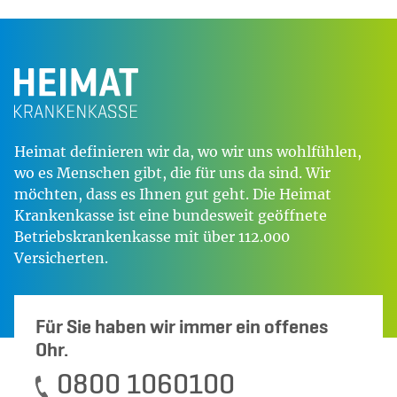
Heimat definieren wir da, wo wir uns wohlfühlen,
wo es Menschen gibt, die für uns da sind. Wir
möchten, dass es Ihnen gut geht. Die Heimat
Krankenkasse ist eine bundesweit geöffnete
Betriebskrankenkasse mit über 112.000
Versicherten.
Für Sie haben wir immer ein offenes
Ohr.
0800 1060100