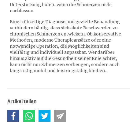
Unterstützung holen, wenn die Schmerzen nicht
nachlassen.
Eine frühzeitige Diagnose und gezielte Behandlung
verhindern häufig, dass sich akute Beschwerden zu
chronischen Schmerzen entwickeln. Ob konservative
Methoden, moderne Therapieansätze oder eine
notwendige Operation, die Möglichkeiten sind
vielfältig und individuell anpassbar. Wer darüber
hinaus aktiv auf die Gesundheit seiner Knie achtet,
kann nicht nur Schmerzen vorbeugen, sondern auch
langfristig mobil und leistungsfähig bleiben.
Artikel teilen