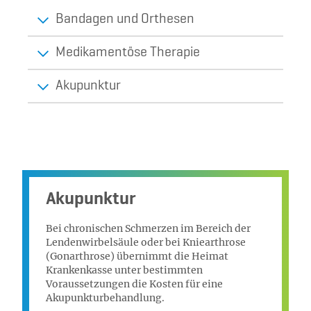
Bandagen und Orthesen
Medikamentöse Therapie
Akupunktur
Akupunktur
Bei chronischen Schmerzen im Bereich der
Lendenwirbelsäule oder bei Kniearthrose
(Gonarthrose) übernimmt die Heimat
Krankenkasse unter bestimmten
Voraussetzungen die Kosten für eine
Akupunkturbehandlung.