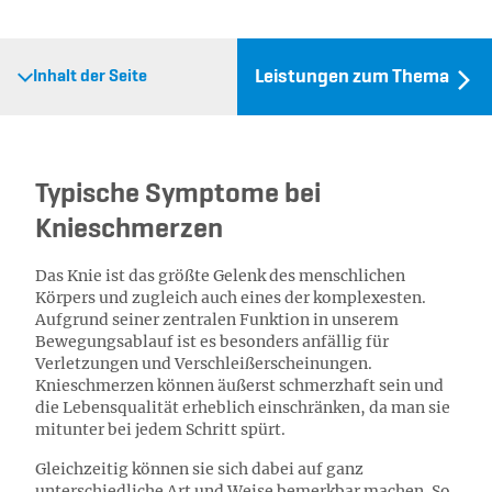
Leistungen zum Thema
Inhalt der Seite
Typische Symptome bei
Knieschmerzen
Das Knie ist das größte Gelenk des menschlichen
Körpers und zugleich auch eines der komplexesten.
Aufgrund seiner zentralen Funktion in unserem
Bewegungsablauf ist es besonders anfällig für
Verletzungen und Verschleißerscheinungen.
Knieschmerzen können äußerst schmerzhaft sein und
die Lebensqualität erheblich einschränken, da man sie
mitunter bei jedem Schritt spürt.
Gleichzeitig können sie sich dabei auf ganz
unterschiedliche Art und Weise bemerkbar machen. So