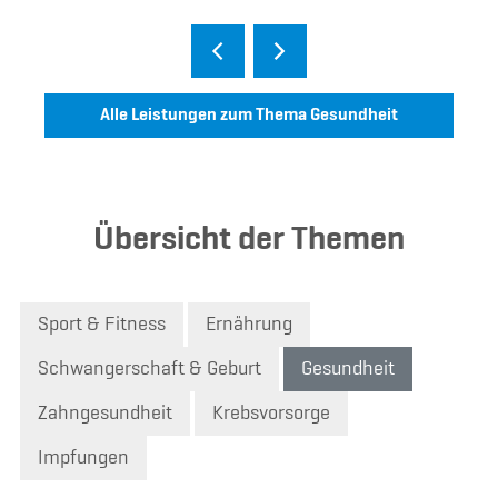
Alle Leistungen zum Thema Gesundheit
Übersicht der Themen
Sport & Fitness
Ernährung
Schwangerschaft & Geburt
Gesundheit
Zahngesundheit
Krebsvorsorge
Impfungen