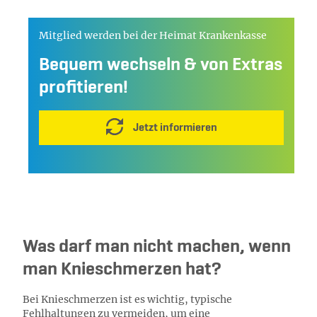
Mitglied werden bei der Heimat Krankenkasse
Bequem wechseln & von Extras
profitieren!
Jetzt informieren
Was darf man nicht machen, wenn
man Knieschmerzen hat?
Bei Knieschmerzen ist es wichtig, typische
Fehlhaltungen zu vermeiden, um eine