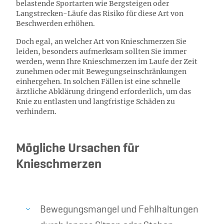
belastende Sportarten wie Bergsteigen oder
Langstrecken-Läufe das Risiko für diese Art von
Beschwerden erhöhen.
Doch egal, an welcher Art von Knieschmerzen Sie
leiden, besonders aufmerksam sollten Sie immer
werden, wenn Ihre Knieschmerzen im Laufe der Zeit
zunehmen oder mit Bewegungseinschränkungen
einhergehen. In solchen Fällen ist eine schnelle
ärztliche Abklärung dringend erforderlich, um das
Knie zu entlasten und langfristige Schäden zu
verhindern.
Mögliche Ursachen für
Knieschmerzen
Bewegungsmangel und Fehlhaltungen