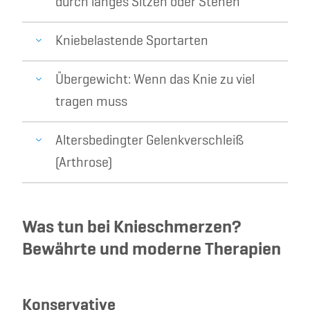
durch langes Sitzen oder Stehen
Kniebelastende Sportarten
Übergewicht: Wenn das Knie zu viel
tragen muss
Altersbedingter Gelenkverschleiß
(Arthrose)
Was tun bei Knieschmerzen?
Bewährte und moderne Therapien
Konservative