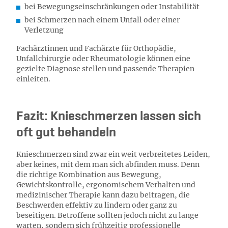
bei Bewegungseinschränkungen oder Instabilität
bei Schmerzen nach einem Unfall oder einer
Verletzung
Fachärztinnen und Fachärzte für Orthopädie,
Unfallchirurgie oder Rheumatologie können eine
gezielte Diagnose stellen und passende Therapien
einleiten.
Fazit: Knieschmerzen lassen sich
oft gut behandeln
Knieschmerzen sind zwar ein weit verbreitetes Leiden,
aber keines, mit dem man sich abfinden muss. Denn
die richtige Kombination aus Bewegung,
Gewichtskontrolle, ergonomischem Verhalten und
medizinischer Therapie kann dazu beitragen, die
Beschwerden effektiv zu lindern oder ganz zu
beseitigen. Betroffene sollten jedoch nicht zu lange
warten, sondern sich frühzeitig professionelle