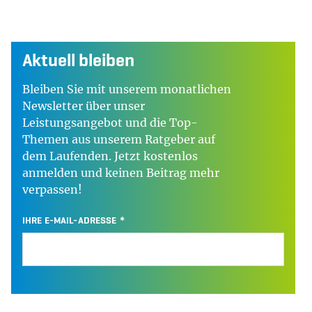
Aktuell bleiben
Bleiben Sie mit unserem monatlichen
Newsletter über unser
Leistungsangebot und die Top-
Themen aus unserem Ratgeber auf
dem Laufenden. Jetzt kostenlos
anmelden und keinen Beitrag mehr
verpassen!
IHRE E-MAIL-ADRESSE