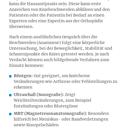
kann die Hausarztpraxis sein. Diese kann erste
Anzeichen von Kniebeschwerden abklären und den
Patienten oder die Patientin bei Bedarf an einen
Experten oder eine Expertin aus der Orthopädie
überweisen.
Nach einem ausführlichen Gespräch über die
Beschwerden (Anamnese) folgt eine körperliche
Untersuchung, bei der Beweglichkeit, Stabilität und
Schmerzpunkte des Knies getestet werden. Je nach
Verdacht können auch bildgebende Verfahren zum
Einsatz kommen:
Röntgen:
Gut geeignet, um knöcherne
Veränderungen wie Arthrose oder Fehlstellungen zu
erkennen
Ultraschall (Sonografie):
Zeigt
Weichteilveränderungen, zum Beispiel
Entzündungen oder Blutergüsse
MRT (Magnetresonanztomografie):
Besonders
hilfreich bei Meniskus- oder Bandverletzungen
sowie Knorpelschäden