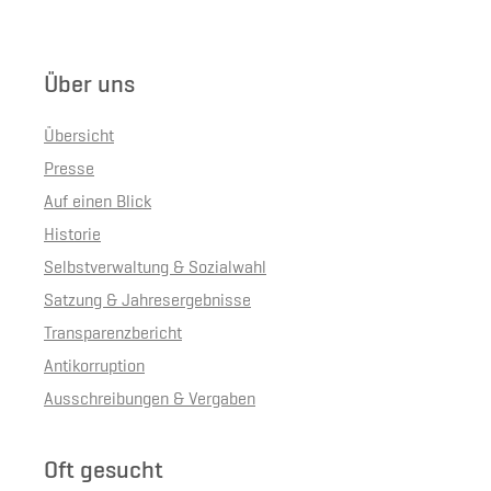
Über uns
Übersicht
Presse
Auf einen Blick
Historie
Selbstverwaltung & Sozialwahl
Satzung & Jahresergebnisse
Transparenzbericht
Antikorruption
Ausschreibungen & Vergaben
Oft gesucht