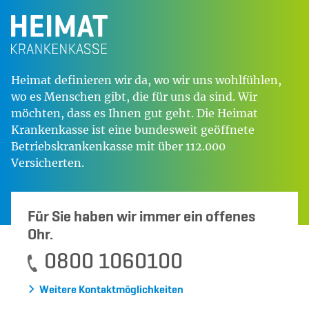
Heimat definieren wir da, wo wir uns wohlfühlen,
wo es Menschen gibt, die für uns da sind. Wir
möchten, dass es Ihnen gut geht. Die Heimat
Krankenkasse ist eine bundesweit geöffnete
Betriebskrankenkasse mit über 112.000
Versicherten.
Für Sie haben wir immer ein offenes
Ohr.
0800 1060100
Weitere Kontaktmöglichkeiten