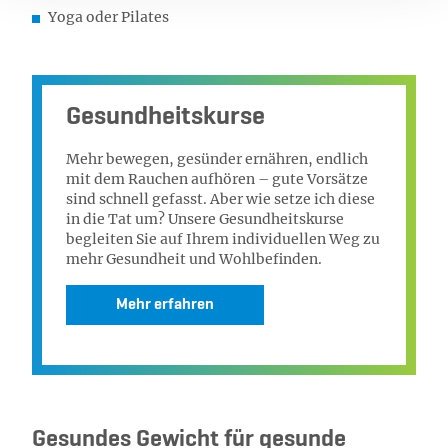
Yoga oder Pilates
Gesundheitskurse
Mehr bewegen, gesünder ernähren, endlich
mit dem Rauchen aufhören – gute Vorsätze
sind schnell gefasst. Aber wie setze ich diese
in die Tat um? Unsere Gesundheitskurse
begleiten Sie auf Ihrem individuellen Weg zu
mehr Gesundheit und Wohlbefinden.
Mehr erfahren
Gesundes Gewicht für gesunde