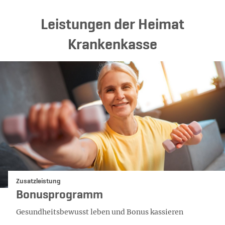
Leistungen der Heimat
Krankenkasse
Kategorie:
Zusatzleistung
Bonusprogramm
Gesundheitsbewusst leben und Bonus kassieren