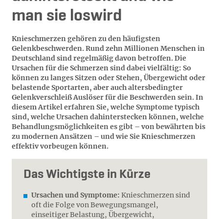
man sie loswird
Knieschmerzen gehören zu den häufigsten
Gelenkbeschwerden. Rund zehn Millionen Menschen in
Deutschland sind regelmäßig davon betroffen. Die
Ursachen für die Schmerzen sind dabei vielfältig: So
können zu langes Sitzen oder Stehen, Übergewicht oder
belastende Sportarten, aber auch altersbedingter
Gelenkverschleiß Auslöser für die Beschwerden sein. In
diesem Artikel erfahren Sie, welche Symptome typisch
sind, welche Ursachen dahinterstecken können, welche
Behandlungsmöglichkeiten es gibt – von bewährten bis
zu modernen Ansätzen – und wie Sie Knieschmerzen
effektiv vorbeugen können.
Das Wichtigste in Kürze
Ursachen und Symptome:
Knieschmerzen sind
oft die Folge von Bewegungsmangel,
einseitiger Belastung, Übergewicht,