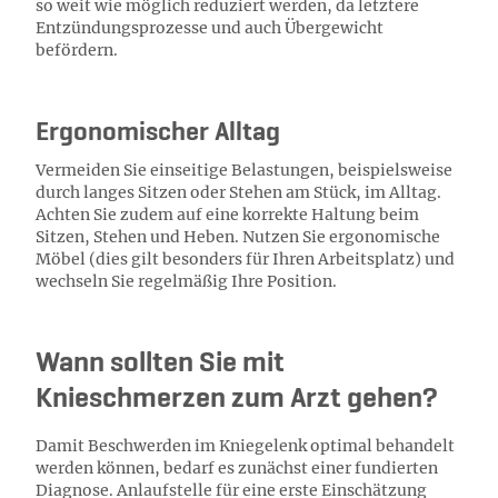
so weit wie möglich reduziert werden, da letztere
Entzündungsprozesse und auch Übergewicht
befördern.
Ergonomischer Alltag
Vermeiden Sie einseitige Belastungen, beispielsweise
durch langes Sitzen oder Stehen am Stück, im Alltag.
Achten Sie zudem auf eine korrekte Haltung beim
Sitzen, Stehen und Heben. Nutzen Sie ergonomische
Möbel (dies gilt besonders für Ihren Arbeitsplatz) und
wechseln Sie regelmäßig Ihre Position.
Wann sollten Sie mit
Knieschmerzen zum Arzt gehen?
Damit Beschwerden im Kniegelenk optimal behandelt
werden können, bedarf es zunächst einer fundierten
Diagnose. Anlaufstelle für eine erste Einschätzung