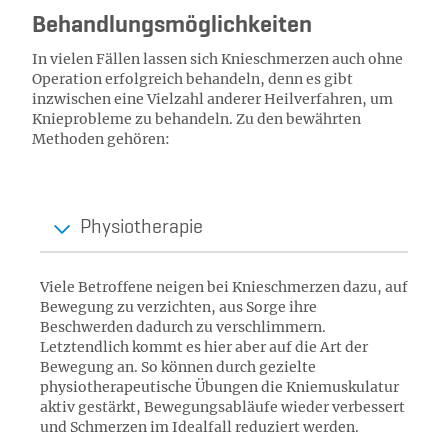
Behandlungsmöglichkeiten
In vielen Fällen lassen sich Knieschmerzen auch ohne
Operation erfolgreich behandeln, denn es gibt
inzwischen eine Vielzahl anderer Heilverfahren, um
Knieprobleme zu behandeln. Zu den bewährten
Methoden gehören:
Physiotherapie
Viele Betroffene neigen bei Knieschmerzen dazu, auf
Bewegung zu verzichten, aus Sorge ihre
Beschwerden dadurch zu verschlimmern.
Letztendlich kommt es hier aber auf die Art der
Bewegung an. So können durch gezielte
physiotherapeutische Übungen die Kniemuskulatur
aktiv gestärkt, Bewegungsabläufe wieder verbessert
und Schmerzen im Idealfall reduziert werden.