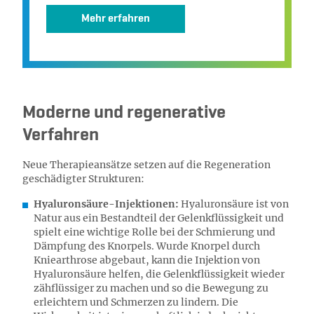
Mehr erfahren
Moderne und regenerative
Verfahren
Neue Therapieansätze setzen auf die Regeneration
geschädigter Strukturen:
Hyaluronsäure-Injektionen:
Hyaluronsäure ist von
Natur aus ein Bestandteil der Gelenkflüssigkeit und
spielt eine wichtige Rolle bei der Schmierung und
Dämpfung des Knorpels. Wurde Knorpel durch
Kniearthrose abgebaut, kann die Injektion von
Hyaluronsäure helfen, die Gelenkflüssigkeit wieder
zähflüssiger zu machen und so die Bewegung zu
erleichtern und Schmerzen zu lindern. Die