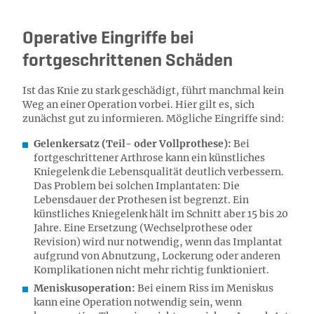
Operative Eingriffe bei
fortgeschrittenen Schäden
Ist das Knie zu stark geschädigt, führt manchmal kein
Weg an einer Operation vorbei. Hier gilt es, sich
zunächst gut zu informieren. Mögliche Eingriffe sind:
Gelenkersatz (Teil- oder Vollprothese):
Bei
fortgeschrittener Arthrose kann ein künstliches
Kniegelenk die Lebensqualität deutlich verbessern.
Das Problem bei solchen Implantaten: Die
Lebensdauer der Prothesen ist begrenzt. Ein
künstliches Kniegelenk hält im Schnitt aber 15 bis 20
Jahre. Eine Ersetzung (Wechselprothese oder
Revision) wird nur notwendig, wenn das Implantat
aufgrund von Abnutzung, Lockerung oder anderen
Komplikationen nicht mehr richtig funktioniert.
Meniskusoperation:
Bei einem Riss im Meniskus
kann eine Operation notwendig sein, wenn