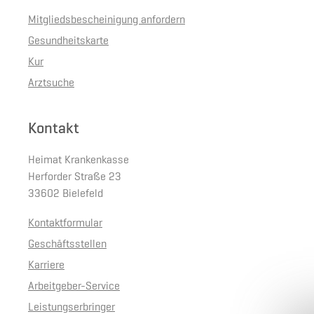
Mitgliedsbescheinigung anfordern
Gesundheitskarte
Kur
Arztsuche
Kontakt
Heimat Krankenkasse
Herforder Straße 23
33602 Bielefeld
Kontaktformular
Geschäftsstellen
Karriere
Arbeitgeber-Service
Leistungserbringer