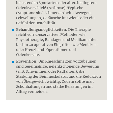
belastenden Sportarten oder altersbedingtem
Gelenkverschleiß (Arthrose). Typische
Symptome sind Schmerzen beim Bewegen,
Schwellungen, Geräusche im Gelenk oder ein
Gefühl der Instabilität.
Behandlungsmöglichkeiten:
Die Therapie
reicht von konservativen Methoden wie
Physiotherapie, Bandagen und Medikamenten
bis hin zu operativen Eingriffen wie Meniskus-
oder Kreuzband-Operationen und
Gelenkersatz.
Prävention:
Um Knieschmerzen vorzubeugen,
sind regelmäßige, gelenkschonende Bewegung
(z. B. Schwimmen oder Radfahren), die
Stärkung der Beinmuskulatur und die Reduktion
von Übergewicht wichtig. Zudem sollte man
Schonhaltungen und starke Belastungen im
Alltag vermeiden.