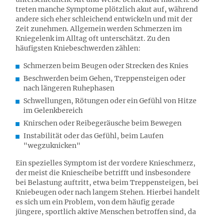
treten manche Symptome plötzlich akut auf, während
andere sich eher schleichend entwickeln und mit der
Zeit zunehmen. Allgemein werden Schmerzen im
Kniegelenk im Alltag oft unterschätzt. Zu den
häufigsten Kniebeschwerden zählen:
Schmerzen beim Beugen oder Strecken des Knies
Beschwerden beim Gehen, Treppensteigen oder
nach längeren Ruhephasen
Schwellungen, Rötungen oder ein Gefühl von Hitze
im Gelenkbereich
Knirschen oder Reibegeräusche beim Bewegen
Instabilität oder das Gefühl, beim Laufen
"wegzuknicken"
Ein spezielles Symptom ist der vordere Knieschmerz,
der meist die Kniescheibe betrifft und insbesondere
bei Belastung auftritt, etwa beim Treppensteigen, bei
Kniebeugen oder nach langem Stehen. Hierbei handelt
es sich um ein Problem, von dem häufig gerade
jüngere, sportlich aktive Menschen betroffen sind, da