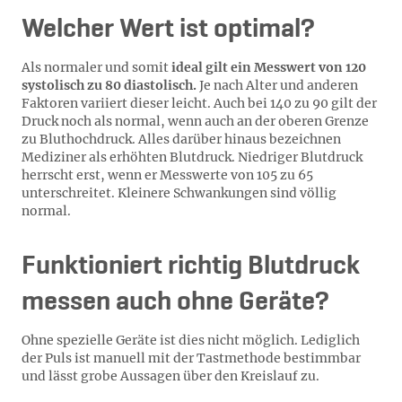
Welcher Wert ist optimal?
Als normaler und somit
ideal gilt ein Messwert von 120
systolisch zu 80 diastolisch.
Je nach Alter und anderen
Faktoren variiert dieser leicht. Auch bei 140 zu 90 gilt der
Druck noch als normal, wenn auch an der oberen Grenze
zu Bluthochdruck. Alles darüber hinaus bezeichnen
Mediziner als erhöhten Blutdruck. Niedriger Blutdruck
herrscht erst, wenn er Messwerte von 105 zu 65
unterschreitet. Kleinere Schwankungen sind völlig
normal.
Funktioniert richtig Blutdruck
messen auch ohne Geräte?
Ohne spezielle Geräte ist dies nicht möglich. Lediglich
der Puls ist manuell mit der Tastmethode bestimmbar
und lässt grobe Aussagen über den Kreislauf zu.