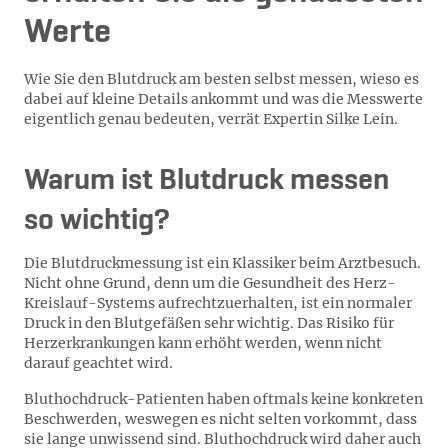
Werte
Wie Sie den Blutdruck am besten selbst messen, wieso es
dabei auf kleine Details ankommt und was die Messwerte
eigentlich genau bedeuten, verrät Expertin Silke Lein.
Warum ist Blutdruck messen
so wichtig?
Die Blutdruckmessung ist ein Klassiker beim Arztbesuch.
Nicht ohne Grund, denn um die Gesundheit des Herz-
Kreislauf-Systems aufrechtzuerhalten, ist ein normaler
Druck in den Blutgefäßen sehr wichtig. Das Risiko für
Herzerkrankungen kann erhöht werden, wenn nicht
darauf geachtet wird.
Bluthochdruck-Patienten haben oftmals keine konkreten
Beschwerden, weswegen es nicht selten vorkommt, dass
sie lange unwissend sind. Bluthochdruck wird daher auch