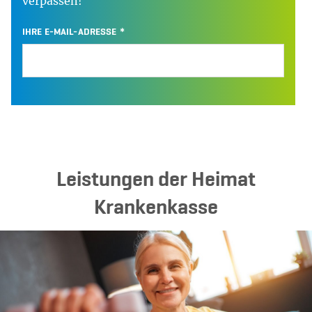
verpassen!
IHRE E-MAIL-ADRESSE
Leistungen der Heimat
Krankenkasse