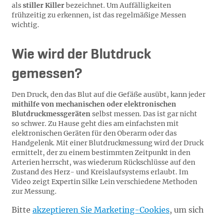
als
stiller Killer
bezeichnet. Um Auffälligkeiten
frühzeitig zu erkennen, ist das regelmäßige Messen
wichtig.
Wie wird der Blutdruck
gemessen?
Den Druck, den das Blut auf die Gefäße ausübt, kann jeder
mithilfe von mechanischen oder elektronischen
Blutdruckmessgeräten
selbst messen. Das ist gar nicht
so schwer. Zu Hause geht dies am einfachsten mit
elektronischen Geräten für den Oberarm oder das
Handgelenk. Mit einer Blutdruckmessung wird der Druck
ermittelt, der zu einem bestimmten Zeitpunkt in den
Arterien herrscht, was wiederum Rückschlüsse auf den
Zustand des Herz- und Kreislaufsystems erlaubt. Im
Video zeigt Expertin Silke Lein verschiedene Methoden
zur Messung.
Bitte
akzeptieren Sie Marketing-Cookies
, um sich