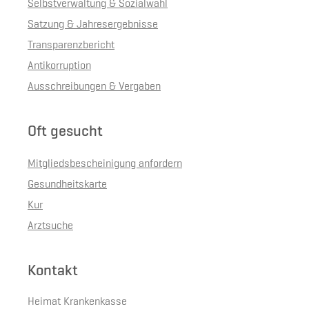
Selbstverwaltung & Sozialwahl
Satzung & Jahresergebnisse
Transparenzbericht
Antikorruption
Ausschreibungen & Vergaben
Oft gesucht
Mitgliedsbescheinigung anfordern
Gesundheitskarte
Kur
Arztsuche
Kontakt
Heimat Krankenkasse