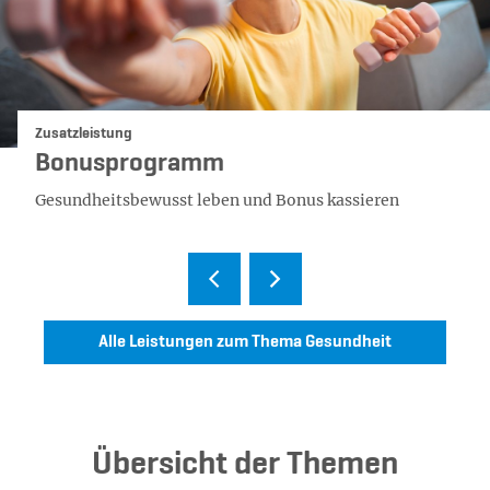
Kategorie:
Zusatzleistung
Bonusprogramm
Gesundheitsbewusst leben und Bonus kassieren
Alle Leistungen zum Thema Gesundheit
Übersicht der Themen