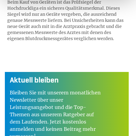
Beim Kauf von Geräten ist das Prüfsiegel der
Hochdruckliga ein sicheres Qualitätsmerkmal. Dieses
Siegel wird nur an Geräte vergeben, die ausreichend
genaue Messwerte liefern. Bei Unsicherheiten kann das
neue Gerät auch mit in die Arztpraxis gebracht und die
gemessenen Messwerte des Arztes mit denen des
eigenen Blutdruckmessgerätes verglichen werden.
Aktuell bleiben
Bleiben Sie mit unserem monatlichen
Newsletter über unser
Leistungsangebot und die Top-
Themen aus unserem Ratgeber auf
dem Laufenden. Jetzt kostenlos
anmelden und keinen Beitrag mehr