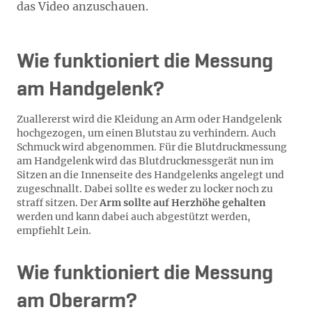
das Video anzuschauen.
Wie funktioniert die Messung
am Handgelenk?
Zuallererst wird die Kleidung an Arm oder Handgelenk
hochgezogen, um einen Blutstau zu verhindern. Auch
Schmuck wird abgenommen. Für die Blutdruckmessung
am Handgelenk wird das Blutdruckmessgerät nun im
Sitzen an die Innenseite des Handgelenks angelegt und
zugeschnallt. Dabei sollte es weder zu locker noch zu
straff sitzen. Der
Arm sollte auf Herzhöhe gehalten
werden und kann dabei auch abgestützt werden,
empfiehlt Lein.
Wie funktioniert die Messung
am Oberarm?