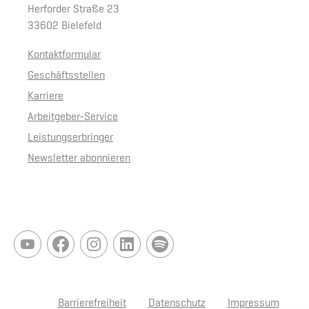
Herforder Straße 23
33602 Bielefeld
Kontaktformular
Geschäftsstellen
Karriere
Arbeitgeber-Service
Leistungserbringer
Newsletter abonnieren
Barrierefreiheit
Datenschutz
Impressum