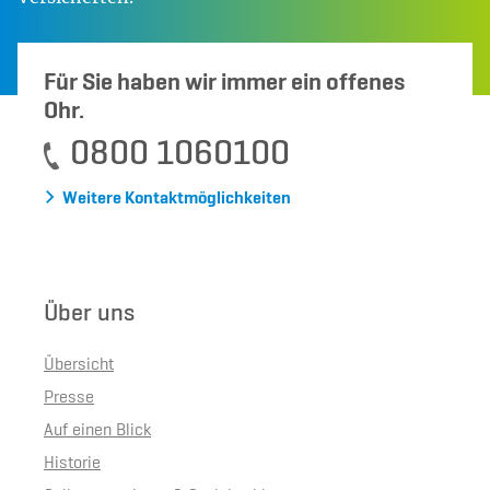
Für Sie haben wir immer ein offenes
Ohr.
0800 1060100
Weitere Kontaktmöglichkeiten
Über uns
Übersicht
Presse
Auf einen Blick
Historie