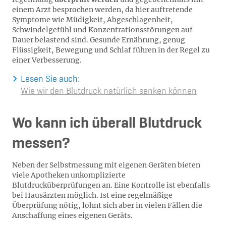
einem Arzt besprochen werden, da hier auftretende
Symptome wie Müdigkeit, Abgeschlagenheit,
Schwindelgefühl und Konzentrationsstörungen auf
Dauer belastend sind. Gesunde Ernährung, genug
Flüssigkeit, Bewegung und Schlaf führen in der Regel zu
einer Verbesserung.
Lesen Sie auch:
Wie wir den Blutdruck natürlich senken können
Wo kann ich überall Blutdruck
messen?
Neben der Selbstmessung mit eigenen Geräten bieten
viele Apotheken unkomplizierte
Blutdrucküberprüfungen an. Eine Kontrolle ist ebenfalls
bei Hausärzten möglich. Ist eine regelmäßige
Überprüfung nötig, lohnt sich aber in vielen Fällen die
Anschaffung eines eigenen Geräts.